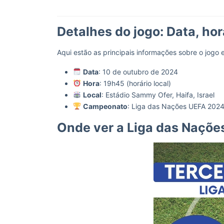
Detalhes do jogo: Data, ho
Aqui estão as principais informações sobre o jogo e
Data
: 10 de outubro de 2024
Hora
: 19h45 (horário local)
Local
: Estádio Sammy Ofer, Haifa, Israel
Campeonato
: Liga das Nações UEFA 202
Onde ver a Liga das Nações