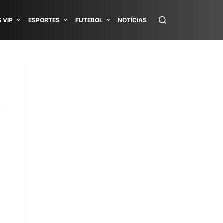
 VIP
ESPORTES
FUTEBOL
NOTÍCIAS