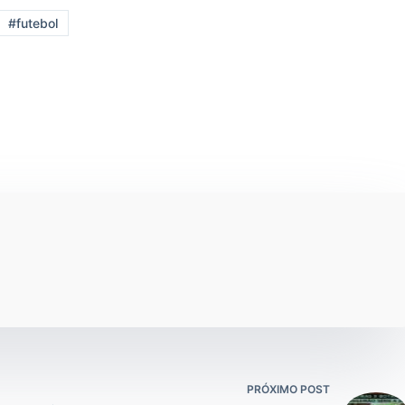
#futebol
PRÓXIMO POST