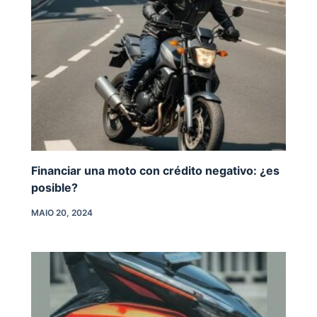
Financiar una moto con crédito negativo: ¿es
posible?
MAIO 20, 2024