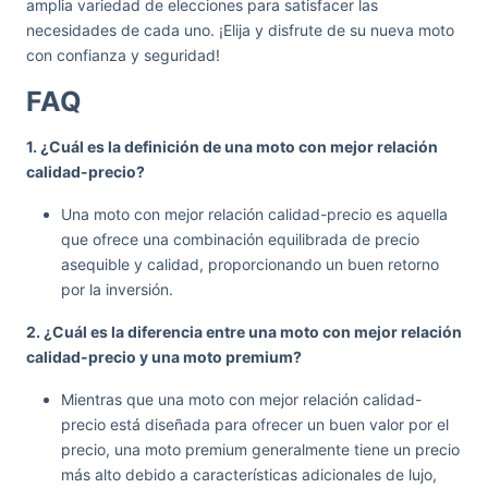
amplia variedad de elecciones para satisfacer las
necesidades de cada uno. ¡Elija y disfrute de su nueva moto
con confianza y seguridad!
FAQ
1. ¿Cuál es la definición de una moto con mejor relación
calidad-precio?
Una moto con mejor relación calidad-precio es aquella
que ofrece una combinación equilibrada de precio
asequible y calidad, proporcionando un buen retorno
por la inversión.
2. ¿Cuál es la diferencia entre una moto con mejor relación
calidad-precio y una moto premium?
Mientras que una moto con mejor relación calidad-
precio está diseñada para ofrecer un buen valor por el
precio, una moto premium generalmente tiene un precio
más alto debido a características adicionales de lujo,