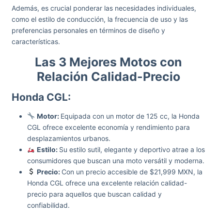
Además, es crucial ponderar las necesidades individuales,
como el estilo de conducción, la frecuencia de uso y las
preferencias personales en términos de diseño y
características.
Las 3 Mejores Motos con
Relación Calidad-Precio
Honda CGL:
Motor:
Equipada con un motor de 125 cc, la Honda
CGL ofrece excelente economía y rendimiento para
desplazamientos urbanos.
Estilo:
Su estilo sutil, elegante y deportivo atrae a los
consumidores que buscan una moto versátil y moderna.
Precio:
Con un precio accesible de $21,999 MXN, la
Honda CGL ofrece una excelente relación calidad-
precio para aquellos que buscan calidad y
confiabilidad.