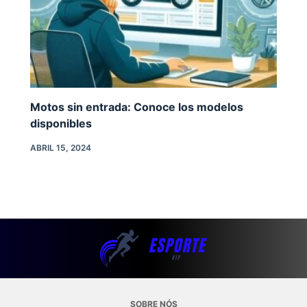
Motos sin entrada: Conoce los modelos
disponibles
ABRIL 15, 2024
SOBRE NÓS