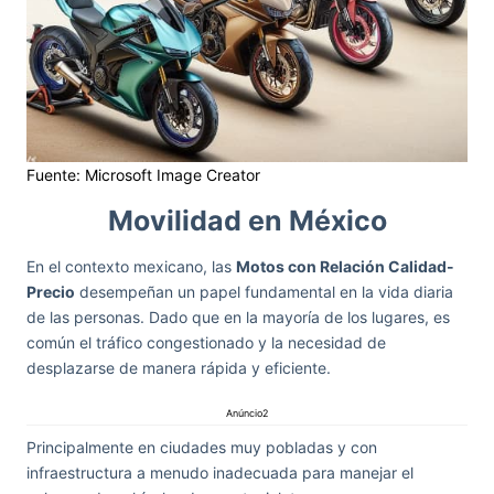
Fuente: Microsoft Image Creator
Movilidad en México
En el contexto mexicano, las
Motos con Relación Calidad-
Precio
desempeñan un papel fundamental en la vida diaria
de las personas. Dado que en la mayoría de los lugares, es
común el tráfico congestionado y la necesidad de
desplazarse de manera rápida y eficiente.
Anúncio2
Principalmente en ciudades muy pobladas y con
infraestructura a menudo inadecuada para manejar el