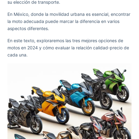
su elección de transporte.
En México, donde la movilidad urbana es esencial, encontrar
la moto adecuada puede marcar la diferencia en varios
aspectos diferentes.
En este texto, exploraremos las tres mejores opciones de
motos en 2024 y cómo evaluar la relación calidad-precio de
cada una.