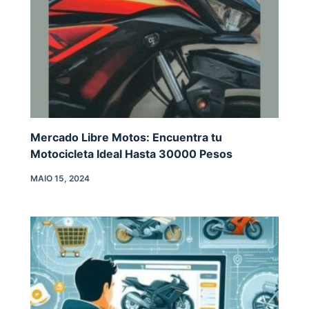
Mercado Libre Motos: Encuentra tu
Motocicleta Ideal Hasta 30000 Pesos
MAIO 15, 2024