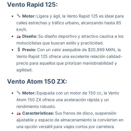
Vento Rapid 125:
Motor:
Ligera y ágil, la Vento Rapid 125 es ideal para
calles estrechas y tráfico urbano, alcanzando hasta 85
km/h.
Diseño:
Su diseño deportivo y atractivo cautiva a los
motociclistas que buscan estilo y practicidad.
Precio:
Con un valor asequible de $20,999 MXN, la
Vento Rapid 125 ofrece una excelente relación calidad-
precio para aquellos que priorizan maniobrabilidad y
agilidad.
Vento Atom 150 ZX:
Motor:
Equipada con un motor de 150 cc, la Vento
Atom 150 ZX ofrece una aceleración rápida y un
rendimiento robusto.
Características:
Sus frenos de disco, suspensión
ajustable y espacio de almacenamiento la convierten en
una opción versátil para viajes cortos por carretera.