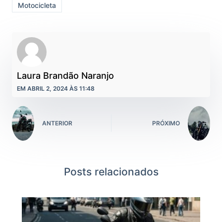
Motocicleta
Laura Brandão Naranjo
EM ABRIL 2, 2024 ÀS 11:48
ANTERIOR
PRÓXIMO
Posts relacionados