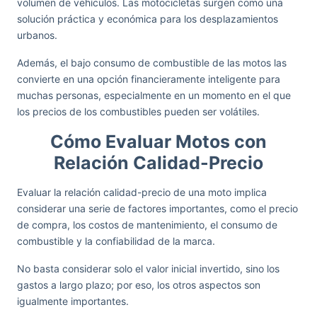
volumen de vehículos. Las motocicletas surgen como una
solución práctica y económica para los desplazamientos
urbanos.
Además, el bajo consumo de combustible de las motos las
convierte en una opción financieramente inteligente para
muchas personas, especialmente en un momento en el que
los precios de los combustibles pueden ser volátiles.
Cómo Evaluar Motos con
Relación Calidad-Precio
Evaluar la relación calidad-precio de una moto implica
considerar una serie de factores importantes, como el precio
de compra, los costos de mantenimiento, el consumo de
combustible y la confiabilidad de la marca.
No basta considerar solo el valor inicial invertido, sino los
gastos a largo plazo; por eso, los otros aspectos son
igualmente importantes.