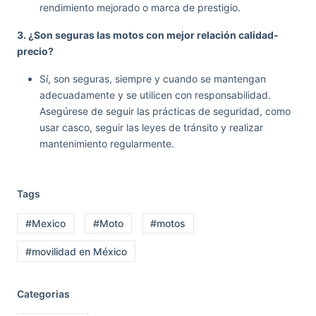
rendimiento mejorado o marca de prestigio.
3. ¿Son seguras las motos con mejor relación calidad-
precio?
Sí, son seguras, siempre y cuando se mantengan
adecuadamente y se utilicen con responsabilidad.
Asegúrese de seguir las prácticas de seguridad, como
usar casco, seguir las leyes de tránsito y realizar
mantenimiento regularmente.
Tags
#Mexico
#Moto
#motos
#movilidad en México
Categorias