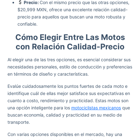
Precio:
Con el mismo precio que las otras opciones,
$20,999 MXN, ofrece una excelente relación calidad-
precio para aquellos que buscan una moto robusta y
confiable.
Cómo Elegir Entre Las Motos
con Relación Calidad-Precio
Al elegir una de las tres opciones, es esencial considerar sus
necesidades personales, estilo de conducción y preferencias
en términos de diseño y características.
Evalúe cuidadosamente los puntos fuertes de cada moto e
identifique cuál de ellas mejor satisface sus expectativas en
cuanto a costo, rendimiento y practicidad. Estas motos son
una opción inteligente para los
motociclistas mexicanos
que
buscan economía, calidad y practicidad en su medio de
transporte.
Con varias opciones disponibles en el mercado, hay una