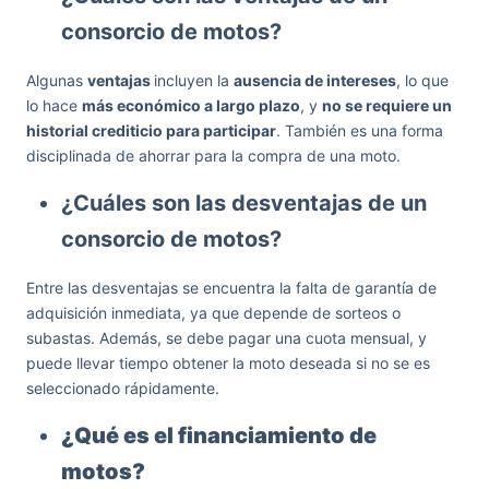
consorcio de motos?
Algunas
ventajas
incluyen la
ausencia de intereses
, lo que
lo hace
más económico a largo plazo
, y
no se requiere un
historial crediticio para participar
. También es una forma
disciplinada de ahorrar para la compra de una moto.
¿Cuáles son las desventajas de un
consorcio de motos?
Entre las desventajas se encuentra la falta de garantía de
adquisición inmediata, ya que depende de sorteos o
subastas. Además, se debe pagar una cuota mensual, y
puede llevar tiempo obtener la moto deseada si no se es
seleccionado rápidamente.
¿Qué es el financiamiento de
motos?