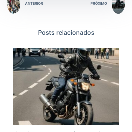
ANTERIOR
PRÓXIMO
Posts relacionados