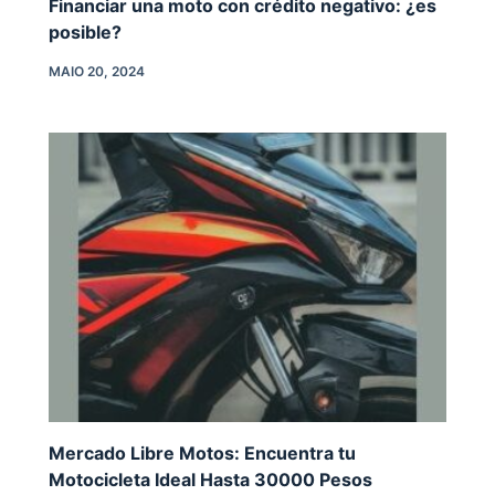
Financiar una moto con crédito negativo: ¿es
posible?
MAIO 20, 2024
Mercado Libre Motos: Encuentra tu
Motocicleta Ideal Hasta 30000 Pesos