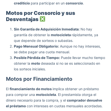
crediticio
para participar en un
consorcio
.
Motos
por Consorcio y sus
Desventajas
Sin Garantía de Adquisición Inmediata:
No hay
garantía de obtener la
motocicleta
rápidamente, ya
que depende de sorteos o subastas.
Pago Mensual Obligatorio:
Aunque no hay intereses,
se debe pagar una cuota mensual.
Posible Pérdida de Tiempo:
Puede llevar mucho tiempo
obtener la
moto
deseada si no se es seleccionado en
los sorteos iniciales.
Motos por Financiamiento
El
financiamiento de motos
implica obtener un préstamo
para comprar una
motocicleta
. El prestamista otorga el
dinero necesario para la compra, y el
comprador devuelve
el préstamo
con intereses en cuotas mensuales acordadas.