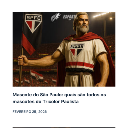
Mascote do São Paulo: quais são todos os
mascotes do Tricolor Paulista
FEVEREIRO 25, 2026