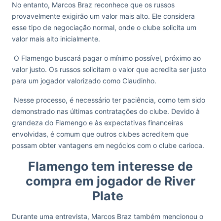
No entanto, Marcos Braz reconhece que os russos
provavelmente exigirão um valor mais alto. Ele considera
esse tipo de negociação normal, onde o clube solicita um
valor mais alto inicialmente.
O Flamengo buscará pagar o mínimo possível, próximo ao
valor justo. Os russos solicitam o valor que acredita ser justo
para um jogador valorizado como Claudinho.
Nesse processo, é necessário ter paciência, como tem sido
demonstrado nas últimas contratações do clube. Devido à
grandeza do Flamengo e às expectativas financeiras
envolvidas, é comum que outros clubes acreditem que
possam obter vantagens em negócios com o clube carioca.
Flamengo tem interesse de
compra em jogador de River
Plate
Durante uma entrevista, Marcos Braz também mencionou o