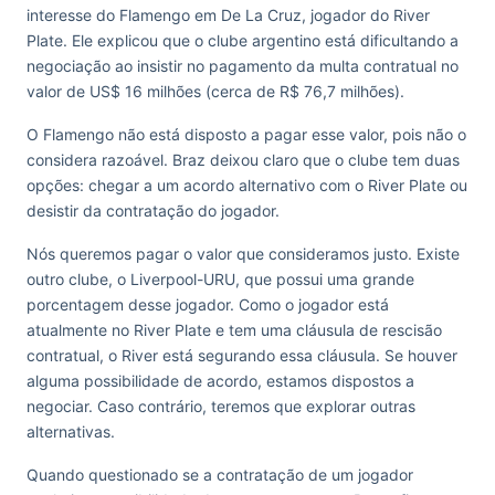
interesse do Flamengo em De La Cruz, jogador do River
Plate. Ele explicou que o clube argentino está dificultando a
negociação ao insistir no pagamento da multa contratual no
valor de US$ 16 milhões (cerca de R$ 76,7 milhões).
O Flamengo não está disposto a pagar esse valor, pois não o
considera razoável. Braz deixou claro que o clube tem duas
opções: chegar a um acordo alternativo com o River Plate ou
desistir da contratação do jogador.
Nós queremos pagar o valor que consideramos justo. Existe
outro clube, o Liverpool-URU, que possui uma grande
porcentagem desse jogador. Como o jogador está
atualmente no River Plate e tem uma cláusula de rescisão
contratual, o River está segurando essa cláusula. Se houver
alguma possibilidade de acordo, estamos dispostos a
negociar. Caso contrário, teremos que explorar outras
alternativas.
Quando questionado se a contratação de um jogador