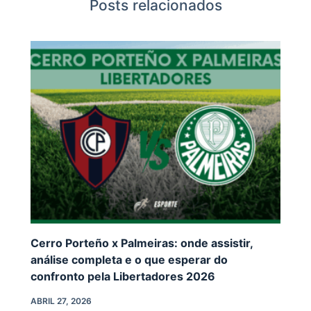
Posts relacionados
Cerro Porteño x Palmeiras: onde assistir,
análise completa e o que esperar do
confronto pela Libertadores 2026
ABRIL 27, 2026