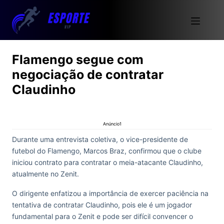
Flamengo segue com
negociação de contratar
Claudinho
Anúncio1
Durante uma entrevista coletiva, o vice-presidente de
futebol do Flamengo, Marcos Braz, confirmou que o clube
iniciou contrato para contratar o meia-atacante Claudinho,
atualmente no Zenit.
O dirigente enfatizou a importância de exercer paciência na
tentativa de contratar Claudinho, pois ele é um jogador
fundamental para o Zenit e pode ser difícil convencer o