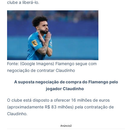
clube a liberá-lo.
Fonte: (Google Imagens) Flamengo segue com
negociação de contratar Claudinho
A suposta negociação de compra do Flamengo pelo
jogador Claudinho
O clube está disposto a oferecer 16 milhões de euros
(aproximadamente R$ 83 milhões) pela contratação de
Claudinho.
Anúncio2