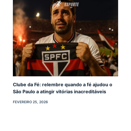
Clube da Fé: relembre quando a fé ajudou o
São Paulo a atingir vitórias inacreditáveis
FEVEREIRO 25, 2026