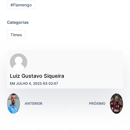
#Flamengo
Categorias
Times
Luiz Gustavo Siqueira
EM JULHO 4, 2023 ÀS 02:47
ANTERIOR
PRÓXIMO