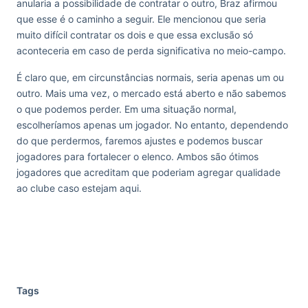
anularia a possibilidade de contratar o outro, Braz afirmou
que esse é o caminho a seguir. Ele mencionou que seria
muito difícil contratar os dois e que essa exclusão só
aconteceria em caso de perda significativa no meio-campo.
É claro que, em circunstâncias normais, seria apenas um ou
outro. Mais uma vez, o mercado está aberto e não sabemos
o que podemos perder. Em uma situação normal,
escolheríamos apenas um jogador. No entanto, dependendo
do que perdermos, faremos ajustes e podemos buscar
jogadores para fortalecer o elenco. Ambos são ótimos
jogadores que acreditam que poderiam agregar qualidade
ao clube caso estejam aqui.
Tags