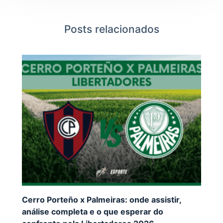
Posts relacionados
Cerro Porteño x Palmeiras: onde assistir,
análise completa e o que esperar do