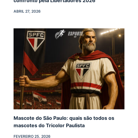
confronto pela Libertadores 2026
ABRIL 27, 2026
Mascote do São Paulo: quais são todos os
mascotes do Tricolor Paulista
FEVEREIRO 25, 2026