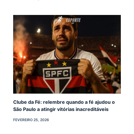
Clube da Fé: relembre quando a fé ajudou o
São Paulo a atingir vitórias inacreditáveis
FEVEREIRO 25, 2026