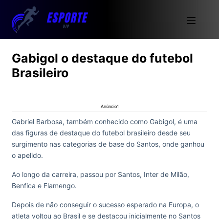
Gabigol o destaque do futebol
Brasileiro
Anúncio1
Gabriel Barbosa, também conhecido como Gabigol, é uma
das figuras de destaque do futebol brasileiro desde seu
surgimento nas categorias de base do Santos, onde ganhou
o apelido.
Ao longo da carreira, passou por Santos, Inter de Milão,
Benfica e Flamengo.
Depois de não conseguir o sucesso esperado na Europa, o
atleta voltou ao Brasil e se destacou inicialmente no Santos