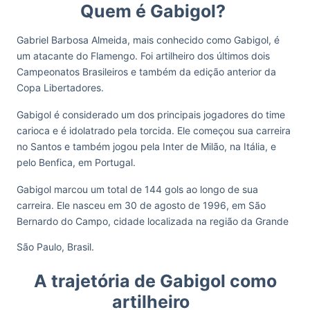
Quem é Gabigol?
Gabriel Barbosa Almeida, mais conhecido como Gabigol, é
um atacante do Flamengo. Foi artilheiro dos últimos dois
Campeonatos Brasileiros e também da edição anterior da
Copa Libertadores.
Gabigol é considerado um dos principais jogadores do time
carioca e é idolatrado pela torcida. Ele começou sua carreira
no Santos e também jogou pela Inter de Milão, na Itália, e
pelo Benfica, em Portugal.
Gabigol marcou um total de 144 gols ao longo de sua
carreira. Ele nasceu em 30 de agosto de 1996, em São
Bernardo do Campo, cidade localizada na região da Grande
São Paulo, Brasil.
A trajetória de Gabigol como
artilheiro