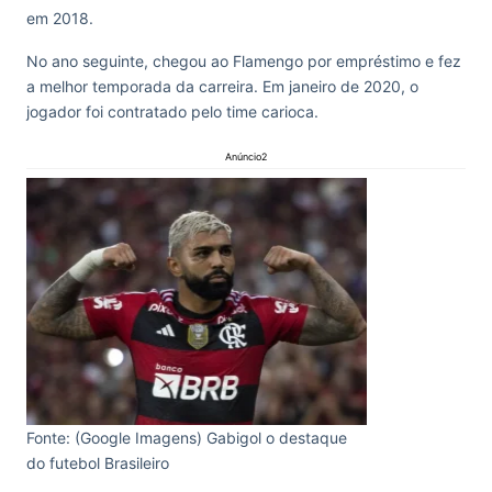
em 2018.
No ano seguinte, chegou ao Flamengo por empréstimo e fez
a melhor temporada da carreira. Em janeiro de 2020, o
jogador foi contratado pelo time carioca.
Anúncio2
Fonte: (Google Imagens) Gabigol o destaque
do futebol Brasileiro