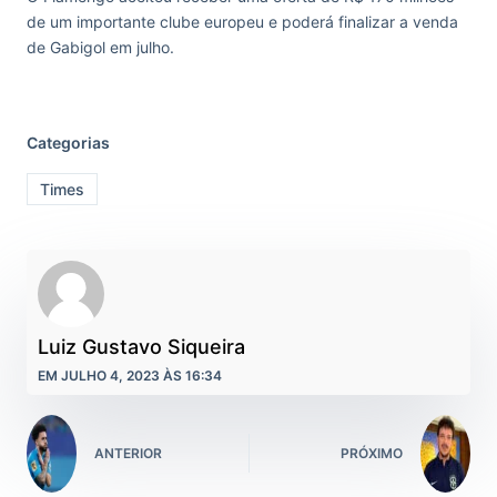
de um importante clube europeu e poderá finalizar a venda
de Gabigol em julho.
Categorias
Times
Luiz Gustavo Siqueira
EM JULHO 4, 2023 ÀS 16:34
ANTERIOR
PRÓXIMO