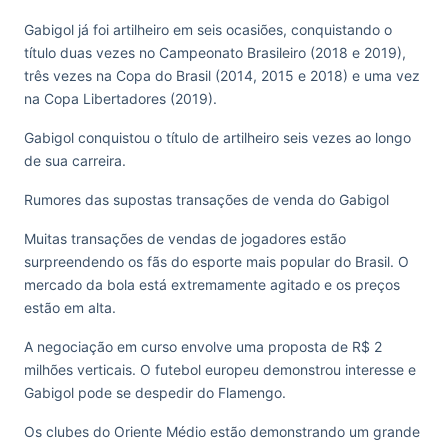
Gabigol já foi artilheiro em seis ocasiões, conquistando o
título duas vezes no Campeonato Brasileiro (2018 e 2019),
três vezes na Copa do Brasil (2014, 2015 e 2018) e uma vez
na Copa Libertadores (2019).
Gabigol conquistou o título de artilheiro seis vezes ao longo
de sua carreira.
Rumores das supostas transações de venda do Gabigol
Muitas transações de vendas de jogadores estão
surpreendendo os fãs do esporte mais popular do Brasil. O
mercado da bola está extremamente agitado e os preços
estão em alta.
A negociação em curso envolve uma proposta de R$ 2
milhões verticais. O futebol europeu demonstrou interesse e
Gabigol pode se despedir do Flamengo.
Os clubes do Oriente Médio estão demonstrando um grande