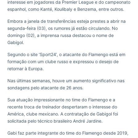
interesse em jogadores da Premier League e do campeonato
espanhol, como Kanté, Koulibaly e Benzema, entre outros.
Embora a janela de transferências esteja prestes a abrir na
segunda-feira (03), os rumores já estão circulando. No
domingo (02), a imprensa russa destacou o nome de
Gabigol.
Segundo o site ‘Sport24’, o atacante do Flamengo está em
formação com um clube russo e expressou o desejo de
retornar à Europa.
Nas últimas semanas, houve um aumento significativo nas
sondagens pelo atacante de 26 anos.
Sua atuação impressionante no time do Flamengo e a
recente troca de treinador despertaram o interesse do
América, clube mexicano. A contratação de Gabigol foi
solicitada pelo técnico brasileiro André Jardine.
Gabi faz parte integrante do time do Flamengo desde 2019,