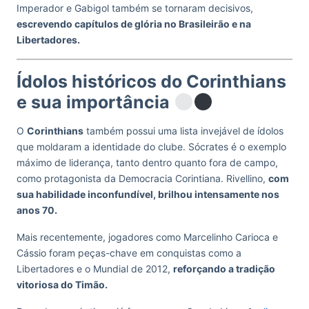
Imperador e Gabigol também se tornaram decisivos,
escrevendo capítulos de glória no Brasileirão e na
Libertadores.
Ídolos históricos do Corinthians
e sua importância
O
Corinthians
também possui uma lista invejável de ídolos
que moldaram a identidade do clube. Sócrates é o exemplo
máximo de liderança, tanto dentro quanto fora de campo,
como protagonista da Democracia Corintiana. Rivellino,
com
sua habilidade inconfundível, brilhou intensamente nos
anos 70.
Mais recentemente, jogadores como Marcelinho Carioca e
Cássio foram peças-chave em conquistas como a
Libertadores e o Mundial de 2012,
reforçando a tradição
vitoriosa do Timão.