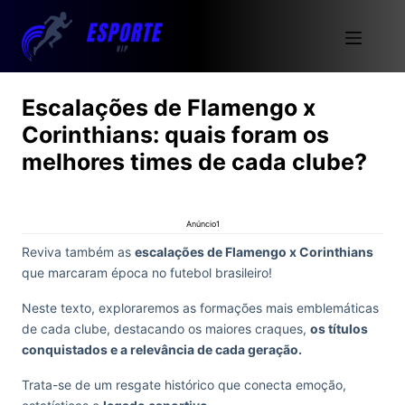
Escalações de Flamengo x
Corinthians: quais foram os
melhores times de cada clube?
Anúncio1
Reviva também as
escalações de Flamengo x Corinthians
que marcaram época no futebol brasileiro!
Neste texto, exploraremos as formações mais emblemáticas
de cada clube, destacando os maiores craques,
os títulos
conquistados e a relevância de cada geração.
Trata-se de um resgate histórico que conecta emoção,