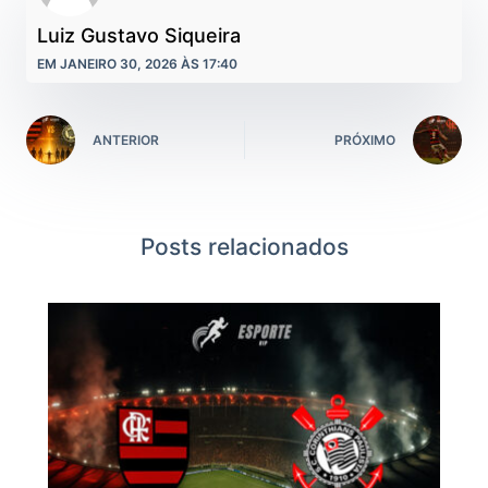
Luiz Gustavo Siqueira
EM JANEIRO 30, 2026 ÀS 17:40
ANTERIOR
PRÓXIMO
Posts relacionados