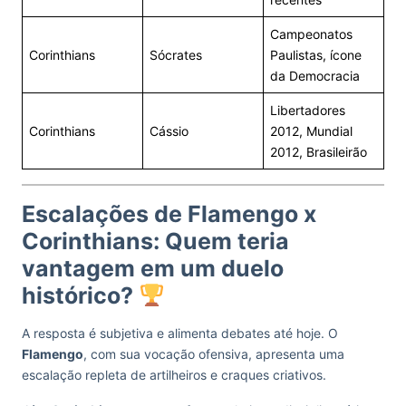
Campeonatos
Corinthians
Sócrates
Paulistas, ícone
da Democracia
Libertadores
Corinthians
Cássio
2012, Mundial
2012, Brasileirão
Escalações de Flamengo x
Corinthians: Quem teria
vantagem em um duelo
histórico?
A resposta é subjetiva e alimenta debates até hoje. O
Flamengo
, com sua vocação ofensiva, apresenta uma
escalação repleta de artilheiros e craques criativos.