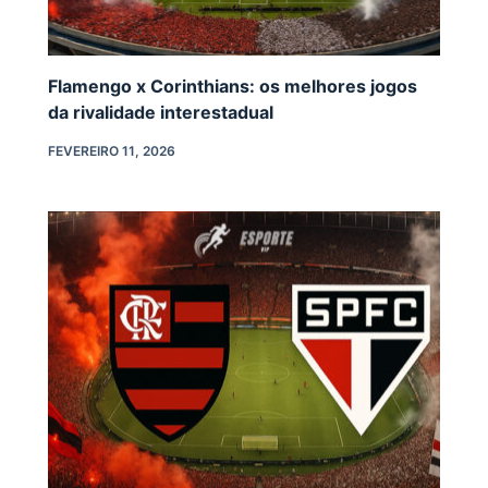
Flamengo x Corinthians: os melhores jogos
da rivalidade interestadual
FEVEREIRO 11, 2026