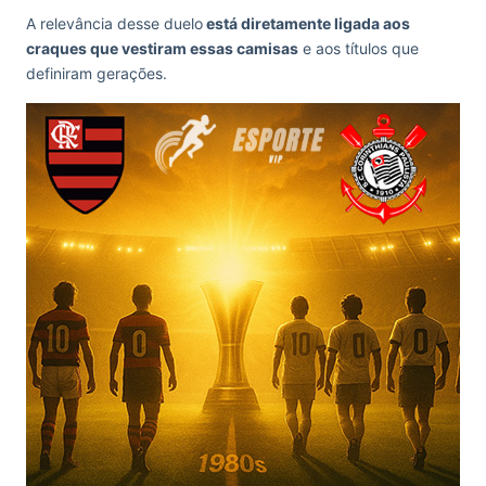
A relevância desse duelo
está diretamente ligada aos
craques que vestiram essas camisas
e aos títulos que
definiram gerações.