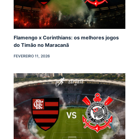
Flamengo x Corinthians: os melhores jogos
do Timão no Maracanã
FEVEREIRO 11, 2026