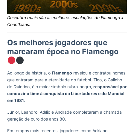
Descubra quais são as melhores escalações de Flamengo x
Corinthians.
Os melhores jogadores que
marcaram época no Flamengo
Ao longo da história, o
Flamengo
revelou e contratou nomes
que entraram para a eternidade do futebol. Zico, o Galinho
de Quintino, é o maior símbolo rubro-negro,
responsável por
conduzir o time à conquista da Libertadores e do Mundial
em 1981.
Júnior, Leandro, Adílio e Andrade completaram a chamada
geração de ouro dos anos 80.
Em tempos mais recentes, jogadores como Adriano