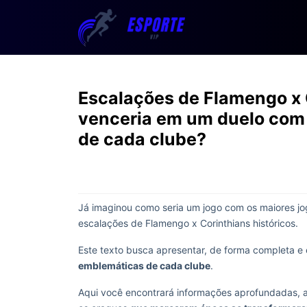
Escalações de Flamengo x 
venceria em um duelo com 
de cada clube?
Já imaginou como seria um jogo com os maiores 
escalações de Flamengo x Corinthians históricos.
Este texto busca apresentar, de forma completa e
emblemáticas de cada clube
.
Aqui você encontrará informações aprofundadas, 