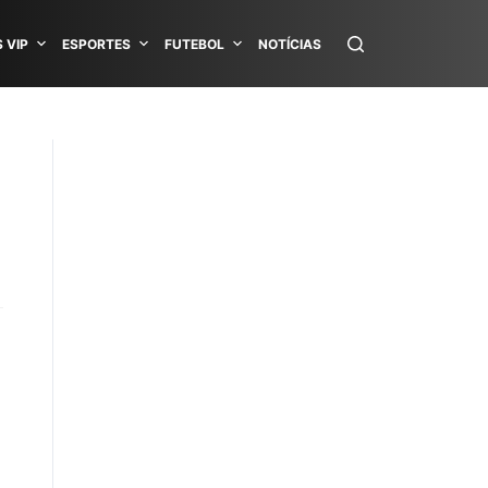
 VIP
ESPORTES
FUTEBOL
NOTÍCIAS