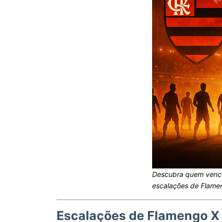
Descubra quem vence
escalações de Flamen
Escalações de Flamengo X 