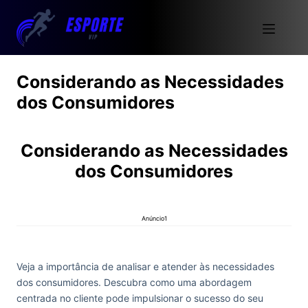
Considerando as Necessidades
dos Consumidores
Considerando as Necessidades
dos Consumidores
Anúncio1
Veja a importância de analisar e atender às necessidades
dos consumidores. Descubra como uma abordagem
centrada no cliente pode impulsionar o sucesso do seu