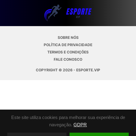
SOBRE NÓS
POLÍTICA DE PRIVACIDADE
TERMOS E CONDIÇÕES
FALE CONOSCO
COPYRIGHT © 2026 - ESPORTE.VIP
Este site utiliza cookies para melhorar sua experiência de
navegação.
GDPR