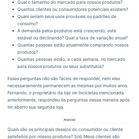
Qual o tamanho do mercado para nossos produtos?
Quantos clientes ou consumidores potenciais existem?
Quais seriam seus usos prováveis ou padrões de
consumo?
A demanda pelos produtos está crescendo, está
estável ou declinando? Qual a taxa de variação anual?
Quantas pessoas estão atualmente comprando nossos
produtos?
Quantas pessoas estão, a cada semana, no mercado
para nossos produtos ou seus substitutos?
Essas perguntas não são fáceis de responder, nem elas
necessariamente permanecem as mesmas por muitos anos.
Fernando, o proprietário da loja de bicicletas mencionada
anteriormente, respondeu às perguntas dessa maneira após
ter aberto sua segunda loja.
Anúncio2
Quais são os principais desejos do consumidor ou cliente
satisfeitos por nossos produtos? Sob Meus clientes são