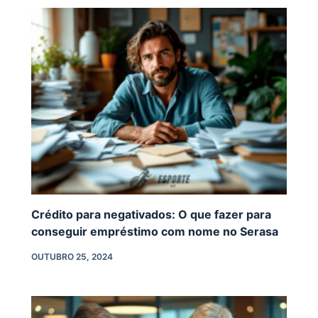
Crédito para negativados: O que fazer para
conseguir empréstimo com nome no Serasa
OUTUBRO 25, 2024