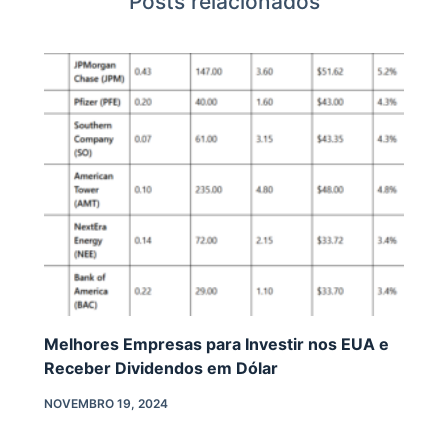
Posts relacionados
Melhores Empresas para Investir nos EUA e
Receber Dividendos em Dólar
NOVEMBRO 19, 2024