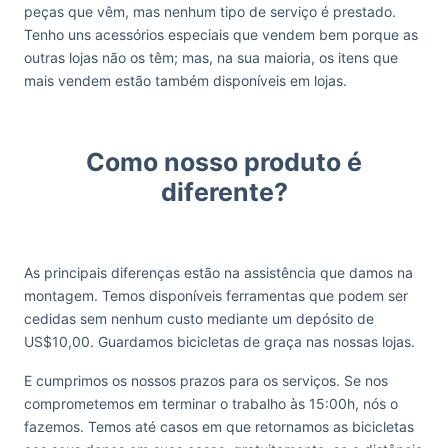
peças que vêm, mas nenhum tipo de serviço é prestado.
Tenho uns acessórios especiais que vendem bem porque as
outras lojas não os têm; mas, na sua maioria, os itens que
mais vendem estão também disponíveis em lojas.
Como nosso produto é
diferente?
As principais diferenças estão na assistência que damos na
montagem. Temos disponíveis ferramentas que podem ser
cedidas sem nenhum custo mediante um depósito de
US$10,00. Guardamos bicicletas de graça nas nossas lojas.
E cumprimos os nossos prazos para os serviços. Se nos
comprometemos em terminar o trabalho às 15:00h, nós o
fazemos. Temos até casos em que retornamos as bicicletas