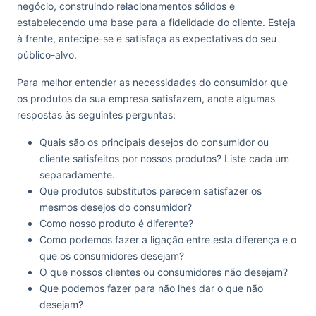
negócio, construindo relacionamentos sólidos e
estabelecendo uma base para a fidelidade do cliente. Esteja
à frente, antecipe-se e satisfaça as expectativas do seu
público-alvo.
Para melhor entender as necessidades do consumidor que
os produtos da sua empresa satisfazem, anote algumas
respostas às seguintes perguntas:
Quais são os principais desejos do consumidor ou
cliente satisfeitos por nossos produtos? Liste cada um
separadamente.
Que produtos substitutos parecem satisfazer os
mesmos desejos do consumidor?
Como nosso produto é diferente?
Como podemos fazer a ligação entre esta diferença e o
que os consumidores desejam?
O que nossos clientes ou consumidores não desejam?
Que podemos fazer para não lhes dar o que não
desejam?