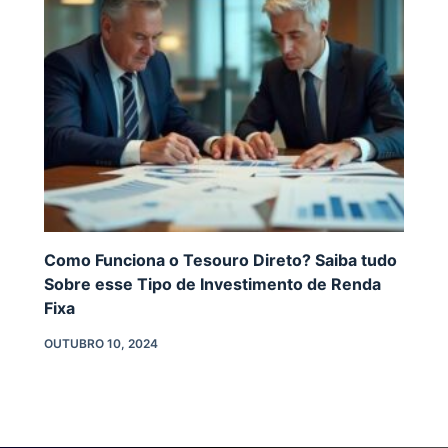
Como Funciona o Tesouro Direto? Saiba tudo
Sobre esse Tipo de Investimento de Renda
Fixa
OUTUBRO 10, 2024