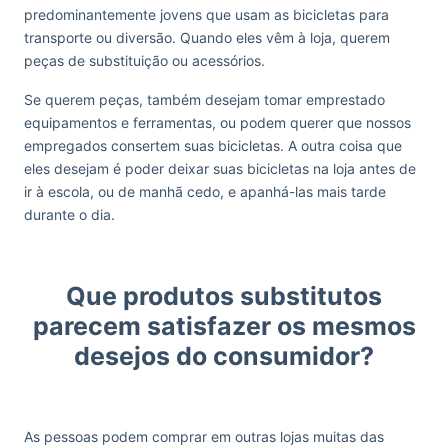
predominantemente jovens que usam as bicicletas para
transporte ou diversão. Quando eles vêm à loja, querem
peças de substituição ou acessórios.
Se querem peças, também desejam tomar emprestado
equipamentos e ferramentas, ou podem querer que nossos
empregados consertem suas bicicletas. A outra coisa que
eles desejam é poder deixar suas bicicletas na loja antes de
ir à escola, ou de manhã cedo, e apanhá-las mais tarde
durante o dia.
Que produtos substitutos
parecem satisfazer os mesmos
desejos do consumidor?
As pessoas podem comprar em outras lojas muitas das