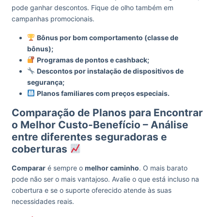
pode ganhar descontos. Fique de olho também em
campanhas promocionais.
Bônus por bom comportamento (classe de
bônus);
Programas de pontos e cashback;
Descontos por instalação de dispositivos de
segurança;
Planos familiares com preços especiais.
Comparação de Planos para Encontrar
o Melhor Custo-Benefício – Análise
entre diferentes seguradoras e
coberturas
Comparar
é sempre o
melhor caminho
. O mais barato
pode não ser o mais vantajoso. Avalie o que está incluso na
cobertura e se o suporte oferecido atende às suas
necessidades reais.