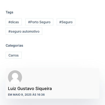
Tags
#dicas
#Porto Seguro
#Seguro
#seguro automotivo
Categorias
Carros
Luiz Gustavo Siqueira
EM MAIO 9, 2025 ÀS 16:36