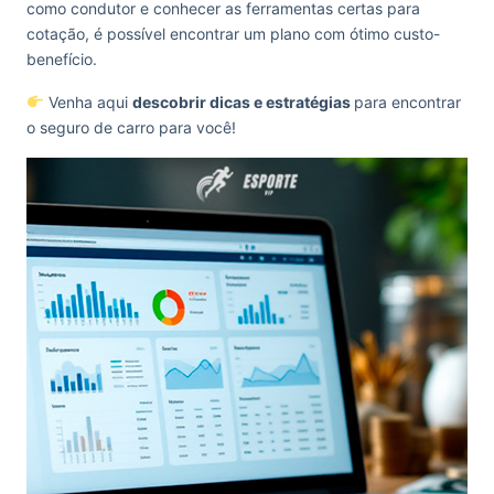
como condutor e conhecer as ferramentas certas para
cotação, é possível encontrar um plano com ótimo custo-
benefício.
Venha aqui
descobrir dicas e estratégias
para encontrar
o seguro de carro para você!