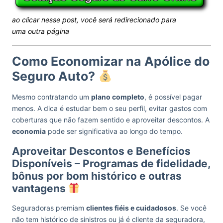
ao clicar nesse post, você será redirecionado para
uma outra página
Como Economizar na Apólice do
Seguro Auto?
Mesmo contratando um
plano completo
, é possível pagar
menos. A dica é estudar bem o seu perfil, evitar gastos com
coberturas que não fazem sentido e aproveitar descontos. A
economia
pode ser significativa ao longo do tempo.
Aproveitar Descontos e Benefícios
Disponíveis – Programas de fidelidade,
bônus por bom histórico e outras
vantagens
Seguradoras premiam
clientes fiéis e cuidadosos
. Se você
não tem histórico de sinistros ou já é cliente da seguradora,