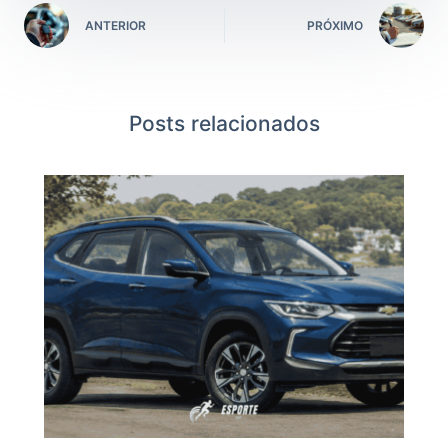
ANTERIOR
PRÓXIMO
Posts relacionados