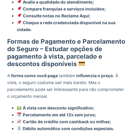
Avalie a qualidade do atendimento;
Compare franquias e serviços incluídos;
Consulte notas no Reclame Aqui;
Cheque a rede credenciada disponível na sua
cidade.
Formas de Pagamento e Parcelamento
do Seguro – Estudar opções de
pagamento à vista, parcelado e
descontos disponíveis
A
forma como você paga
também
influencia o preço
. À
vista, o seguro costuma sair mais barato. Mas o
parcelamento pode ser interessante para não comprometer
o orçamento mensal.
À vista com desconto significativo;
Parcelamento em até 12x sem juros;
Cartão de crédito com cashback ou milhas;
Débito automático com condições especiais.