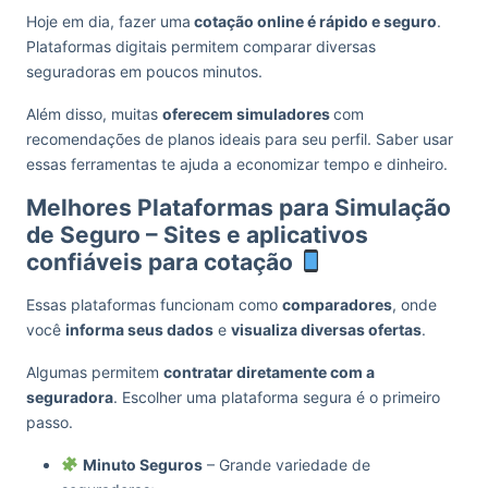
Hoje em dia, fazer uma
cotação online é rápido e seguro
.
Plataformas digitais permitem comparar diversas
seguradoras em poucos minutos.
Além disso, muitas
oferecem simuladores
com
recomendações de planos ideais para seu perfil. Saber usar
essas ferramentas te ajuda a economizar tempo e dinheiro.
Melhores Plataformas para Simulação
de Seguro – Sites e aplicativos
confiáveis para cotação
Essas plataformas funcionam como
comparadores
, onde
você
informa seus dados
e
visualiza diversas ofertas
.
Algumas permitem
contratar diretamente com a
seguradora
. Escolher uma plataforma segura é o primeiro
passo.
Minuto Seguros
– Grande variedade de