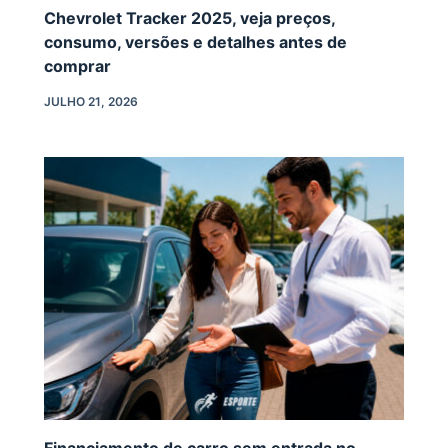
Chevrolet Tracker 2025, veja preços,
consumo, versões e detalhes antes de
comprar
JULHO 21, 2026
Financiamento de carro sem entrada no