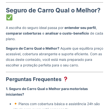
Seguro de Carro Qual o Melhor?
A escolha do seguro ideal passa por
entender seu perfil
,
comparar coberturas
e
analisar o custo-benefício
de cada
plano.
Seguro de Carro Qual o Melhor?
Aquele que equilibra preço
acessível, cobertura abrangente e suporte eficiente. Com as
dicas deste conteúdo, você está mais preparado para
escolher a proteção perfeita para o seu carro.
Perguntas Frequentes
1. Seguro de Carro Qual o Melhor para motoristas
iniciantes?
Planos com cobertura básica e assistência 24h são