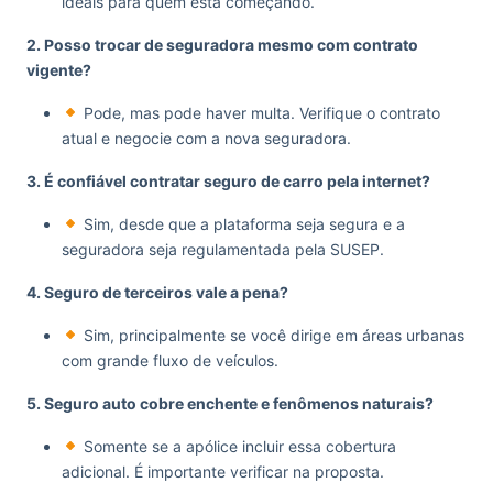
ideais para quem está começando.
2. Posso trocar de seguradora mesmo com contrato
vigente?
Pode, mas pode haver multa. Verifique o contrato
atual e negocie com a nova seguradora.
3. É confiável contratar seguro de carro pela internet?
Sim, desde que a plataforma seja segura e a
seguradora seja regulamentada pela SUSEP.
4. Seguro de terceiros vale a pena?
Sim, principalmente se você dirige em áreas urbanas
com grande fluxo de veículos.
5. Seguro auto cobre enchente e fenômenos naturais?
Somente se a apólice incluir essa cobertura
adicional. É importante verificar na proposta.