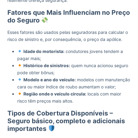
realmente ofereça segurança.
Fatores que Mais Influenciam no Preço
do Seguro
Esses fatores são usados pelas seguradoras para calcular o
risco de sinistro e, por consequência, o preço da apólice.
Idade do motorista:
condutores jovens tendem a
pagar mais;
Histórico de sinistros:
quem nunca acionou seguro
pode obter bônus;
Modelo e ano do veículo:
modelos com manutenção
cara ou maior índice de roubo aumentam o valor;
Região onde o veículo circula:
locais com maior
risco têm preços mais altos.
Tipos de Cobertura Disponíveis –
Seguro básico, completo e adicionais
importantes