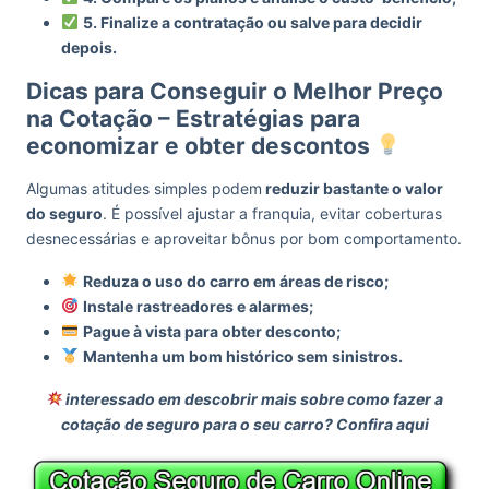
5. Finalize a contratação ou salve para decidir
depois.
Dicas para Conseguir o Melhor Preço
na Cotação – Estratégias para
economizar e obter descontos
Algumas atitudes simples podem
reduzir bastante o valor
do seguro
. É possível ajustar a franquia, evitar coberturas
desnecessárias e aproveitar bônus por bom comportamento.
Reduza o uso do carro em áreas de risco;
Instale rastreadores e alarmes;
Pague à vista para obter desconto;
Mantenha um bom histórico sem sinistros.
interessado em descobrir mais sobre como fazer a
cotação de seguro para o seu carro? Confira aqui