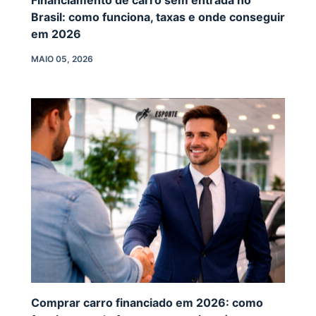
Brasil: como funciona, taxas e onde conseguir
em 2026
MAIO 05, 2026
Comprar carro financiado em 2026: como