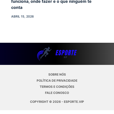
funciona, onde fazer e o que ninguém te
conta
ABRIL 15, 2026
SOBRE NÓS
POLÍTICA DE PRIVACIDADE
TERMOS E CONDIÇÕES
FALE CONOSCO
COPYRIGHT © 2026 - ESPORTE.VIP