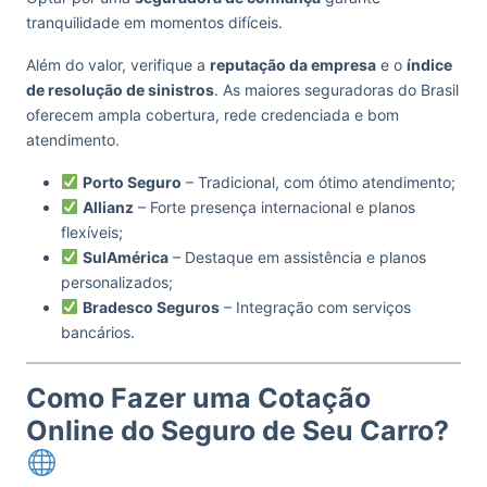
tranquilidade em momentos difíceis.
Além do valor, verifique a
reputação da empresa
e o
índice
de resolução de sinistros
. As maiores seguradoras do Brasil
oferecem ampla cobertura, rede credenciada e bom
atendimento.
Porto Seguro
– Tradicional, com ótimo atendimento;
Allianz
– Forte presença internacional e planos
flexíveis;
SulAmérica
– Destaque em assistência e planos
personalizados;
Bradesco Seguros
– Integração com serviços
bancários.
Como Fazer uma Cotação
Online do Seguro de Seu Carro?