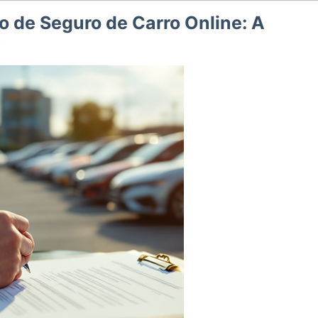
o de Seguro de Carro Online: A