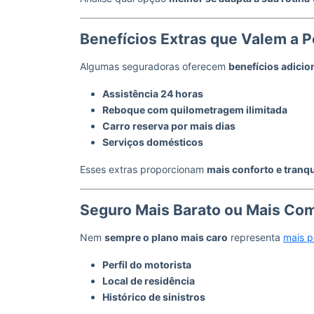
Benefícios Extras que Valem a P
Algumas seguradoras oferecem
benefícios adicio
Assistência 24 horas
Reboque com quilometragem ilimitada
Carro reserva por mais dias
Serviços domésticos
Esses extras proporcionam
mais conforto e tranq
Seguro Mais Barato ou Mais Com
Nem
sempre o plano mais caro
representa
mais p
Perfil do motorista
Local de residência
Histórico de sinistros