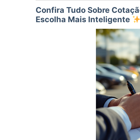
Confira Tudo Sobre Cotaçã
Escolha Mais Inteligente