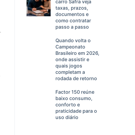
carro Safra veja
taxas, prazos,
documentos e
como contratar
passo a passo
Quando volta o
Campeonato
Brasileiro em 2026,
onde assistir e
quais jogos
completam a
rodada de retorno
Factor 150 reúne
baixo consumo,
conforto e
praticidade para o
uso diário