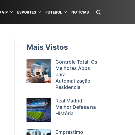
 VIP
ESPORTES
FUTEBOL
NOTÍCIAS
Mais Vistos
Controle Total: Os
Melhores Apps
para
Automatização
Residencial
Real Madrid:
Melhor Defesa na
História
Empréstimo