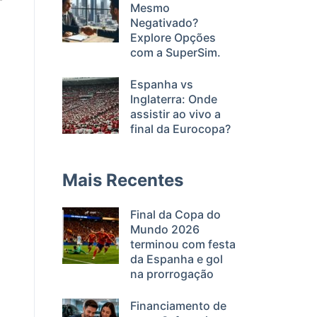
Mesmo
Negativado?
Explore Opções
com a SuperSim.
Espanha vs
Inglaterra: Onde
assistir ao vivo a
final da Eurocopa?
Mais Recentes
Final da Copa do
Mundo 2026
terminou com festa
da Espanha e gol
na prorrogação
Financiamento de