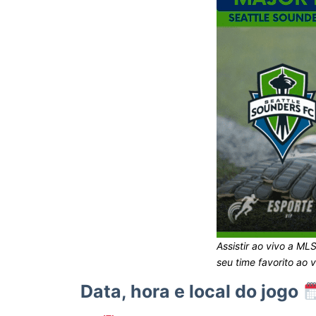
Assistir ao vivo a ML
seu time favorito ao v
Data, hora e local do jogo