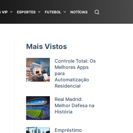
 VIP
ESPORTES
FUTEBOL
NOTÍCIAS
Mais Vistos
Controle Total: Os
Melhores Apps
para
Automatização
Residencial
Real Madrid:
Melhor Defesa na
História
Empréstimo