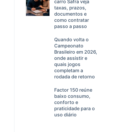
carro Safra veja
taxas, prazos,
documentos e
como contratar
passo a passo
Quando volta o
Campeonato
Brasileiro em 2026,
onde assistir e
quais jogos
completam a
rodada de retorno
Factor 150 reúne
baixo consumo,
conforto e
praticidade para o
uso diário