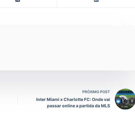
PRÓXIMO POST
Inter Miami x Charlotte FC: Onde vai
passar online a partida da MLS