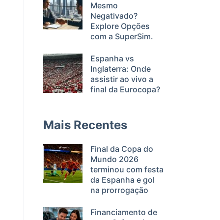
Mesmo
Negativado?
Explore Opções
com a SuperSim.
Espanha vs
Inglaterra: Onde
assistir ao vivo a
final da Eurocopa?
Mais Recentes
Final da Copa do
Mundo 2026
terminou com festa
da Espanha e gol
na prorrogação
Financiamento de