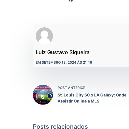
Luiz Gustavo Siqueira
EM SETEMBRO 13, 2024 ÀS 21:46
POST ANTERIOR
St. Louis City SC x LA Galaxy: Onde
Assistir Online a MLS
Posts relacionados