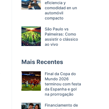
eficiencia y
comodidad en un
automóvil
compacto
São Paulo vs
Palmeiras: Como
assistir o clássico
ao vivo
Mais Recentes
Final da Copa do
Mundo 2026
terminou com festa
da Espanha e gol
na prorrogação
Financiamento de