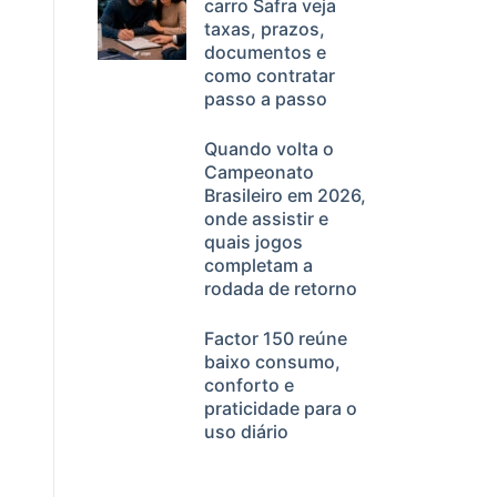
carro Safra veja
taxas, prazos,
documentos e
como contratar
passo a passo
Quando volta o
Campeonato
Brasileiro em 2026,
onde assistir e
quais jogos
completam a
rodada de retorno
Factor 150 reúne
baixo consumo,
conforto e
praticidade para o
uso diário