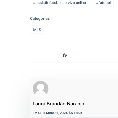
#assistir futebol ao vivo online
#futebol
Categorias
MLS
Laura Brandão Naranjo
EM SETEMBRO 1, 2024 ÀS 11:59