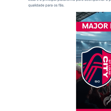
qualidade para os fãs.