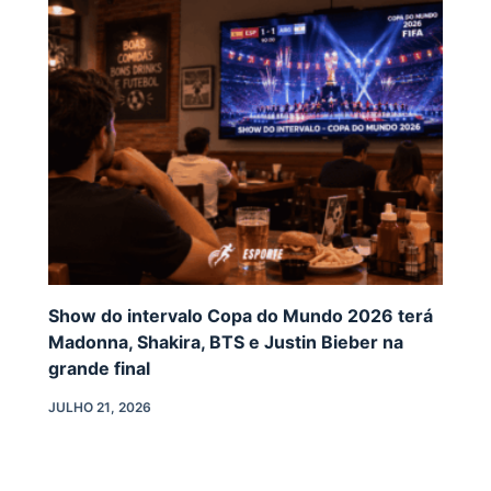
Show do intervalo Copa do Mundo 2026 terá
Madonna, Shakira, BTS e Justin Bieber na
grande final
JULHO 21, 2026