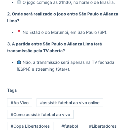
O jogo começa às 21h30, no horário de Brasília.
2. Onde será realizado o jogo entre São Paulo e Alianza
Lima?
No Estádio do Morumbi, em São Paulo (SP).
3. A partida entre São Paulo x Alianza Lima terá
transmissão pela TV aberta?
Não, a transmissão será apenas na TV fechada
(ESPN) e streaming (Star+).
Tags
#Ao Vivo
#assistir futebol ao vivo online
#Como assistir futebol ao vivo
#Copa Libertadores
#futebol
#Libertadores