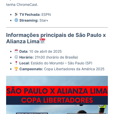
tenha ChromeCast.
TV Fechada:
ESPN
Streaming:
Star+
Informações principais de São Paulo x
Alianza Lima
Data:
10 de abril de 2025
Horário:
21h30 (horário de Brasília)
Local:
Estádio do Morumbi – São Paulo (SP)
Campeonato:
Copa Libertadores da América 2025