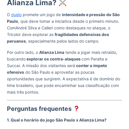
Alianza Lima?
O
duelo
promete um jogo de
intensidade e pressão do São
Paulo
, que deve tomar a iniciativa desde o primeiro minuto.
ComAndré Silva e Calleri como destaques no ataque, o
Tricolor deve explorar as
fragilidades defensivas dos
peruanos
, especialmente pelos lados do campo.
Por outro lado, o
Alianza Lima
tende a jogar mais retraído,
buscando
explorar os contra-ataques
com Peralta e
Succar. A missão dos visitantes será
conter o ímpeto
ofensivo
do São Paulo e aproveitar as poucas
oportunidades que surgirem. A expectativa é de domínio do
time brasileiro, que pode encaminhar sua classificação com
mais três pontos.
Perguntas frequentes
1. Qual o horário do jogo São Paulo x Alianza Lima?