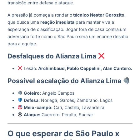
transição entre defesa e ataque.
A pressão já começa a rondar o
técnico Nestor Gorozito
,
que busca uma
reação imediata
para manter viva a
esperança de classificação. Jogar fora de casa contra um
adversário forte como o São Paulo será um enorme desafio
para a equipe.
Desfalques do Alianza Lima
Lesão:
Archimbaud, Pablo Ceppelini, Alan Cantero.
Possível escalação do Alianza Lima
Goleiro:
Angelo Campos
Defesa:
Noriega, Garcés, Zambrano, Lagos
Meio-campo:
Cari, Castillo, Lavandeira
Ataque:
Guerrero, Peralta, Succar
O que esperar de São Paulo x