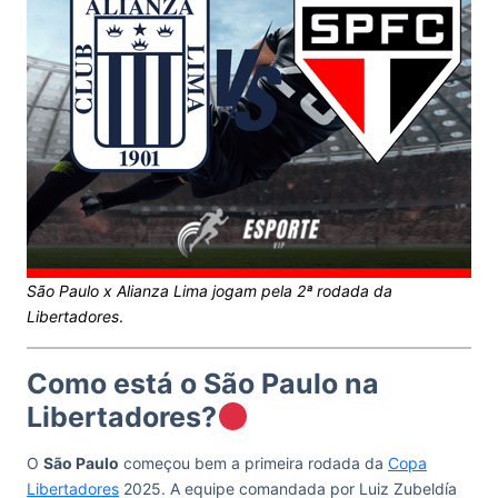
São Paulo x Alianza Lima jogam pela 2ª rodada da
Libertadores
.
Como está o São Paulo na
Libertadores?
O
São Paulo
começou bem a primeira rodada da
Copa
Libertadores
2025. A equipe comandada por Luiz Zubeldía