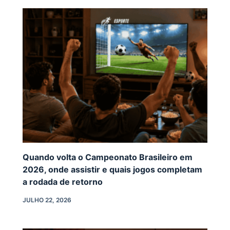
Quando volta o Campeonato Brasileiro em
2026, onde assistir e quais jogos completam
a rodada de retorno
JULHO 22, 2026