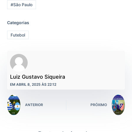
#São Paulo
Categorias
Futebol
Luiz Gustavo Siqueira
EM ABRIL 8, 2025 ÀS 22:12
ANTERIOR
PRÓXIMO