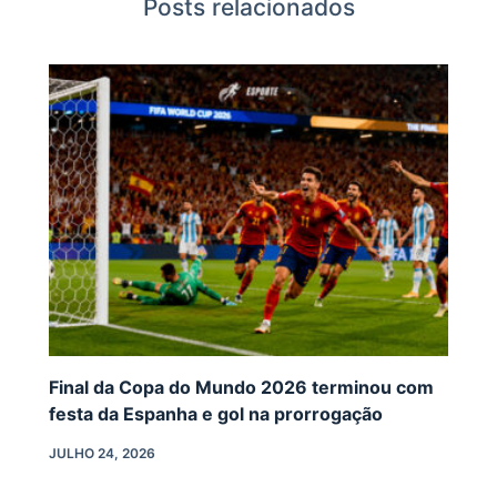
Posts relacionados
Final da Copa do Mundo 2026 terminou com
festa da Espanha e gol na prorrogação
JULHO 24, 2026