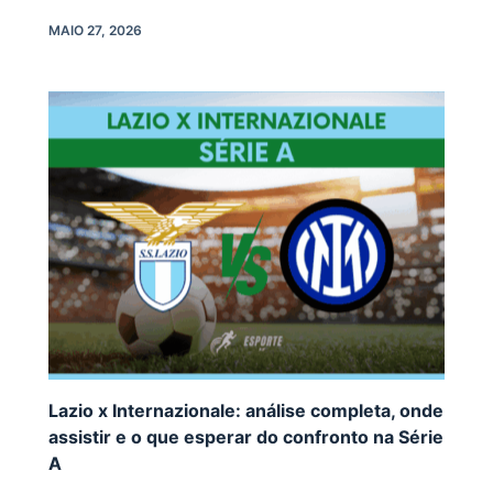
MAIO 27, 2026
Lazio x Internazionale: análise completa, onde
assistir e o que esperar do confronto na Série
A