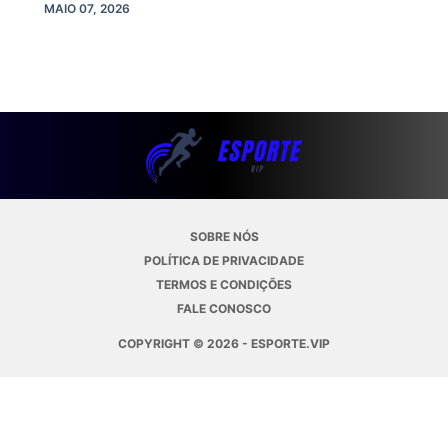
MAIO 07, 2026
SOBRE NÓS
POLÍTICA DE PRIVACIDADE
TERMOS E CONDIÇÕES
FALE CONOSCO
COPYRIGHT © 2026 - ESPORTE.VIP