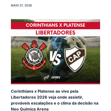
MAIO 27, 2026
Corinthians x Platense ao vivo pela
Libertadores 2026 veja onde assistir,
prováveis escalações e o clima da decisão na
Neo Química Arena