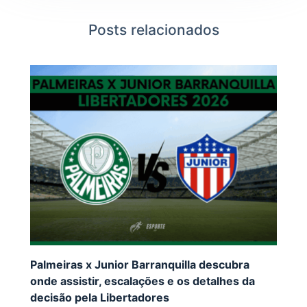
Posts relacionados
Palmeiras x Junior Barranquilla descubra
onde assistir, escalações e os detalhes da
decisão pela Libertadores