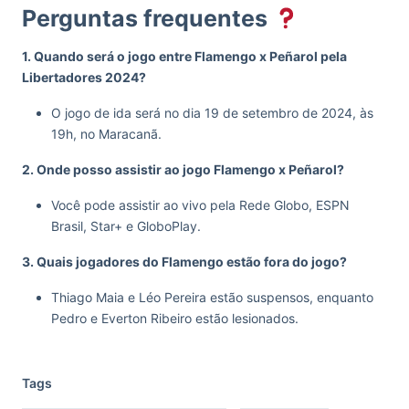
Perguntas frequentes
1. Quando será o jogo entre Flamengo x Peñarol pela
Libertadores 2024?
O jogo de ida será no dia 19 de setembro de 2024, às
19h, no Maracanã.
2. Onde posso assistir ao jogo Flamengo x Peñarol?
Você pode assistir ao vivo pela Rede Globo, ESPN
Brasil, Star+ e GloboPlay.
3. Quais jogadores do Flamengo estão fora do jogo?
Thiago Maia e Léo Pereira estão suspensos, enquanto
Pedro e Everton Ribeiro estão lesionados.
Tags