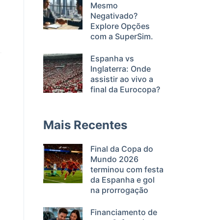
Mesmo
Negativado?
Explore Opções
com a SuperSim.
Espanha vs
Inglaterra: Onde
assistir ao vivo a
final da Eurocopa?
Mais Recentes
Final da Copa do
Mundo 2026
terminou com festa
da Espanha e gol
na prorrogação
Financiamento de