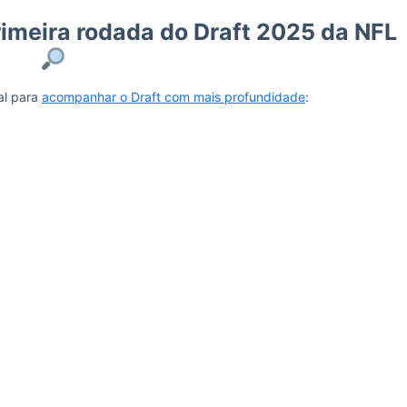
imeira rodada do Draft 2025 da NFL
al para
acompanhar o Draft com mais profundidade
: