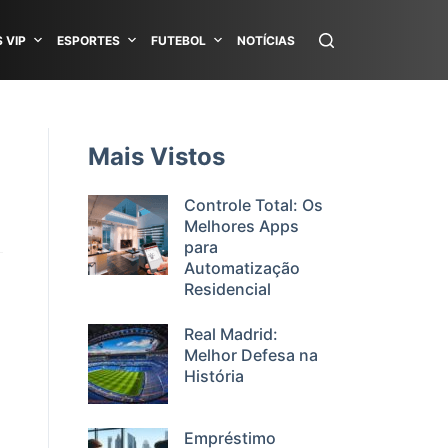
 VIP
ESPORTES
FUTEBOL
NOTÍCIAS
Mais Vistos
Controle Total: Os
Melhores Apps
para
Automatização
Residencial
Real Madrid:
Melhor Defesa na
História
Empréstimo