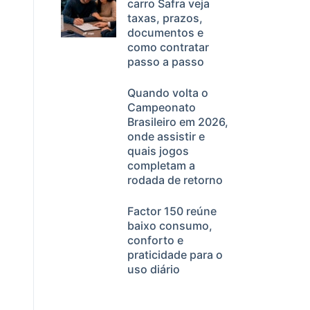
carro Safra veja
taxas, prazos,
documentos e
como contratar
passo a passo
Quando volta o
Campeonato
Brasileiro em 2026,
onde assistir e
quais jogos
completam a
rodada de retorno
Factor 150 reúne
baixo consumo,
conforto e
praticidade para o
uso diário