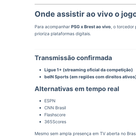
Onde assistir ao vivo o jog
Para acompanhar
PSG x Brest ao vivo
, o torcedor
prioriza plataformas digitais.
Transmissão confirmada
Ligue 1+ (streaming oficial da competição)
beIN Sports (em regiões com direitos ativos
Alternativas em tempo real
ESPN
CNN Brasil
Flashscore
365Scores
Mesmo sem ampla presença em TV aberta no Brasil