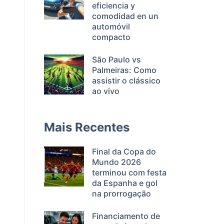
eficiencia y
comodidad en un
automóvil
compacto
São Paulo vs
Palmeiras: Como
assistir o clássico
ao vivo
Mais Recentes
Final da Copa do
Mundo 2026
terminou com festa
da Espanha e gol
na prorrogação
Financiamento de