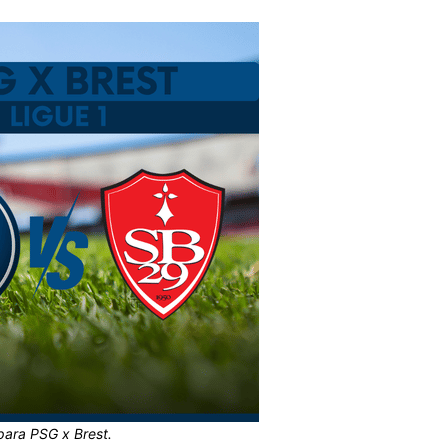
ara PSG x Brest.