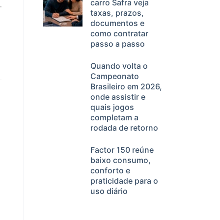
carro Safra veja
taxas, prazos,
documentos e
como contratar
passo a passo
Quando volta o
Campeonato
Brasileiro em 2026,
onde assistir e
quais jogos
completam a
rodada de retorno
Factor 150 reúne
baixo consumo,
conforto e
praticidade para o
uso diário