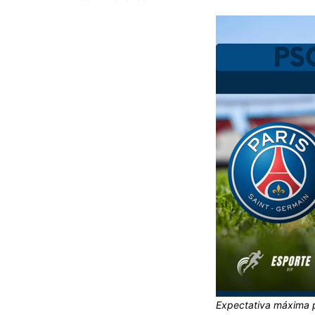
Expectativa máxima p