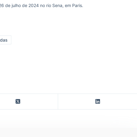
26 de julho de 2024 no rio Sena, em Paris.
adas