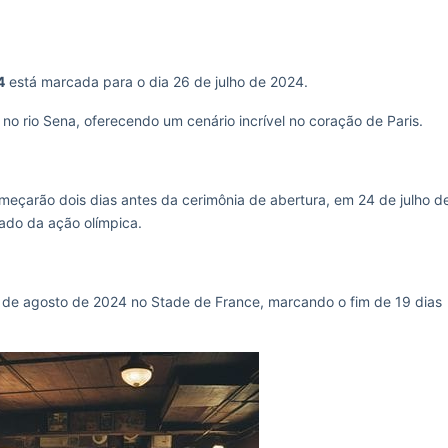
4
está marcada para o dia 26 de julho de 2024.
 no rio Sena, oferecendo um cenário incrível no coração de Paris.
eçarão dois dias antes da cerimônia de abertura, em 24 de julho d
ado da ação olímpica.
1 de agosto de 2024 no Stade de France, marcando o fim de 19 dias