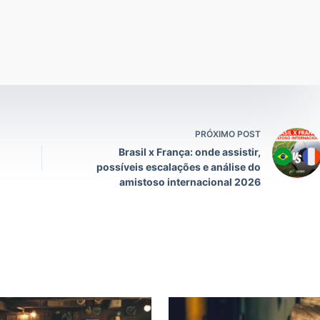
PRÓXIMO POST
Brasil x França: onde assistir,
possíveis escalações e análise do
amistoso internacional 2026