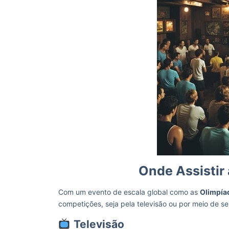
Onde Assistir
Com um evento de escala global como as
Olimpía
competições, seja pela televisão ou por meio de se
Televisão