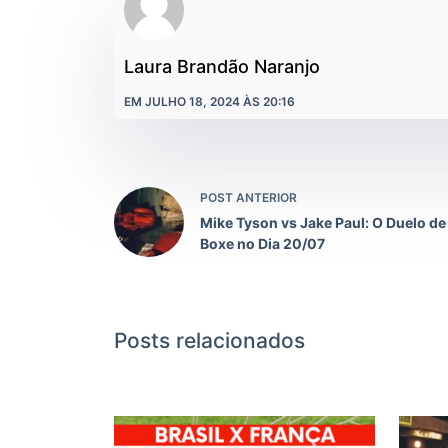
Laura Brandão Naranjo
EM JULHO 18, 2024 ÀS 20:16
POST ANTERIOR
Mike Tyson vs Jake Paul: O Duelo de
Boxe no Dia 20/07
Posts relacionados