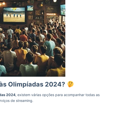
 às Olimpíadas 2024?
das 2024
, existem várias opções para acompanhar todas as
rviços de streaming.