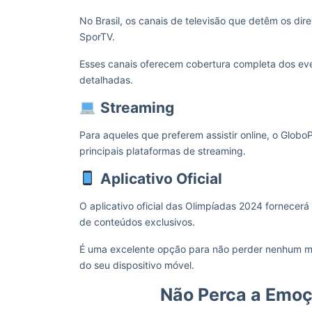
No Brasil, os canais de televisão que detêm os dir
SporTV.
Esses canais oferecem cobertura completa dos eve
detalhadas.
Streaming
Para aqueles que preferem assistir online, o Globo
principais plataformas de streaming.
Aplicativo Oficial
O aplicativo oficial das Olimpíadas 2024 fornecerá
de conteúdos exclusivos.
É uma excelente opção para não perder nenhum 
do seu dispositivo móvel.
Não Perca a Emoç