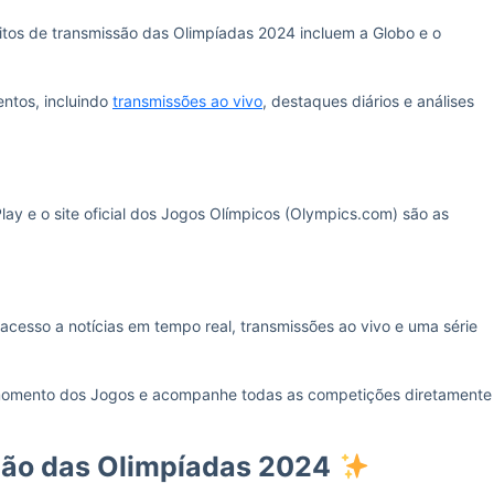
eitos de transmissão das Olimpíadas 2024 incluem a Globo e o
ntos, incluindo
transmissões ao vivo
, destaques diários e análises
Play e o site oficial dos Jogos Olímpicos (Olympics.com) são as
 acesso a notícias em tempo real, transmissões ao vivo e uma série
momento dos Jogos e acompanhe todas as competições diretamente
ão das Olimpíadas 2024