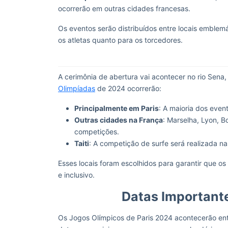
ocorrerão em outras cidades francesas.
Os eventos serão distribuídos entre locais emble
os atletas quanto para os torcedores.
A cerimônia de abertura vai acontecer no rio Sena
Olimpíadas
de 2024 ocorrerão:
Principalmente em Paris
: A maioria dos even
Outras cidades na França
: Marselha, Lyon, 
competições.
Taiti
: A competição de surfe será realizada 
Esses locais foram escolhidos para garantir que 
e inclusivo.
Datas Important
Os Jogos Olímpicos de Paris 2024 acontecerão entr