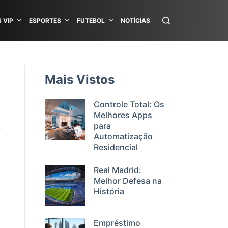
 VIP
ESPORTES
FUTEBOL
NOTÍCIAS
Mais Vistos
Controle Total: Os
Melhores Apps
para
Automatização
Residencial
Real Madrid:
Melhor Defesa na
História
Empréstimo