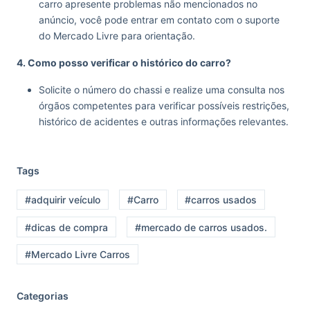
carro apresente problemas não mencionados no
anúncio, você pode entrar em contato com o suporte
do Mercado Livre para orientação.
4. Como posso verificar o histórico do carro?
Solicite o número do chassi e realize uma consulta nos
órgãos competentes para verificar possíveis restrições,
histórico de acidentes e outras informações relevantes.
Tags
#adquirir veículo
#Carro
#carros usados
#dicas de compra
#mercado de carros usados.
#Mercado Livre Carros
Categorias