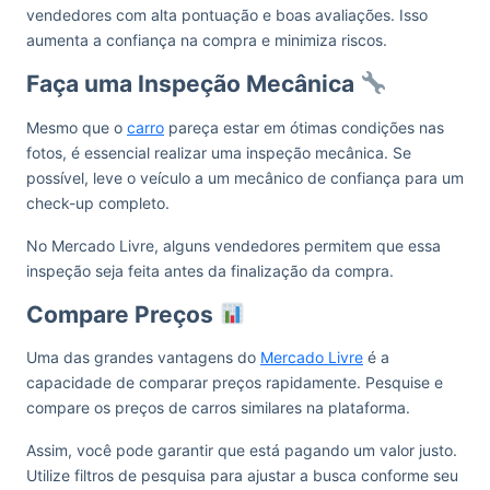
vendedores com alta pontuação e boas avaliações. Isso
aumenta a confiança na compra e minimiza riscos.
Faça uma Inspeção Mecânica
Mesmo que o
carro
pareça estar em ótimas condições nas
fotos, é essencial realizar uma inspeção mecânica. Se
possível, leve o veículo a um mecânico de confiança para um
check-up completo.
No Mercado Livre, alguns vendedores permitem que essa
inspeção seja feita antes da finalização da compra.
Compare Preços
Uma das grandes vantagens do
Mercado Livre
é a
capacidade de comparar preços rapidamente. Pesquise e
compare os preços de carros similares na plataforma.
Assim, você pode garantir que está pagando um valor justo.
Utilize filtros de pesquisa para ajustar a busca conforme seu