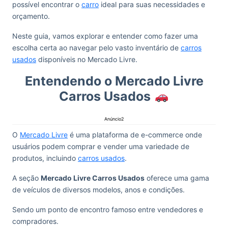
possível encontrar o
carro
ideal para suas necessidades e
orçamento.
Neste guia, vamos explorar e entender como fazer uma
escolha certa ao navegar pelo vasto inventário de
carros
usados
disponíveis no Mercado Livre.
Entendendo o Mercado Livre
Carros Usados
Anúncio2
O
Mercado Livre
é uma plataforma de e-commerce onde
usuários podem comprar e vender uma variedade de
produtos, incluindo
carros usados
.
A seção
Mercado Livre Carros Usados
oferece uma gama
de veículos de diversos modelos, anos e condições.
Sendo um ponto de encontro famoso entre vendedores e
compradores.