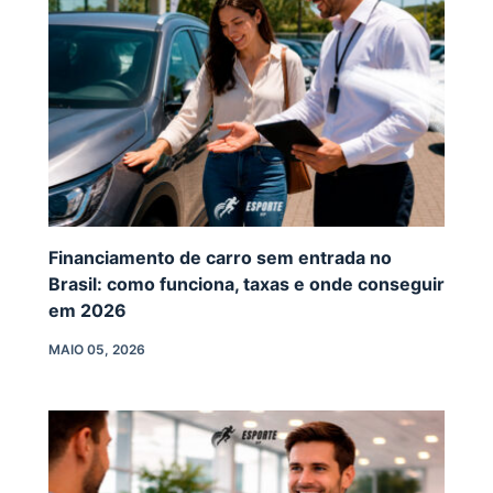
Financiamento de carro sem entrada no
Brasil: como funciona, taxas e onde conseguir
em 2026
MAIO 05, 2026