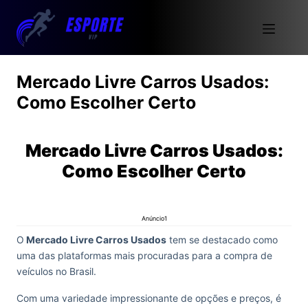
Mercado Livre Carros Usados:
Como Escolher Certo
Mercado Livre Carros Usados:
Como Escolher Certo
Anúncio1
O
Mercado Livre Carros Usados
tem se destacado como
uma das plataformas mais procuradas para a compra de
veículos no Brasil.
Com uma variedade impressionante de opções e preços, é