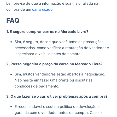
Lembre-se de que a informação é sua maior aliada na
compra de um
carro usado
.
FAQ
1. É seguro comprar carros no Mercado Livre?
Sim, é seguro, desde que você tome as precauções
necessárias, como verificar a reputação do vendedor e
inspecionar o veículo antes da compra.
2. Posso negociar o preço do carro no Mercado Livre?
Sim, muitos vendedores estão abertos à negociação.
Não hesite em fazer uma oferta ou discutir as
condições de pagamento.
3. O que fazer se o carro tiver problemas após a compra?
É recomendável discutir a política de devolução e
garantia com o vendedor antes da compra. Caso o