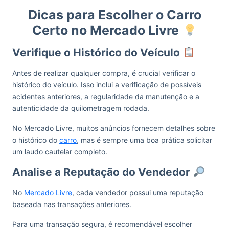
Dicas para Escolher o Carro
Certo no Mercado Livre
Verifique o Histórico do Veículo
Antes de realizar qualquer compra, é crucial verificar o
histórico do veículo. Isso inclui a verificação de possíveis
acidentes anteriores, a regularidade da manutenção e a
autenticidade da quilometragem rodada.
No Mercado Livre, muitos anúncios fornecem detalhes sobre
o histórico do
carro
, mas é sempre uma boa prática solicitar
um laudo cautelar completo.
Analise a Reputação do Vendedor
No
Mercado Livre
, cada vendedor possui uma reputação
baseada nas transações anteriores.
Para uma transação segura, é recomendável escolher