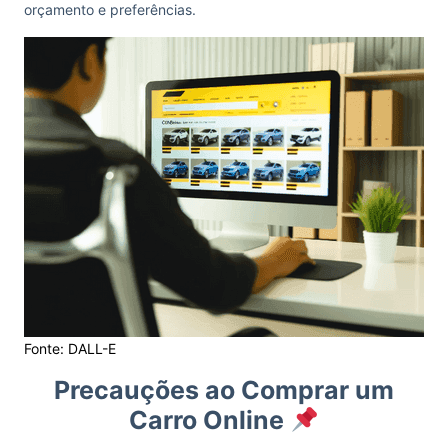
orçamento e preferências.
Fonte: DALL-E
Precauções ao Comprar um
Carro Online