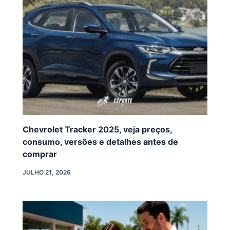
Chevrolet Tracker 2025, veja preços,
consumo, versões e detalhes antes de
comprar
JULHO 21, 2026