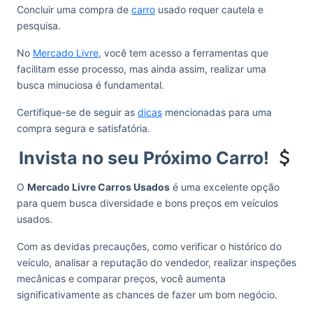
Concluir uma compra de
carro
usado requer cautela e
pesquisa.
No
Mercado Livre
, você tem acesso a ferramentas que
facilitam esse processo, mas ainda assim, realizar uma
busca minuciosa é fundamental.
Certifique-se de seguir as
dicas
mencionadas para uma
compra segura e satisfatória.
Invista no seu Próximo Carro!
O
Mercado Livre Carros Usados
é uma excelente opção
para quem busca diversidade e bons preços em veículos
usados.
Com as devidas precauções, como verificar o histórico do
veículo, analisar a reputação do vendedor, realizar inspeções
mecânicas e comparar preços, você aumenta
significativamente as chances de fazer um bom negócio.