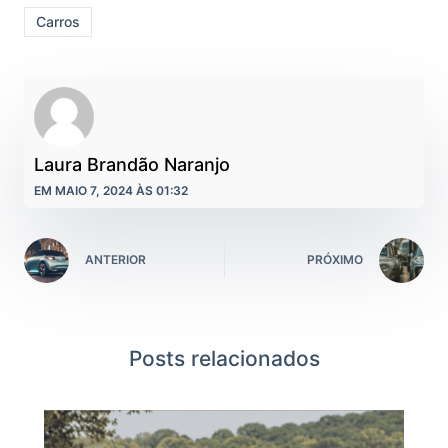
Carros
Laura Brandão Naranjo
EM MAIO 7, 2024 ÀS 01:32
ANTERIOR
PRÓXIMO
Posts relacionados