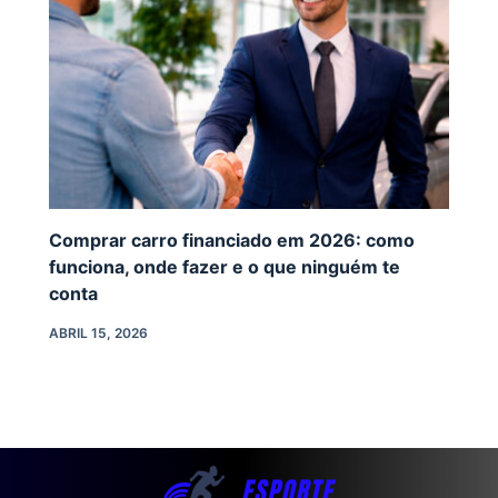
Comprar carro financiado em 2026: como
funciona, onde fazer e o que ninguém te
conta
ABRIL 15, 2026