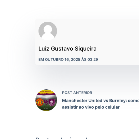
Luiz Gustavo Siqueira
EM OUTUBRO 16, 2025 ÀS 03:29
POST ANTERIOR
Manchester United vs Burnley: com
assistir ao vivo pelo celular