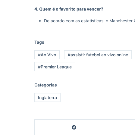
4. Quem é o favorito para vencer?
De acordo com as estatísticas, o Manchester 
Tags
#Ao Vivo
#assistir futebol ao vivo online
#Premier League
Categorias
Inglaterra