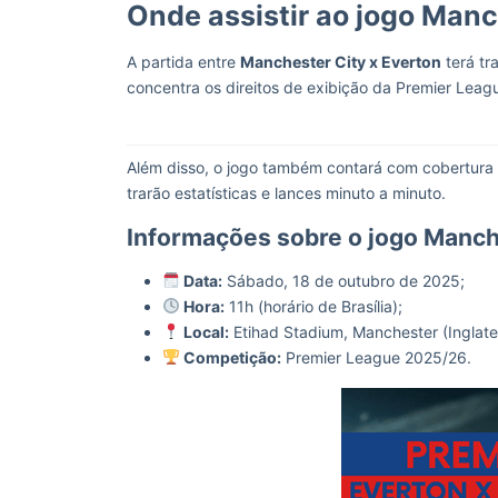
Onde assistir ao jogo Manc
A partida entre
Manchester City x Everton
terá tr
concentra os direitos de exibição da Premier Leagu
Além disso, o jogo também contará com cobertura
trarão estatísticas e lances minuto a minuto.
Informações sobre o jogo Manch
Data:
Sábado, 18 de outubro de 2025;
Hora:
11h (horário de Brasília);
Local:
Etihad Stadium, Manchester (Inglate
Competição:
Premier League 2025/26.