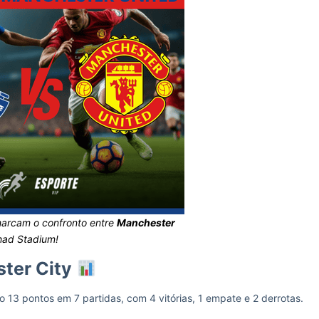
marcam o confronto entre
Manchester
had Stadium!
ter City
 13 pontos em 7 partidas, com 4 vitórias, 1 empate e 2 derrotas.