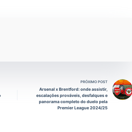
PRÓXIMO POST
Arsenal x Brentford: onde assistir,
o
escalações prováveis, desfalques e
panorama completo do duelo pela
Premier League 2024/25