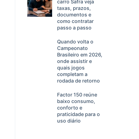
carro Safra veja
taxas, prazos,
documentos e
como contratar
passo a passo
Quando volta o
Campeonato
Brasileiro em 2026,
onde assistir e
quais jogos
completam a
rodada de retorno
Factor 150 reúne
baixo consumo,
conforto e
praticidade para o
uso diário