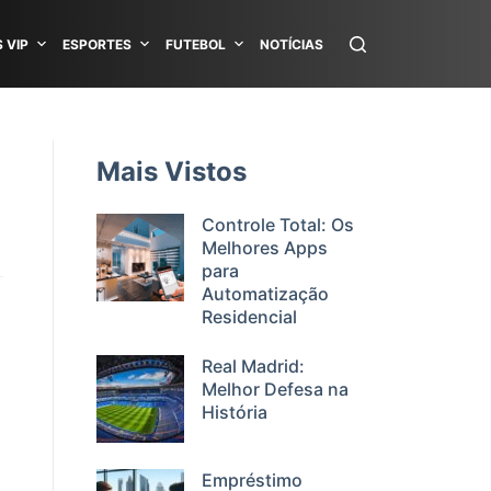
 VIP
ESPORTES
FUTEBOL
NOTÍCIAS
Mais Vistos
Controle Total: Os
Melhores Apps
para
Automatização
Residencial
Real Madrid:
Melhor Defesa na
História
Empréstimo