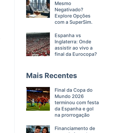
Mesmo
Negativado?
Explore Opções
com a SuperSim.
Espanha vs
Inglaterra: Onde
assistir ao vivo a
final da Eurocopa?
Mais Recentes
Final da Copa do
Mundo 2026
terminou com festa
da Espanha e gol
na prorrogação
Financiamento de