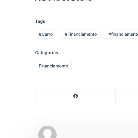
Tags
#Carro
#Financiamento
#financiament
Categorias
Financiamento