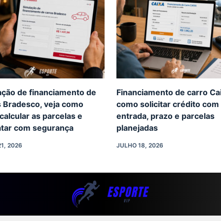
ação de financiamento de
Financiamento de carro Ca
s Bradesco, veja como
como solicitar crédito com
 calcular as parcelas e
entrada, prazo e parcelas
atar com segurança
planejadas
1, 2026
JULHO 18, 2026