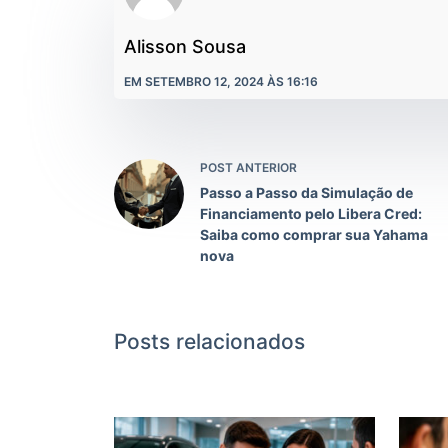
Alisson Sousa
EM SETEMBRO 12, 2024 ÀS 16:16
POST ANTERIOR
Passo a Passo da Simulação de
Financiamento pelo Libera Cred:
Saiba como comprar sua Yahama
nova
Posts relacionados