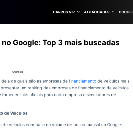
CARROS VIP
ATUALIDADES
COCHES
 no Google: Top 3 mais buscadas
Anúncio1
ideia de quais são as empresas de
financiamento
de veículos mais
 apresentar um ranking das empresas de financiamento de veículos
fornecer links oficiais para cada empresa e simuladores de
o de Veículos
to de veículos com base no volume de busca mansal no Google: