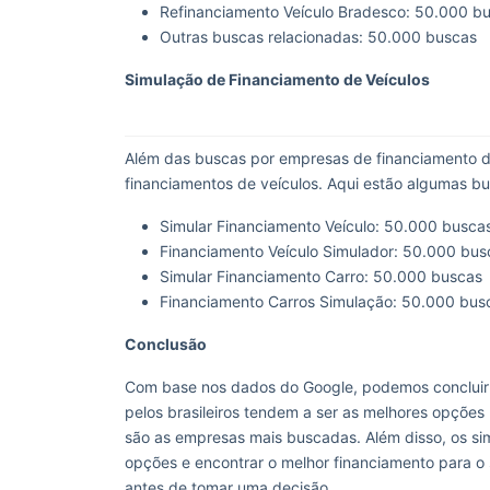
Refinanciamento Veículo Bradesco: 50.000 b
Outras buscas relacionadas: 50.000 buscas
Simulação de Financiamento de Veículos
Além das buscas por empresas de financiamento de
financiamentos de veículos. Aqui estão algumas bu
Simular Financiamento Veículo: 50.000 busca
Financiamento Veículo Simulador: 50.000 bus
Simular Financiamento Carro: 50.000 buscas
Financiamento Carros Simulação: 50.000 bus
Conclusão
Com base nos dados do Google, podemos concluir 
pelos brasileiros tendem a ser as melhores opções
são as empresas mais buscadas. Além disso, os si
opções e encontrar o melhor financiamento para o
antes de tomar uma decisão.