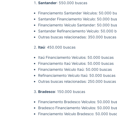
Santander
: 550.000 buscas
Financiamento Santander Veículos: 50.000 b
Santander Financiamento Veículo: 50.000 bu
Financiamento Veículo Santander: 50.000 bu
Santander Refinanciamento Veículo: 50.000 
Outras buscas relacionadas: 350.000 buscas
Itaú
: 450.000 buscas
Itaú Financiamento Veículos: 50.000 buscas
Financiamento Itaú Veículos: 50.000 buscas
Financiamento Veículo Itaú: 50.000 buscas
Refinanciamento Veículo Itaú: 50.000 buscas
Outras buscas relacionadas: 250.000 buscas
Bradesco
: 150.000 buscas
Financiamento Bradesco Veículos: 50.000 bu
Bradesco Financiamento Veículos: 50.000 bu
Financiamento Veículo Bradesco: 50.000 bus