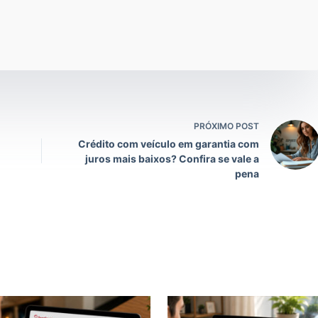
PRÓXIMO POST
Crédito com veículo em garantia com
juros mais baixos? Confira se vale a
pena