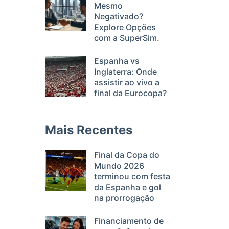
Mesmo
Negativado?
Explore Opções
com a SuperSim.
Espanha vs
Inglaterra: Onde
assistir ao vivo a
final da Eurocopa?
Mais Recentes
Final da Copa do
Mundo 2026
terminou com festa
da Espanha e gol
na prorrogação
Financiamento de