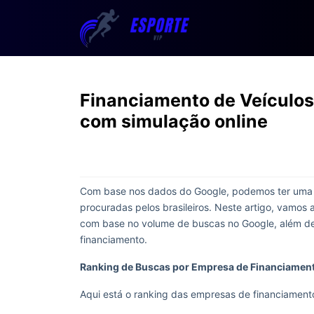
Financiamento de Veículos
com simulação online
Com base nos dados do Google, podemos ter uma 
procuradas pelos brasileiros. Neste artigo, vamos
com base no volume de buscas no Google, além de 
financiamento.
Ranking de Buscas por Empresa de Financiament
Aqui está o ranking das empresas de financiamen