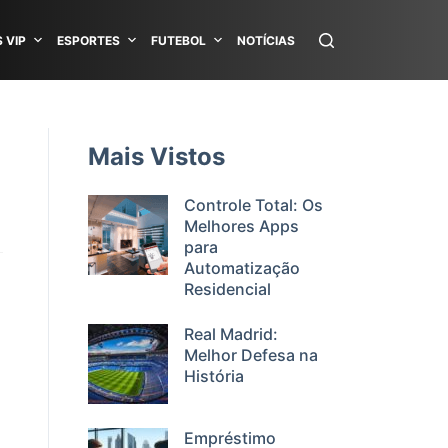
 VIP
ESPORTES
FUTEBOL
NOTÍCIAS
Mais Vistos
Controle Total: Os
Melhores Apps
para
Automatização
Residencial
Real Madrid:
Melhor Defesa na
História
Empréstimo