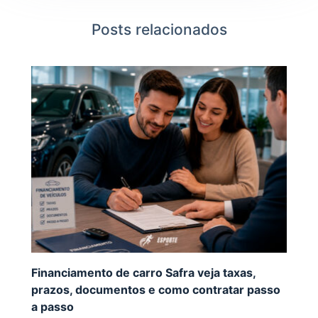
Posts relacionados
Financiamento de carro Safra veja taxas,
prazos, documentos e como contratar passo
a passo