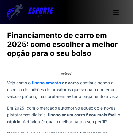
Financiamento de carro em
2025: como escolher a melhor
opção para o seu bolso
Anúncio1
Veja como o
financiamento
de carro
continua sendo a
escolha de milhões de brasileiros que sonham em ter um
veículo próprio, mas preferem evitar o pagamento à vista.
Em 2025, com o mercado automotivo aquecido e novas
plataformas digitais,
financiar um carro ficou mais fácil e
rápido.
A dúvida é: qual o melhor para o seu perfil?