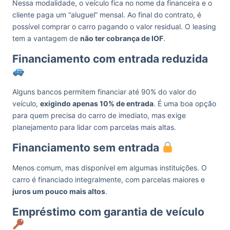
Nessa modalidade, o veículo fica no nome da financeira e o
cliente paga um “aluguel” mensal. Ao final do contrato, é
possível comprar o carro pagando o valor residual. O leasing
tem a vantagem de
não ter cobrança de IOF
.
Financiamento com entrada reduzida
Alguns bancos permitem financiar até 90% do valor do
veículo,
exigindo apenas 10% de entrada
. É uma boa opção
para quem precisa do carro de imediato, mas exige
planejamento para lidar com parcelas mais altas.
Financiamento sem entrada
Menos comum, mas disponível em algumas instituições. O
carro é financiado integralmente, com parcelas maiores e
juros um pouco mais altos
.
Empréstimo com garantia de veículo