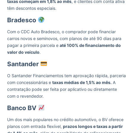
taxas começam em 1,8% ao mês
, e clientes com conta ativa
têm descontos especiais.
Bradesco
Com o CDC Auto Bradesco, o comprador pode financiar
carros novos e seminovos, com planos de até 90 dias para
pagar a primeira parcela e
até 100% de financiamento do
valor do veículo
.
Santander
O Santander Financiamentos tem aprovação rápida, parceria
com concessionárias e
taxas médias de 1,5% ao mês.
A
contratação pode ser feita por aplicativo ou diretamente
com o revendedor.
Banco BV
Um dos mais populares no crédito automotivo, o BV oferece
planos com entrada flexível,
prazos longos e taxas a partir