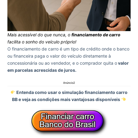
Mais acessível do que nunca, o
financiamento de carro
facilita o sonho do veículo próprio!
O financiamento de carro é um tipo de crédito onde o banco
ou financeira paga o valor do veículo diretamente à
concessionária ou ao vendedor, e o comprador quita o
valor
em parcelas acrescidas de juros.
Anúncio2
Entenda como usar o simulação financiamento carro
BB e veja as condições mais vantajosas disponíveis