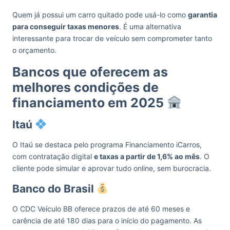
Quem já possui um carro quitado pode usá-lo como
garantia
para conseguir taxas menores
. É uma alternativa
interessante para trocar de veículo sem comprometer tanto
o orçamento.
Bancos que oferecem as
melhores condições de
financiamento em 2025
Itaú
O Itaú se destaca pelo programa Financiamento iCarros,
com contratação digital
e taxas a partir de 1,6% ao mês
. O
cliente pode simular e aprovar tudo online, sem burocracia.
Banco do Brasil
O CDC Veículo BB oferece prazos de até 60 meses e
carência de até 180 dias para o início do pagamento. As