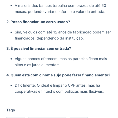
A maioria dos bancos trabalha com prazos de até 60
meses, podendo variar conforme o valor da entrada.
2. Posso financiar um carro usado?
Sim, veículos com até 12 anos de fabricação podem ser
financiados, dependendo da instituição.
3. É possível financiar sem entrada?
Alguns bancos oferecem, mas as parcelas ficam mais
altas e os juros aumentam.
4. Quem está com o nome sujo pode fazer financiamento?
Dificilmente. O ideal é limpar o CPF antes, mas há
cooperativas e fintechs com políticas mais flexíveis.
Tags