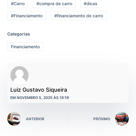
#Carro
#compra de carro
#dicas
#Financiamento
#financiamento de carro
Categorias
Financiamento
Luiz Gustavo Siqueira
EM NOVEMBRO 5, 2025 ÀS 19:19
ANTERIOR
PRÓXIMO