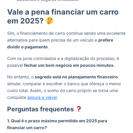
Vale a pena financiar um carro
em 2025?
Sim, o financiamento de carro continua sendo uma excelente
alternativa para quem precisa de um veículo e
prefere
dividir o pagamento
.
Com os juros controlados e a digitalização do processo, é
possível
fechar um bom negócio em poucos minutos.
No entanto, o
segredo está no planejamento financeiro
:
simular, comparar e escolher o banco que ofereça o menor
custo total. Assim, o sonho do carro próprio se torna uma
conquista
segura e viável
.
Perguntas frequentes
1. Qual é o prazo máximo permitido em 2025 para
financiar um carro?