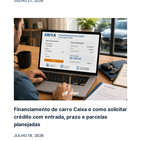
JULHO 21, 2026
Financiamento de carro Caixa e como solicitar
crédito com entrada, prazo e parcelas
planejadas
JULHO 18, 2026