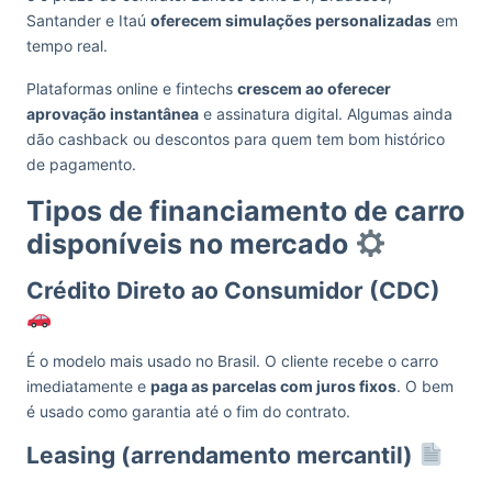
Santander e Itaú
oferecem simulações personalizadas
em
tempo real.
Plataformas online e fintechs
crescem ao oferecer
aprovação instantânea
e assinatura digital. Algumas ainda
dão cashback ou descontos para quem tem bom histórico
de pagamento.
Tipos de financiamento de carro
disponíveis no mercado
Crédito Direto ao Consumidor (CDC)
É o modelo mais usado no Brasil. O cliente recebe o carro
imediatamente e
paga as parcelas com juros fixos
. O bem
é usado como garantia até o fim do contrato.
Leasing (arrendamento mercantil)