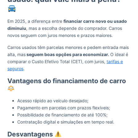
Em 2025, a diferença entre
financiar carro novo ou usado
diminuiu
, mas a escolha depende do comprador. Carros
novos seguem com juros menores e prazos maiores.
Carros usados têm parcelas menores e pedem entrada mais
alta, mas
seguem boas opções para economizar.
O ideal é
comparar o Custo Efetivo Total (CET), com juros,
tarifas e
seguros
.
Vantagens do financiamento de carro
Acesso rápido ao veículo desejado;
Pagamento em parcelas com prazos flexíveis;
Possibilidade de financiamento de até 100%;
Contratação digital e simulações em tempo real.
Desvantagens