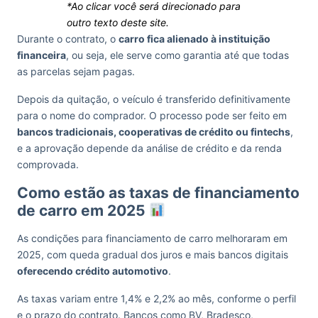
*Ao clicar você será direcionado para
outro texto deste site.
Durante o contrato, o
carro fica alienado à instituição
financeira
, ou seja, ele serve como garantia até que todas
as parcelas sejam pagas.
Depois da quitação, o veículo é transferido definitivamente
para o nome do comprador. O processo pode ser feito em
bancos tradicionais, cooperativas de crédito ou fintechs
,
e a aprovação depende da análise de crédito e da renda
comprovada.
Como estão as taxas de financiamento
de carro em 2025
As condições para financiamento de carro melhoraram em
2025, com queda gradual dos juros e mais bancos digitais
oferecendo crédito automotivo
.
As taxas variam entre 1,4% e 2,2% ao mês, conforme o perfil
e o prazo do contrato. Bancos como BV, Bradesco,