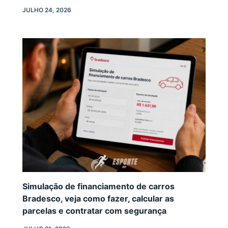
JULHO 24, 2026
Simulação de financiamento de carros
Bradesco, veja como fazer, calcular as
parcelas e contratar com segurança