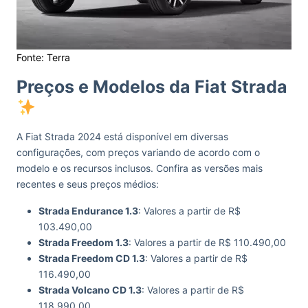
Fonte: Terra
Preços e Modelos da Fiat Strada
A Fiat Strada 2024 está disponível em diversas
configurações, com preços variando de acordo com o
modelo e os recursos inclusos. Confira as versões mais
recentes e seus preços médios:
Strada Endurance 1.3
: Valores a partir de R$
103.490,00
Strada Freedom 1.3
: Valores a partir de R$ 110.490,00
Strada Freedom CD 1.3
: Valores a partir de R$
116.490,00
Strada Volcano CD 1.3
: Valores a partir de R$
118.990,00