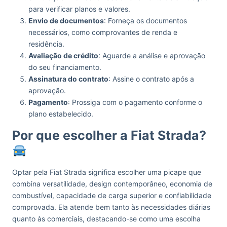
para verificar planos e valores.
Envio de documentos
: Forneça os documentos
necessários, como comprovantes de renda e
residência.
Avaliação de crédito
: Aguarde a análise e aprovação
do seu financiamento.
Assinatura do contrato
: Assine o contrato após a
aprovação.
Pagamento
: Prossiga com o pagamento conforme o
plano estabelecido.
Por que escolher a Fiat Strada?
Optar pela Fiat Strada significa escolher uma picape que
combina versatilidade, design contemporâneo, economia de
combustível, capacidade de carga superior e confiabilidade
comprovada. Ela atende bem tanto às necessidades diárias
quanto às comerciais, destacando-se como uma escolha