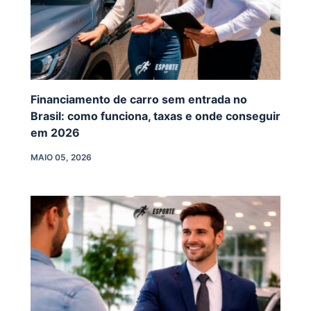
Financiamento de carro sem entrada no
Brasil: como funciona, taxas e onde conseguir
em 2026
MAIO 05, 2026