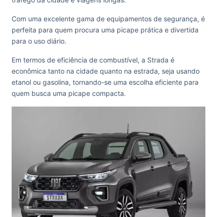
Com uma excelente gama de equipamentos de segurança, é
perfeita para quem procura uma picape prática e divertida
para o uso diário.
Em termos de eficiência de combustível, a Strada é
econômica tanto na cidade quanto na estrada, seja usando
etanol ou gasolina, tornando-se uma escolha eficiente para
quem busca uma picape compacta.