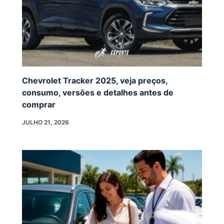
Chevrolet Tracker 2025, veja preços,
consumo, versões e detalhes antes de
comprar
JULHO 21, 2026