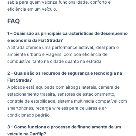
sábia para quem valoriza funcionalidade, conforto e
eficiência em um veículo.
FAQ
1 – Quais são as principais características de desempenho
e economia da Fiat Strada?
A Strada oferece uma performance estável, ideal para o
ambiente urbano e viagens, com boa eficiência de
combustível tanto na cidade quanto na estrada.
2 – Quais são os recursos de segurança e tecnologia na
Fiat Strada?
A picape está equipada com airbags laterais, câmera de
estacionamento traseira, sensores de estacionamento,
controle de estabilidade, sistema multimídia compatível com
smartphones, recarga wireless para celulares e ar-
condicionado padrão.
3 – Como funciona o processo de financiamento de um
veículo na Carflip?