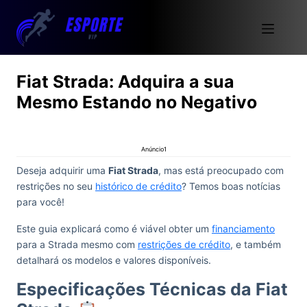
Fiat Strada: Adquira a sua
Mesmo Estando no Negativo
Anúncio1
Deseja adquirir uma
Fiat Strada
, mas está preocupado com
restrições no seu
histórico de crédito
? Temos boas notícias
para você!
Este guia explicará como é viável obter um
financiamento
para a Strada mesmo com
restrições de crédito
, e também
detalhará os modelos e valores disponíveis.
Especificações Técnicas da Fiat