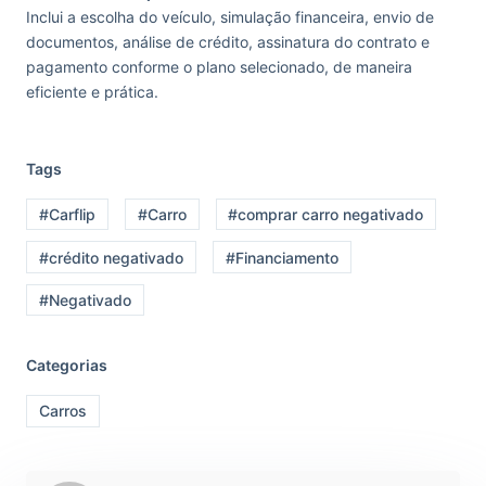
Inclui a escolha do veículo, simulação financeira, envio de
documentos, análise de crédito, assinatura do contrato e
pagamento conforme o plano selecionado, de maneira
eficiente e prática.
Tags
#Carflip
#Carro
#comprar carro negativado
#crédito negativado
#Financiamento
#Negativado
Categorias
Carros