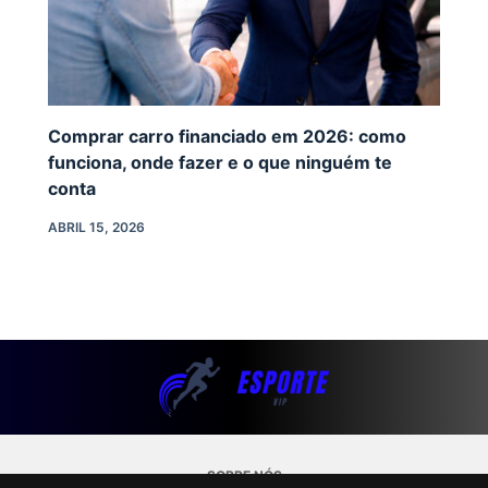
Comprar carro financiado em 2026: como
funciona, onde fazer e o que ninguém te
conta
ABRIL 15, 2026
SOBRE NÓS