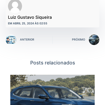
Luiz Gustavo Siqueira
EM ABRIL 25, 2024 ÀS 02:55
ANTERIOR
PRÓXIMO
Posts relacionados