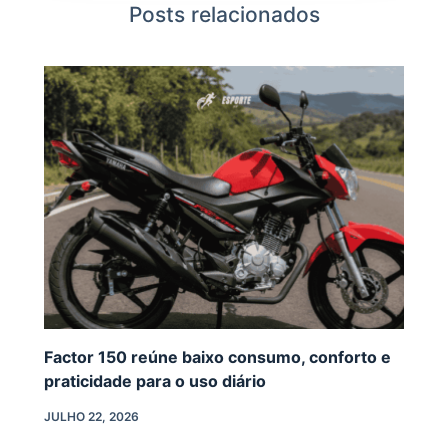
Posts relacionados
Factor 150 reúne baixo consumo, conforto e
praticidade para o uso diário
JULHO 22, 2026