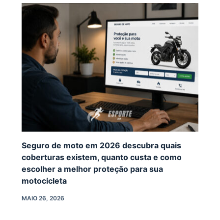
Seguro de moto em 2026 descubra quais
coberturas existem, quanto custa e como
escolher a melhor proteção para sua
motocicleta
MAIO 26, 2026