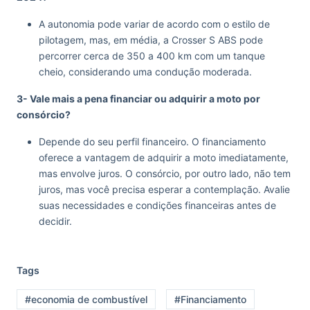
A autonomia pode variar de acordo com o estilo de
pilotagem, mas, em média, a Crosser S ABS pode
percorrer cerca de 350 a 400 km com um tanque
cheio, considerando uma condução moderada.
3- Vale mais a pena financiar ou adquirir a moto por
consórcio?
Depende do seu perfil financeiro. O financiamento
oferece a vantagem de adquirir a moto imediatamente,
mas envolve juros. O consórcio, por outro lado, não tem
juros, mas você precisa esperar a contemplação. Avalie
suas necessidades e condições financeiras antes de
decidir.
Tags
#economia de combustível
#Financiamento