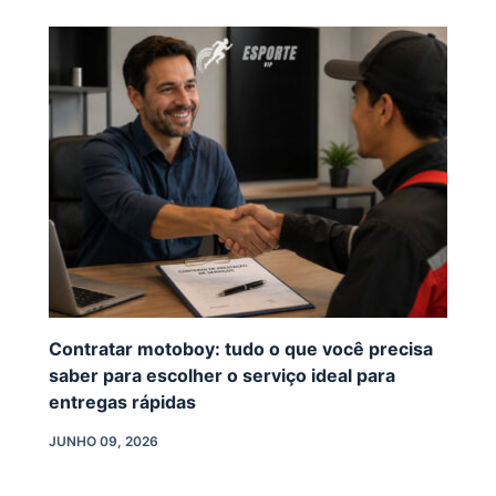
Contratar motoboy: tudo o que você precisa
saber para escolher o serviço ideal para
entregas rápidas
JUNHO 09, 2026