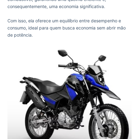
consequentemente, uma economia significativa.
Com isso, ela oferece um equilíbrio entre desempenho e
consumo, ideal para quem busca economia sem abrir mão
de potência.