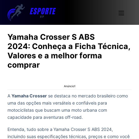
Yamaha Crosser S ABS
2024: Conheça a Ficha Técnica,
Valores e a melhor forma
comprar
Anúncio1
A
Yamaha Crosser
se destaca no mercado brasileiro como
uma das opções mais versáteis e confiáveis para
motociclistas que buscam uma moto urbana com
capacidade para aventuras off-road.
Entenda, tudo sobre a
Yamaha Crosser S ABS 2024,
incluindo suas especificações técnicas, preços e como você