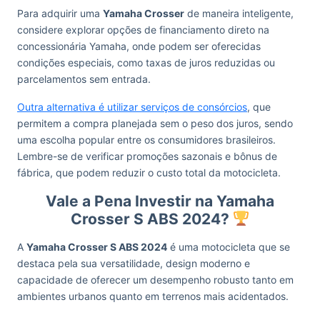
Para adquirir uma
Yamaha Crosser
de maneira inteligente,
considere explorar opções de financiamento direto na
concessionária Yamaha, onde podem ser oferecidas
condições especiais, como taxas de juros reduzidas ou
parcelamentos sem entrada.
Outra alternativa é utilizar serviços de consórcios
, que
permitem a compra planejada sem o peso dos juros, sendo
uma escolha popular entre os consumidores brasileiros.
Lembre-se de verificar promoções sazonais e bônus de
fábrica, que podem reduzir o custo total da motocicleta.
Vale a Pena Investir na Yamaha
Crosser S ABS 2024?
A
Yamaha Crosser S ABS 2024
é uma motocicleta que se
destaca pela sua versatilidade, design moderno e
capacidade de oferecer um desempenho robusto tanto em
ambientes urbanos quanto em terrenos mais acidentados.