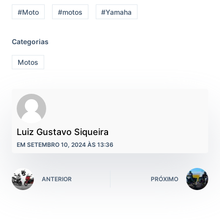
#Moto
#motos
#Yamaha
Categorias
Motos
Luiz Gustavo Siqueira
EM SETEMBRO 10, 2024 ÀS 13:36
ANTERIOR
PRÓXIMO