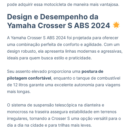
pode adquirir essa motocicleta de maneira mais vantajosa.
Design e Desempenho da
Yamaha Crosser S ABS 2024
A Yamaha Crosser S ABS 2024 foi projetada para oferecer
uma combinação perfeita de conforto e agilidade. Com um
design robusto, ela apresenta linhas modernas e agressivas,
ideais para quem busca estilo e praticidade.
Seu assento elevado proporciona uma
postura de
pilotagem confortável
, enquanto o tanque de combustível
de 12 litros garante uma excelente autonomia para viagens
mais longas.
O sistema de suspensão telescópica na dianteira e
monocross na traseira assegura estabilidade em terrenos
irregulares, tornando a Crosser S uma opção versátil para o
dia a dia na cidade e para trilhas mais leves.