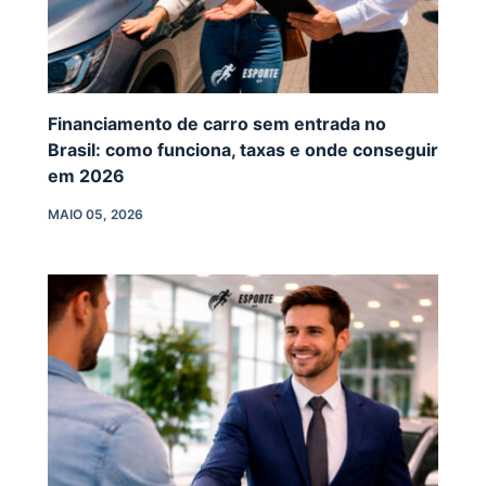
Financiamento de carro sem entrada no
Brasil: como funciona, taxas e onde conseguir
em 2026
MAIO 05, 2026