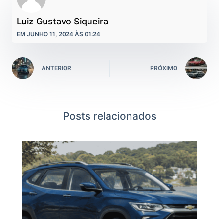
Luiz Gustavo Siqueira
EM JUNHO 11, 2024 ÀS 01:24
ANTERIOR
PRÓXIMO
Posts relacionados