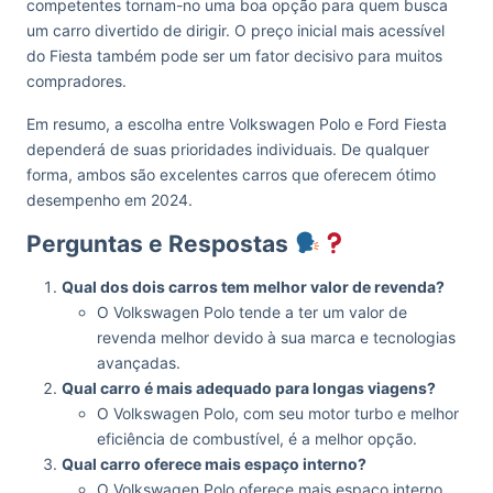
competentes tornam-no uma boa opção para quem busca
um carro divertido de dirigir. O preço inicial mais acessível
do Fiesta também pode ser um fator decisivo para muitos
compradores.
Em resumo, a escolha entre Volkswagen Polo e Ford Fiesta
dependerá de suas prioridades individuais. De qualquer
forma, ambos são excelentes carros que oferecem ótimo
desempenho em 2024.
Perguntas e Respostas
Qual dos dois carros tem melhor valor de revenda?
O Volkswagen Polo tende a ter um valor de
revenda melhor devido à sua marca e tecnologias
avançadas.
Qual carro é mais adequado para longas viagens?
O Volkswagen Polo, com seu motor turbo e melhor
eficiência de combustível, é a melhor opção.
Qual carro oferece mais espaço interno?
O Volkswagen Polo oferece mais espaço interno,