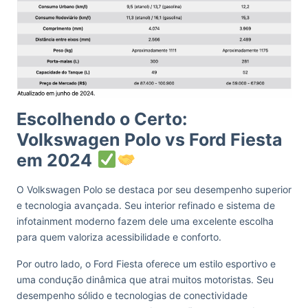
Escolhendo o Certo:
Volkswagen Polo vs Ford Fiesta
em 2024
O Volkswagen Polo se destaca por seu desempenho superior
e tecnologia avançada. Seu interior refinado e sistema de
infotainment moderno fazem dele uma excelente escolha
para quem valoriza acessibilidade e conforto.
Por outro lado, o Ford Fiesta oferece um estilo esportivo e
uma condução dinâmica que atrai muitos motoristas. Seu
desempenho sólido e tecnologias de conectividade