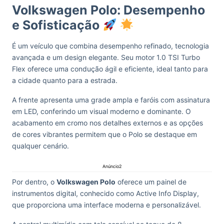
Volkswagen Polo: Desempenho
e Sofisticação
É um veículo que combina desempenho refinado, tecnologia
avançada e um design elegante. Seu motor 1.0 TSI Turbo
Flex oferece uma condução ágil e eficiente, ideal tanto para
a cidade quanto para a estrada.
A frente apresenta uma grade ampla e faróis com assinatura
em LED, conferindo um visual moderno e dominante. O
acabamento em cromo nos detalhes externos e as opções
de cores vibrantes permitem que o Polo se destaque em
qualquer cenário.
Anúncio2
Por dentro, o
Volkswagen Polo
oferece um painel de
instrumentos digital, conhecido como Active Info Display,
que proporciona uma interface moderna e personalizável.