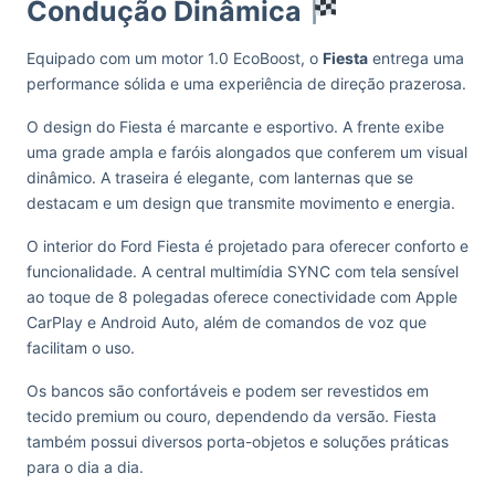
Condução Dinâmica
Equipado com um motor 1.0 EcoBoost, o
Fiesta
entrega uma
performance sólida e uma experiência de direção prazerosa.
O design do Fiesta é marcante e esportivo. A frente exibe
uma grade ampla e faróis alongados que conferem um visual
dinâmico. A traseira é elegante, com lanternas que se
destacam e um design que transmite movimento e energia.
O interior do Ford Fiesta é projetado para oferecer conforto e
funcionalidade. A central multimídia SYNC com tela sensível
ao toque de 8 polegadas oferece conectividade com Apple
CarPlay e Android Auto, além de comandos de voz que
facilitam o uso.
Os bancos são confortáveis e podem ser revestidos em
tecido premium ou couro, dependendo da versão. Fiesta
também possui diversos porta-objetos e soluções práticas
para o dia a dia.