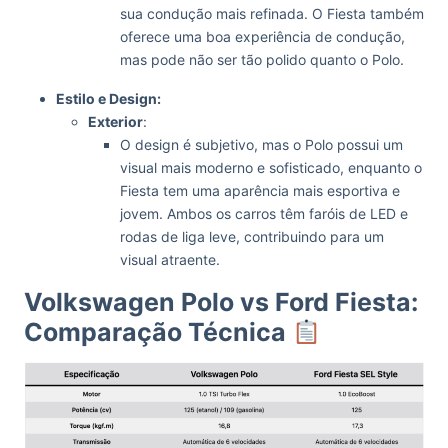
sua condução mais refinada. O Fiesta também
oferece uma boa experiência de condução,
mas pode não ser tão polido quanto o Polo.
Estilo e Design:
Exterior
:
O design é subjetivo, mas o Polo possui um
visual mais moderno e sofisticado, enquanto o
Fiesta tem uma aparência mais esportiva e
jovem. Ambos os carros têm faróis de LED e
rodas de liga leve, contribuindo para um
visual atraente.
Volkswagen Polo vs Ford Fiesta:
Comparação Técnica