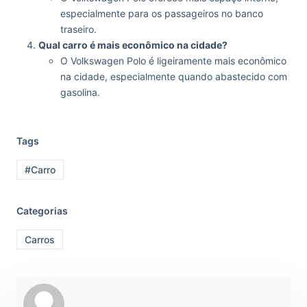
especialmente para os passageiros no banco
traseiro.
Qual carro é mais econômico na cidade?
O Volkswagen Polo é ligeiramente mais econômico
na cidade, especialmente quando abastecido com
gasolina.
Tags
#Carro
Categorias
Carros