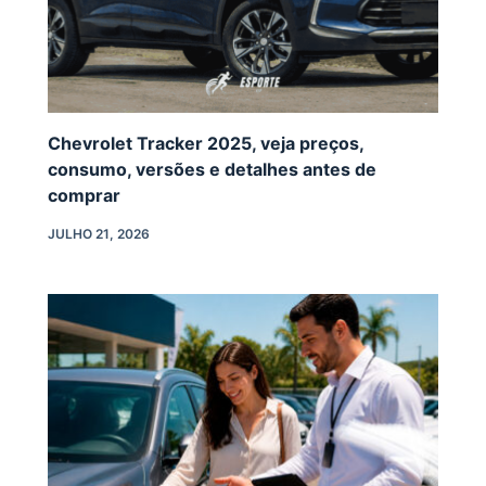
Chevrolet Tracker 2025, veja preços,
consumo, versões e detalhes antes de
comprar
JULHO 21, 2026