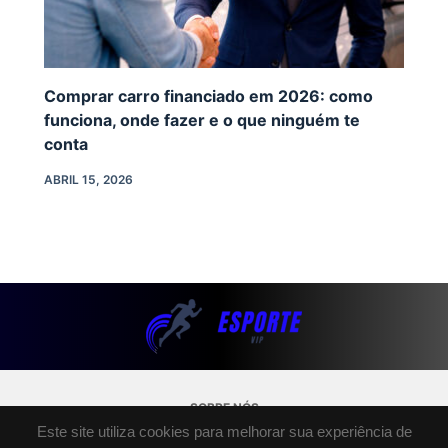
Comprar carro financiado em 2026: como
funciona, onde fazer e o que ninguém te
conta
ABRIL 15, 2026
SOBRE NÓS
POLÍTICA DE PRIVACIDADE
Este site utiliza cookies para melhorar sua experiência de