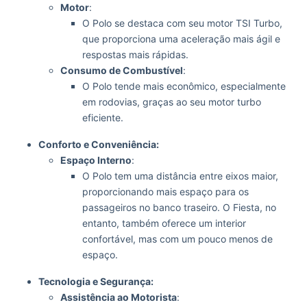
Motor
:
O Polo se destaca com seu motor TSI Turbo,
que proporciona uma aceleração mais ágil e
respostas mais rápidas.
Consumo de Combustível
:
O Polo tende mais econômico, especialmente
em rodovias, graças ao seu motor turbo
eficiente.
Conforto e Conveniência:
Espaço Interno
:
O Polo tem uma distância entre eixos maior,
proporcionando mais espaço para os
passageiros no banco traseiro. O Fiesta, no
entanto, também oferece um interior
confortável, mas com um pouco menos de
espaço.
Tecnologia e Segurança:
Assistência ao Motorista
: