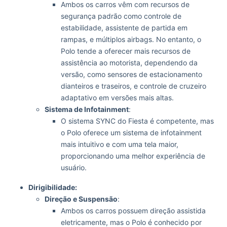
Ambos os carros vêm com recursos de
segurança padrão como controle de
estabilidade, assistente de partida em
rampas, e múltiplos airbags. No entanto, o
Polo tende a oferecer mais recursos de
assistência ao motorista, dependendo da
versão, como sensores de estacionamento
dianteiros e traseiros, e controle de cruzeiro
adaptativo em versões mais altas.
Sistema de Infotainment
:
O sistema SYNC do Fiesta é competente, mas
o Polo oferece um sistema de infotainment
mais intuitivo e com uma tela maior,
proporcionando uma melhor experiência de
usuário.
Dirigibilidade:
Direção e Suspensão
:
Ambos os carros possuem direção assistida
eletricamente, mas o Polo é conhecido por