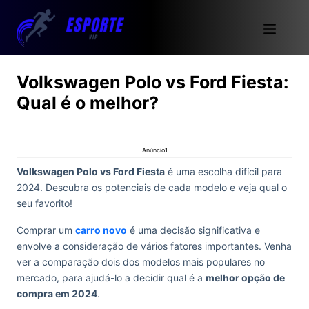
Volkswagen Polo vs Ford Fiesta:
Qual é o melhor?
Anúncio1
Volkswagen Polo vs Ford Fiesta
é uma escolha difícil para
2024. Descubra os potenciais de cada modelo e veja qual o
seu favorito!
Comprar um
carro novo
é uma decisão significativa e
envolve a consideração de vários fatores importantes. Venha
ver a comparação dois dos modelos mais populares no
mercado, para ajudá-lo a decidir qual é a
melhor opção de
compra em 2024
.