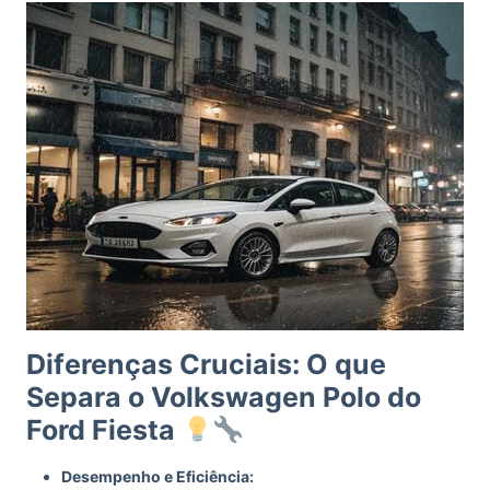
Diferenças Cruciais: O que
Separa o Volkswagen Polo do
Ford Fiesta
Desempenho e Eficiência: