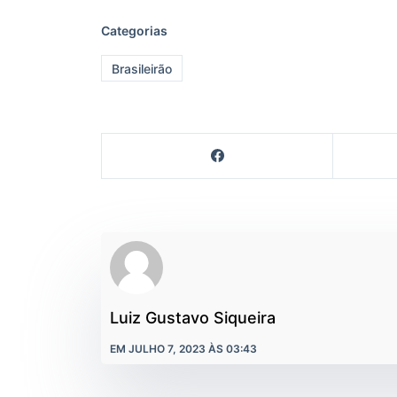
Categorias
Brasileirão
Luiz Gustavo Siqueira
EM JULHO 7, 2023 ÀS 03:43