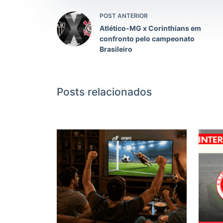
POST ANTERIOR
Atlético-MG x Corinthians em
confronto pelo campeonato
Brasileiro
Posts relacionados