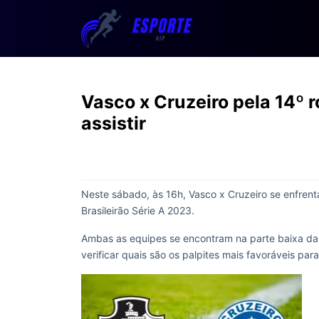
Vasco x Cruzeiro pela 14º r
assistir
Neste sábado, às 16h, Vasco x Cruzeiro se enfrent
Brasileirão Série A 2023.
Ambas as equipes se encontram na parte baixa da t
verificar quais são os palpites mais favoráveis par