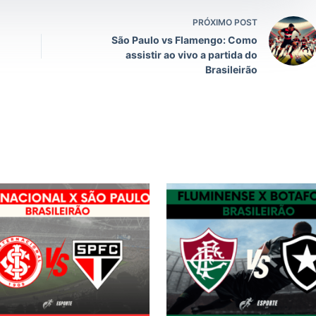
PRÓXIMO POST
São Paulo vs Flamengo: Como
assistir ao vivo a partida do
Brasileirão