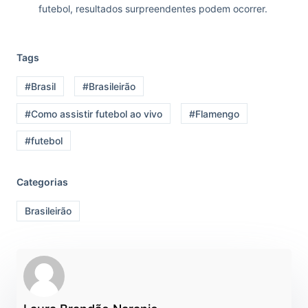
futebol, resultados surpreendentes podem ocorrer.
Tags
#Brasil
#Brasileirão
#Como assistir futebol ao vivo
#Flamengo
#futebol
Categorias
Brasileirão