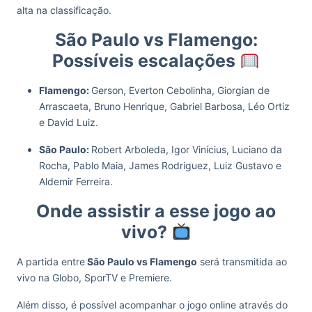
alta na classificação.
São Paulo vs Flamengo:
Possíveis escalações
Flamengo:
Gerson, Everton Cebolinha, Giorgian de
Arrascaeta, Bruno Henrique, Gabriel Barbosa, Léo Ortiz
e David Luiz.
São Paulo:
Robert Arboleda, Igor Vinícius, Luciano da
Rocha, Pablo Maia, James Rodriguez, Luiz Gustavo e
Aldemir Ferreira.
Onde assistir a esse jogo ao
vivo?
A partida entre
São Paulo vs Flamengo
será transmitida ao
vivo na Globo, SporTV e Premiere.
Além disso, é possível acompanhar o jogo online através do