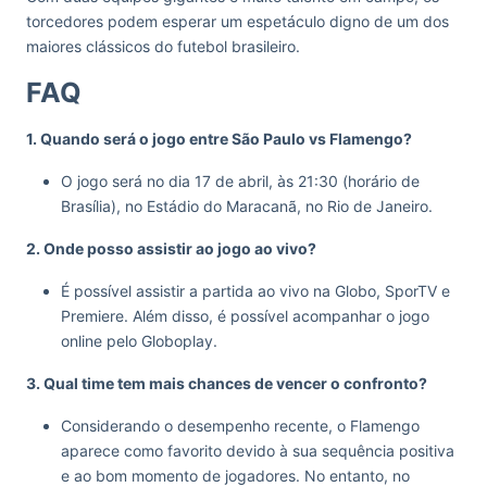
torcedores podem esperar um espetáculo digno de um dos
maiores clássicos do futebol brasileiro.
FAQ
1. Quando será o jogo entre São Paulo vs Flamengo?
O jogo será no dia 17 de abril, às 21:30 (horário de
Brasília), no Estádio do Maracanã, no Rio de Janeiro.
2. Onde posso assistir ao jogo ao vivo?
É possível assistir a partida ao vivo na Globo, SporTV e
Premiere. Além disso, é possível acompanhar o jogo
online pelo Globoplay.
3. Qual time tem mais chances de vencer o confronto?
Considerando o desempenho recente, o Flamengo
aparece como favorito devido à sua sequência positiva
e ao bom momento de jogadores. No entanto, no