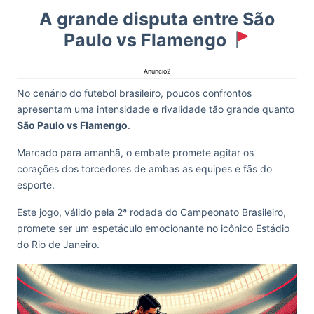
A grande disputa entre São
Paulo vs Flamengo
Anúncio2
No cenário do futebol brasileiro, poucos confrontos
apresentam uma intensidade e rivalidade tão grande quanto
São Paulo vs Flamengo
.
Marcado para amanhã, o embate promete agitar os
corações dos torcedores de ambas as equipes e fãs do
esporte.
Este jogo, válido pela 2ª rodada do Campeonato Brasileiro,
promete ser um espetáculo emocionante no icônico Estádio
do Rio de Janeiro.