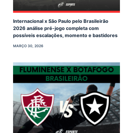
Internacional x São Paulo pelo Brasileirão
2026 análise pré-jogo completa com
possíveis escalações, momento e bastidores
MARÇO 30, 2026