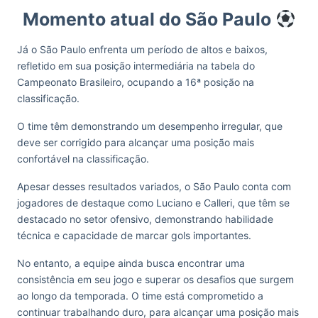
Momento atual do São Paulo
Já o São Paulo enfrenta um período de altos e baixos,
refletido em sua posição intermediária na tabela do
Campeonato Brasileiro, ocupando a 16ª posição na
classificação.
O time têm demonstrando um desempenho irregular, que
deve ser corrigido para alcançar uma posição mais
confortável na classificação.
Apesar desses resultados variados, o São Paulo conta com
jogadores de destaque como Luciano e Calleri, que têm se
destacado no setor ofensivo, demonstrando habilidade
técnica e capacidade de marcar gols importantes.
No entanto, a equipe ainda busca encontrar uma
consistência em seu jogo e superar os desafios que surgem
ao longo da temporada. O time está comprometido a
continuar trabalhando duro, para alcançar uma posição mais