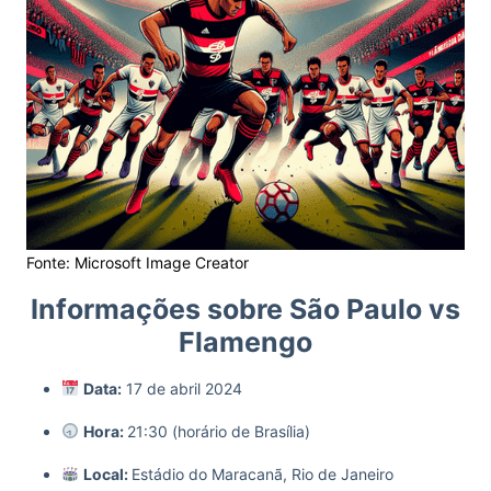
Fonte: Microsoft Image Creator
Informações sobre São Paulo vs
Flamengo
Data:
17 de abril 2024
Hora:
21:30 (horário de Brasília)
Local:
Estádio do Maracanã, Rio de Janeiro