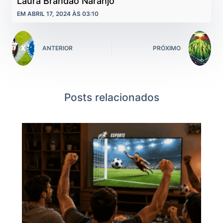
Laura Brandão Naranjo
EM ABRIL 17, 2024 ÀS 03:10
ANTERIOR
PRÓXIMO
Posts relacionados