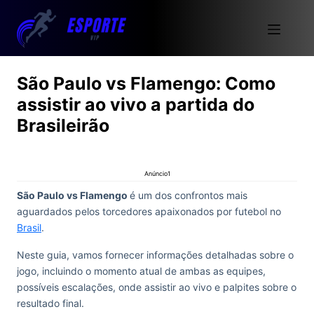
São Paulo vs Flamengo: Como
assistir ao vivo a partida do
Brasileirão
Anúncio1
São Paulo vs Flamengo
é um dos confrontos mais
aguardados pelos torcedores apaixonados por futebol no
Brasil
.
Neste guia, vamos fornecer informações detalhadas sobre o
jogo, incluindo o momento atual de ambas as equipes,
possíveis escalações, onde assistir ao vivo e palpites sobre o
resultado final.