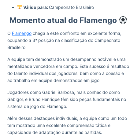
Válido para:
Campeonato Brasileiro
Momento atual do Flamengo
O
Flamengo
chega a este confronto em excelente forma,
ocupando a 3ª posição na classificação do Campeonato
Brasileiro.
A equipe tem demonstrado um desempenho notável e uma
mentalidade vencedora em campo. Este sucesso é resultado
do talento individual dos jogadores, bem como à coesão e
ao trabalho em equipe demonstrados em jogo.
Jogadores como Gabriel Barbosa, mais conhecido como
Gabigol, e Bruno Henrique têm sido peças fundamentais no
sistema de jogo do Flamengo.
Além desses destaques individuais, a equipe como um todo
tem mostrado uma excelente compreensão tática e
capacidade de adaptação durante as partidas.