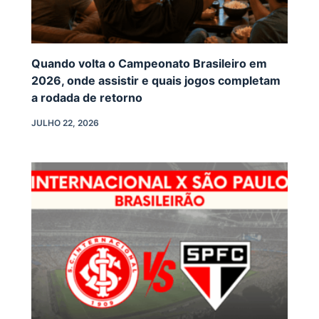
Quando volta o Campeonato Brasileiro em
2026, onde assistir e quais jogos completam
a rodada de retorno
JULHO 22, 2026