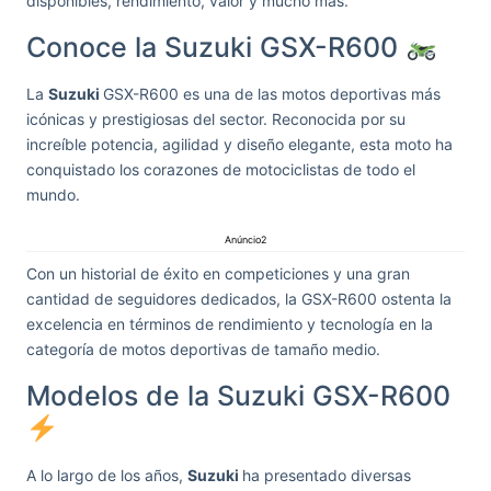
disponibles, rendimiento, valor y mucho más.
Conoce la Suzuki GSX-R600
La
Suzuki
GSX-R600 es una de las motos deportivas más
icónicas y prestigiosas del sector. Reconocida por su
increíble potencia, agilidad y diseño elegante, esta moto ha
conquistado los corazones de motociclistas de todo el
mundo.
Anúncio2
Con un historial de éxito en competiciones y una gran
cantidad de seguidores dedicados, la GSX-R600 ostenta la
excelencia en términos de rendimiento y tecnología en la
categoría de motos deportivas de tamaño medio.
Modelos de la Suzuki GSX-R600
A lo largo de los años,
Suzuki
ha presentado diversas