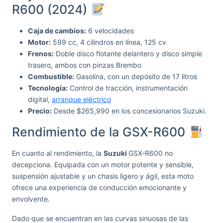
R600 (2024)
Caja de cambios:
6 velocidades
Motor:
599 cc, 4 cilindros en línea, 125 cv
Frenos:
Doble disco flotante delantero y disco simple
trasero, ambos con pinzas Brembo
Combustible:
Gasolina, con un depósito de 17 litros
Tecnología:
Control de tracción, instrumentación
digital,
arranque eléctrico
Precio:
Desde $265,990 en los concesionarios Suzuki.
Rendimiento de la GSX-R600
En cuanto al rendimiento, la
Suzuki
GSX-R600 no
decepciona. Equipada con un motor potente y sensible,
suspensión ajustable y un chasis ligero y ágil, esta moto
ofrece una experiencia de conducción emocionante y
envolvente.
Dado que se encuentran en las curvas sinuosas de las