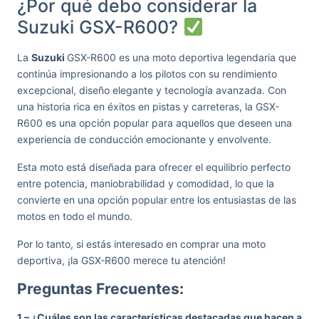
¿Por qué debo considerar la
Suzuki GSX-R600?
La
Suzuki
GSX-R600 es una moto deportiva legendaria que
continúa impresionando a los pilotos con su rendimiento
excepcional, diseño elegante y tecnología avanzada. Con
una historia rica en éxitos en pistas y carreteras, la GSX-
R600 es una opción popular para aquellos que deseen una
experiencia de conducción emocionante y envolvente.
Esta moto está diseñada para ofrecer el equilibrio perfecto
entre potencia, maniobrabilidad y comodidad, lo que la
convierte en una opción popular entre los entusiastas de las
motos en todo el mundo.
Por lo tanto, si estás interesado en comprar una moto
deportiva, ¡la GSX-R600 merece tu atención!
Preguntas Frecuentes:
1 – ¿Cuáles son las características destacadas que hacen a