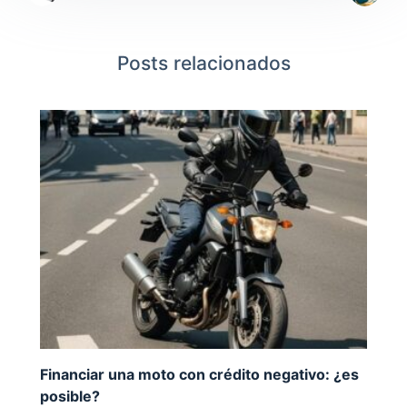
Posts relacionados
Financiar una moto con crédito negativo: ¿es
posible?