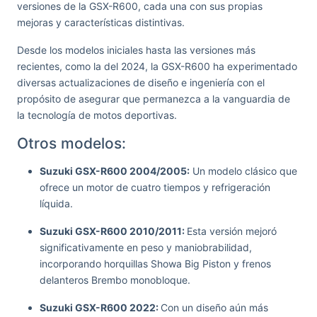
versiones de la GSX-R600, cada una con sus propias
mejoras y características distintivas.
Desde los modelos iniciales hasta las versiones más
recientes, como la del 2024, la GSX-R600 ha experimentado
diversas actualizaciones de diseño e ingeniería con el
propósito de asegurar que permanezca a la vanguardia de
la tecnología de motos deportivas.
Otros modelos:
Suzuki GSX-R600 2004/2005:
Un modelo clásico que
ofrece un motor de cuatro tiempos y refrigeración
líquida.
Suzuki GSX-R600 2010/2011:
Esta versión mejoró
significativamente en peso y maniobrabilidad,
incorporando horquillas Showa Big Piston y frenos
delanteros Brembo monobloque.
Suzuki GSX-R600 2022:
Con un diseño aún más