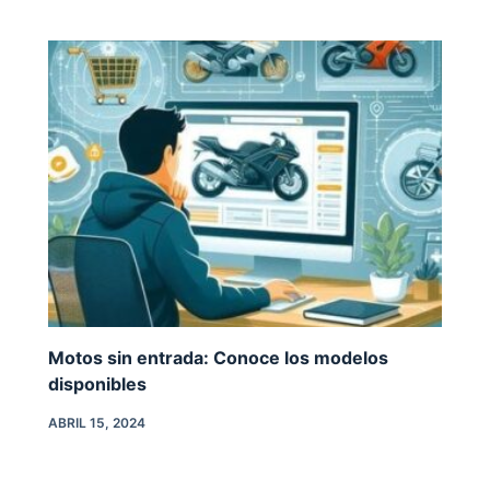
Motos sin entrada: Conoce los modelos
disponibles
ABRIL 15, 2024