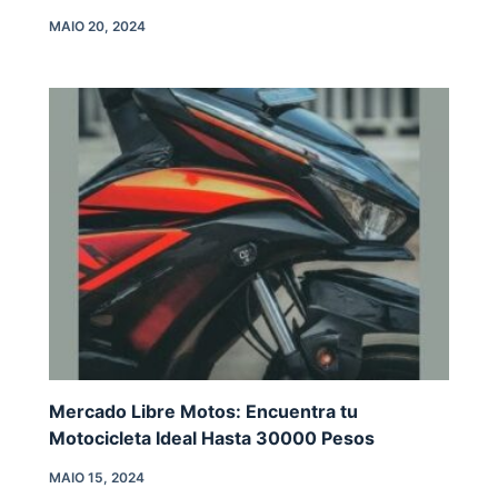
MAIO 20, 2024
Mercado Libre Motos: Encuentra tu
Motocicleta Ideal Hasta 30000 Pesos
MAIO 15, 2024