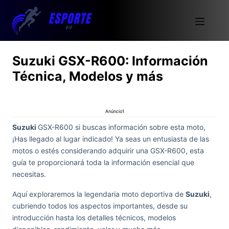
Suzuki GSX-R600: Información
Técnica, Modelos y más
Anúncio1
Suzuki
GSX-R600 si buscas información sobre esta moto,
¡Has llegado al lugar indicado! Ya seas un entusiasta de las
motos o estés considerando adquirir una GSX-R600, esta
guía te proporcionará toda la información esencial que
necesitas.
Aquí exploraremos la legendaria moto deportiva de
Suzuki
,
cubriendo todos los aspectos importantes, desde su
introducción hasta los detalles técnicos, modelos