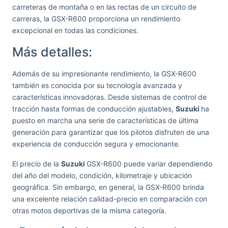
carreteras de montaña o en las rectas de un circuito de
carreras, la GSX-R600 proporciona un rendimiento
excepcional en todas las condiciones.
Más detalles:
Además de su impresionante rendimiento, la GSX-R600
también es conocida por su tecnología avanzada y
características innovadoras. Desde sistemas de control de
tracción hasta formas de conducción ajustables,
Suzuki
ha
puesto en marcha una serie de características de última
generación para garantizar que los pilotos disfruten de una
experiencia de conducción segura y emocionante.
El precio de la
Suzuki
GSX-R600 puede variar dependiendo
del año del modelo, condición, kilometraje y ubicación
geográfica. Sin embargo, en general, la GSX-R600 brinda
una excelente relación calidad-precio en comparación con
otras motos deportivas de la misma categoría.