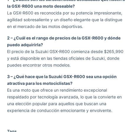
la GSX-R600 una moto deseable?
La GSX-R600 es reconocida por su potencia impresionante,
agilidad sobresaliente y un diseño elegante que la distingue
en el mercado de las motos deportivas.
2 – ¿Cuál es el rango de precios de la GSX-R600 y dónde
puedo adquirirla?
El precio de la Suzuki GSX-R600 comienza desde $265,990
y está disponible en las tiendas oficiales de Suzuki, donde
puedes encontrar otros modelos.
3 – ¿Qué hace que la Suzuki GSX-R600 sea una opción
atractiva para los motociclistas?
Es una moto que ofrece un rendimiento excepcional
respaldado por tecnología avanzada, lo que la convierte en
una elección popular para aquellos que buscan una
experiencia de conducción emocionante y envolvente.
Tags