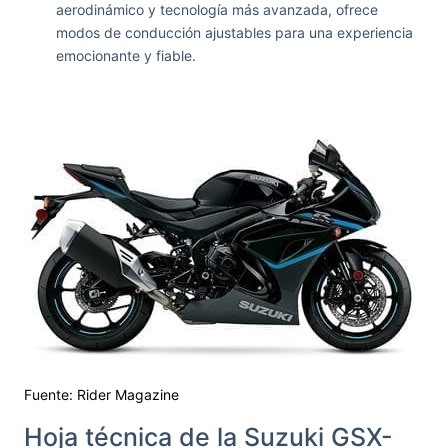
aerodinámico y tecnología más avanzada, ofrece
modos de conducción ajustables para una experiencia
emocionante y fiable.
Fuente: Rider Magazine
Hoja técnica de la Suzuki GSX-