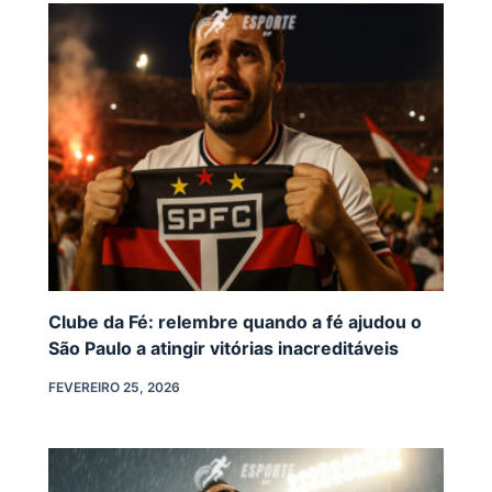
Clube da Fé: relembre quando a fé ajudou o
São Paulo a atingir vitórias inacreditáveis
FEVEREIRO 25, 2026