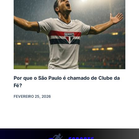
Por que o São Paulo é chamado de Clube da
Fé?
FEVEREIRO 25, 2026