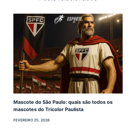
Mascote do São Paulo: quais são todos os
mascotes do Tricolor Paulista
FEVEREIRO 25, 2026