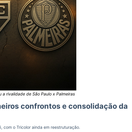
 a rivalidade de São Paulo x Palmeiras
meiros confrontos e consolidação da
 com o Tricolor ainda em reestruturação.