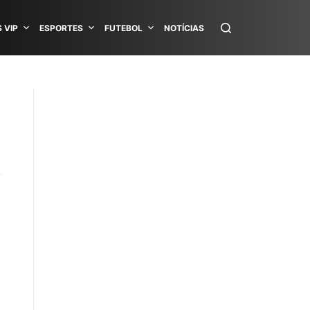
 VIP
ESPORTES
FUTEBOL
NOTÍCIAS