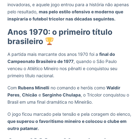
inovadoras, e aquele jogo entrou para a história não apenas
pelo resultado,
mas pelo estilo ofensivo e moderno que
inspiraria o futebol tricolor nas décadas seguintes.
Anos 1970: o primeiro título
brasileiro
A partida mais marcante dos anos 1970 foi a
final do
Campeonato Brasileiro de 1977
, quando o São Paulo
venceu o Atlético Mineiro nos pênalti e conquistou seu
primeiro título nacional.
Com
Rubens Minelli
no comando e heróis como
Waldir
Peres
,
Chicão
e
Serginho Chulapa
, o Tricolor conquistou o
Brasil em uma final dramática no Mineirão.
O jogo ficou marcado pela tensão e pela coragem do elenco,
que superou o favoritismo mineiro e colocou o clube em
outro patamar.