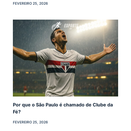
FEVEREIRO 25, 2026
Por que o São Paulo é chamado de Clube da
Fé?
FEVEREIRO 25, 2026