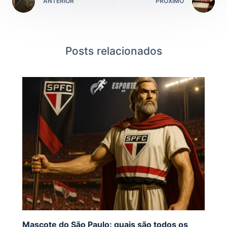
ANTERIOR
PRÓXIMO
Posts relacionados
Mascote do São Paulo: quais são todos os