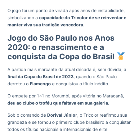
O jogo foi um ponto de virada após anos de instabilidade,
simbolizando a
capacidade do Tricolor de se reinventar e
manter viva sua tradição vencedora.
Jogo do São Paulo nos Anos
2020: o renascimento e a
conquista da Copa do Brasil
A partida mais marcante da atual década é, sem dúvida, a
final da Copa do Brasil de 2023
, quando o São Paulo
derrotou o
Flamengo
e conquistou o título inédito.
O empate por 1×1 no Morumbi, após vitória no Maracanã,
deu ao clube o troféu que faltava em sua galeria.
Sob o comando de
Dorival Júnior
, o Tricolor reafirmou sua
grandeza e se tornou o primeiro clube brasileiro a conquistar
todos os títulos nacionais e internacionais de elite.