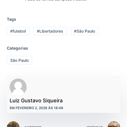
Tags
#futebol
#Libertadores
#São Paulo
Categorias
São Paulo
Luiz Gustavo Siqueira
EM FEVEREIRO 2, 2026 ÀS 18:49