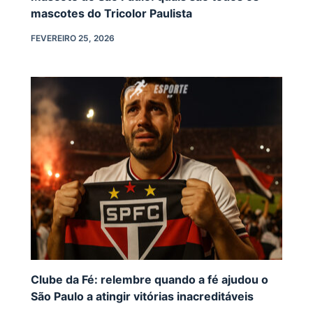
mascotes do Tricolor Paulista
FEVEREIRO 25, 2026
Clube da Fé: relembre quando a fé ajudou o
São Paulo a atingir vitórias inacreditáveis