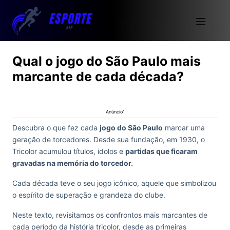
Qual o jogo do São Paulo mais
marcante de cada década?
Anúncio1
Descubra o que fez cada
jogo do São Paulo
marcar uma
geração de torcedores. Desde sua fundação, em 1930, o
Tricolor acumulou títulos, idolos e
partidas que ficaram
gravadas na memória do torcedor.
Cada década teve o seu jogo icônico, aquele que simbolizou
o espírito de superação e grandeza do clube.
Neste texto, revisitamos os confrontos mais marcantes de
cada período da história tricolor, desde as primeiras