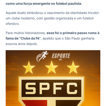
como uma força emergente no futebol paulista.
Aquele duelo simbolizou o nascimento da identidade tricolor:
um clube moderno, com gestão organizada e um futebol
ofensivo.
Para muitos historiadores,
esse foi o primeiro passo rumo à
fama de “Clube da Fé”
, apelido que o São Paulo ganharia
poucos anos depois.