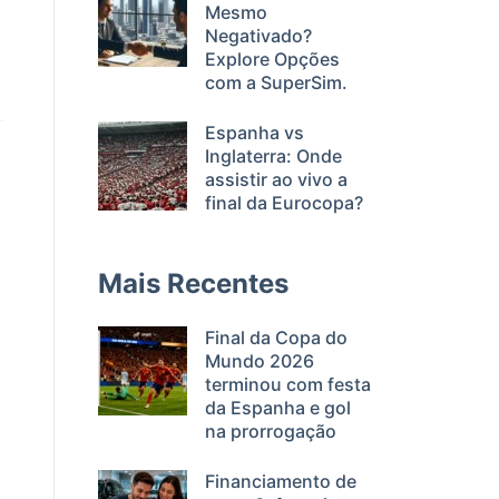
Mesmo
Negativado?
Explore Opções
com a SuperSim.
Espanha vs
Inglaterra: Onde
assistir ao vivo a
final da Eurocopa?
Mais Recentes
Final da Copa do
Mundo 2026
terminou com festa
da Espanha e gol
na prorrogação
Financiamento de