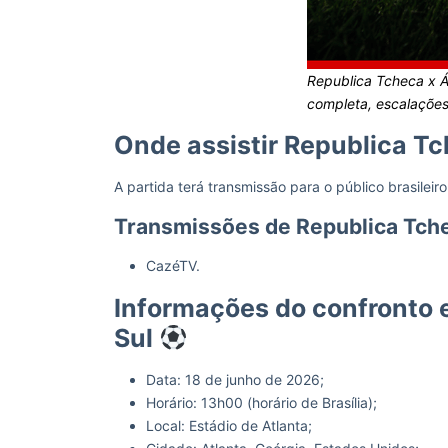
Republica Tcheca x Áf
completa, escalações,
Onde assistir Republica Tc
A partida terá transmissão para o público brasileiro
Transmissões de Republica Tche
CazéTV.
Informações do confronto e
Sul
Data: 18 de junho de 2026;
Horário: 13h00 (horário de Brasília);
Local: Estádio de Atlanta;