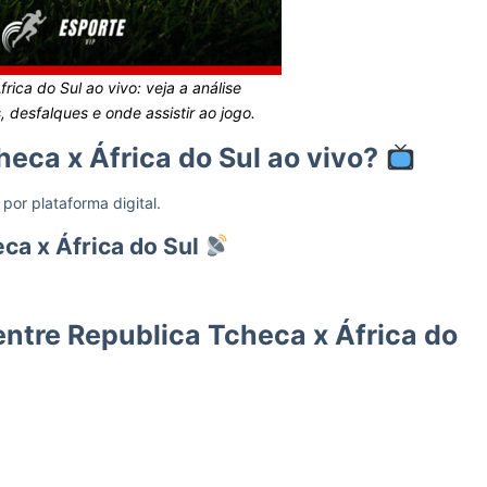
rica do Sul ao vivo: veja a análise
 desfalques e onde assistir ao jogo.
heca x África do Sul ao vivo?
 por plataforma digital.
ca x África do Sul
ntre Republica Tcheca x África do