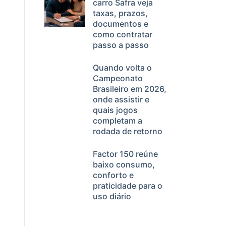
carro Safra veja
taxas, prazos,
documentos e
como contratar
passo a passo
Quando volta o
Campeonato
Brasileiro em 2026,
onde assistir e
quais jogos
completam a
rodada de retorno
Factor 150 reúne
baixo consumo,
conforto e
praticidade para o
uso diário