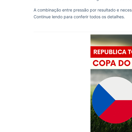
A combinação entre pressão por resultado e nece
Continue lendo para conferir todos os detalhes.