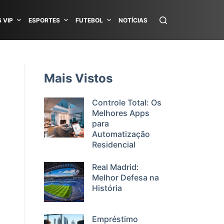
 VIP
ESPORTES
FUTEBOL
NOTÍCIAS
Mais Vistos
Controle Total: Os
Melhores Apps
para
Automatização
Residencial
Real Madrid:
Melhor Defesa na
História
Empréstimo