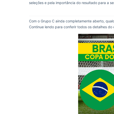
seleções e pela importância do resultado para a s
Com o Grupo C ainda completamente aberto, qualque
Continue lendo para conferir todos os detalhes do 