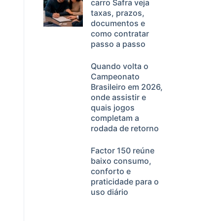
carro Safra veja
taxas, prazos,
documentos e
como contratar
passo a passo
Quando volta o
Campeonato
Brasileiro em 2026,
onde assistir e
quais jogos
completam a
rodada de retorno
Factor 150 reúne
baixo consumo,
conforto e
praticidade para o
uso diário