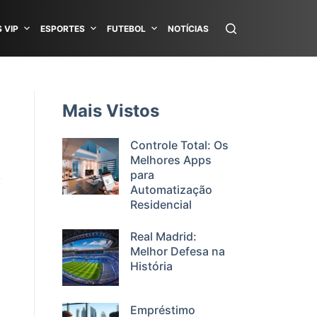
 VIP
ESPORTES
FUTEBOL
NOTÍCIAS
Mais Vistos
Controle Total: Os
Melhores Apps
para
Automatização
Residencial
Real Madrid:
Melhor Defesa na
História
Empréstimo