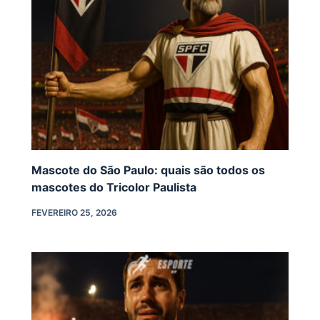
Mascote do São Paulo: quais são todos os
mascotes do Tricolor Paulista
FEVEREIRO 25, 2026