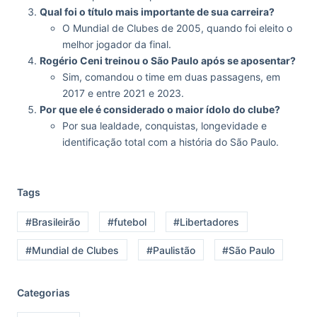
Qual foi o título mais importante de sua carreira?
O Mundial de Clubes de 2005, quando foi eleito o
melhor jogador da final.
Rogério Ceni treinou o São Paulo após se aposentar?
Sim, comandou o time em duas passagens, em
2017 e entre 2021 e 2023.
Por que ele é considerado o maior ídolo do clube?
Por sua lealdade, conquistas, longevidade e
identificação total com a história do São Paulo.
Tags
#Brasileirão
#futebol
#Libertadores
#Mundial de Clubes
#Paulistão
#São Paulo
Categorias