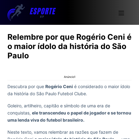
Relembre por que Rogério Ceni é
o maior ídolo da história do São
Paulo
Anúncio1
Descubra por que
Rogério Ceni
é considerado o maior ídolo
da história do São Paulo Futebol Clube.
Goleiro, artilheiro, capitão e símbolo de uma era de
conquistas,
ele transcendeu o papel de jogador e se tornou
uma lenda viva do futebol brasileiro.
Neste texto, vamos relembrar as razões que fazem de