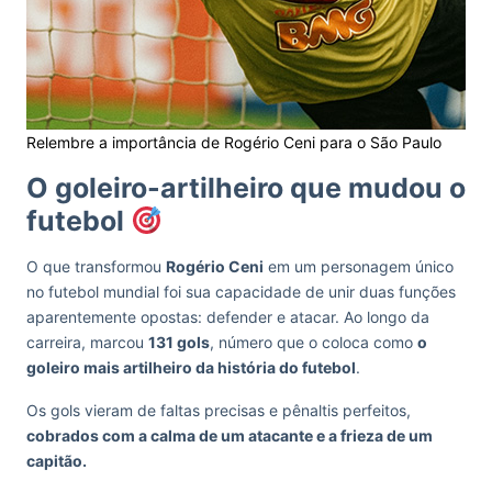
Relembre a importância de Rogério Ceni para o São Paulo
O goleiro-artilheiro que mudou o
futebol
O que transformou
Rogério Ceni
em um personagem único
no futebol mundial foi sua capacidade de unir duas funções
aparentemente opostas: defender e atacar. Ao longo da
carreira, marcou
131 gols
, número que o coloca como
o
goleiro mais artilheiro da história do futebol
.
Os gols vieram de faltas precisas e pênaltis perfeitos,
cobrados com a calma de um atacante e a frieza de um
capitão.