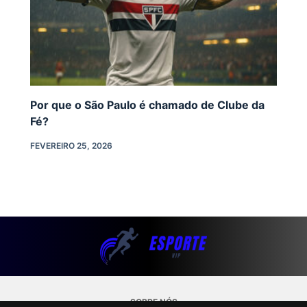
Por que o São Paulo é chamado de Clube da
Fé?
FEVEREIRO 25, 2026
SOBRE NÓS