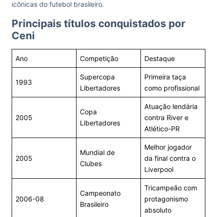
icônicas do futebol brasileiro.
Principais títulos conquistados por
Ceni
Ano
Competição
Destaque
Supercopa
Primeira taça
1993
Libertadores
como profissional
Atuação lendária
Copa
2005
contra River e
Libertadores
Atlético-PR
Melhor jogador
Mundial de
2005
da final contra o
Clubes
Liverpool
Tricampeão com
Campeonato
2006-08
protagonismo
Brasileiro
absoluto