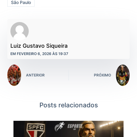
São Paulo
Luiz Gustavo Siqueira
EM FEVEREIRO 6, 2026 ÀS 19:37
ANTERIOR
PRÓXIMO
Posts relacionados