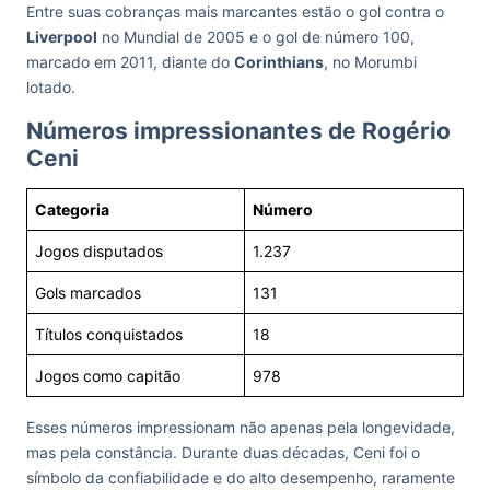
Entre suas cobranças mais marcantes estão o gol contra o
Liverpool
no Mundial de 2005 e o gol de número 100,
marcado em 2011, diante do
Corinthians
, no Morumbi
lotado.
Números impressionantes de Rogério
Ceni
Categoria
Número
Jogos disputados
1.237
Gols marcados
131
Títulos conquistados
18
Jogos como capitão
978
Esses números impressionam não apenas pela longevidade,
mas pela constância. Durante duas décadas, Ceni foi o
símbolo da confiabilidade e do alto desempenho, raramente