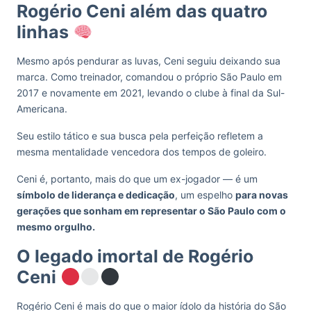
Rogério Ceni além das quatro
linhas
Mesmo após pendurar as luvas, Ceni seguiu deixando sua
marca. Como treinador, comandou o próprio São Paulo em
2017 e novamente em 2021, levando o clube à final da Sul-
Americana.
Seu estilo tático e sua busca pela perfeição refletem a
mesma mentalidade vencedora dos tempos de goleiro.
Ceni é, portanto, mais do que um ex-jogador — é um
símbolo de liderança e dedicação
, um espelho
para novas
gerações que sonham em representar o São Paulo com o
mesmo orgulho.
O legado imortal de Rogério
Ceni
Rogério Ceni é mais do que o maior ídolo da história do São