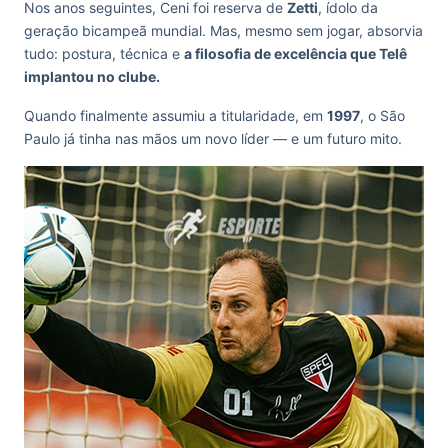
Nos anos seguintes, Ceni foi reserva de
Zetti
, ídolo da
geração bicampeã mundial. Mas, mesmo sem jogar, absorvia
tudo: postura, técnica e
a filosofia de excelência que Telê
implantou no clube.
Quando finalmente assumiu a titularidade, em
1997
, o São
Paulo já tinha nas mãos um novo líder — e um futuro mito.