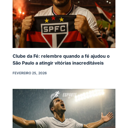
Clube da Fé: relembre quando a fé ajudou o
São Paulo a atingir vitórias inacreditáveis
FEVEREIRO 25, 2026