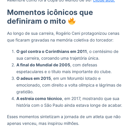
Momentos icônicos que
definiram o mito
Ao longo de sua carreira, Rogério Ceni protagonizou cenas
que ficaram gravadas na memória coletiva do torcedor:
O gol contra o Corinthians em 2011
, o centésimo de
sua carreira, coroando uma trajetória única.
A final do Mundial de 2005
, com defesas
espetaculares e o título mais importante do clube.
O adeus em 2015
, em um Morumbi lotado e
emocionado, com direito a volta olímpica e lágrimas de
gratidão.
A estreia como técnico
, em 2017, mostrando que sua
história com o São Paulo ainda estava longe de acabar.
Esses momentos sintetizam a jornada de um atleta que não
apenas venceu, mas inspirou milhões.