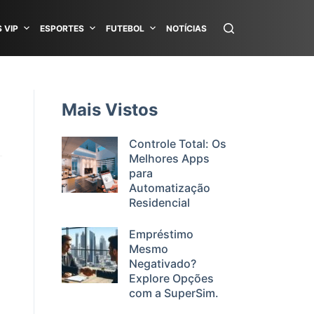
 VIP
ESPORTES
FUTEBOL
NOTÍCIAS
Mais Vistos
Controle Total: Os
Melhores Apps
para
Automatização
Residencial
Empréstimo
Mesmo
Negativado?
Explore Opções
com a SuperSim.