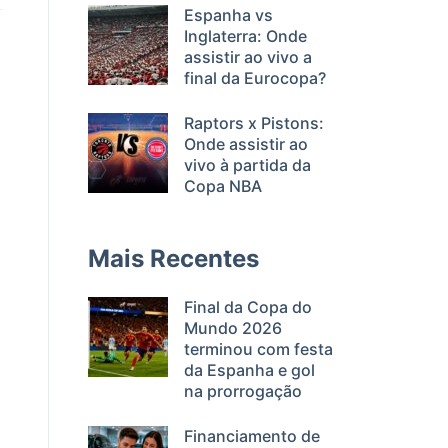
Espanha vs
Inglaterra: Onde
assistir ao vivo a
final da Eurocopa?
Raptors x Pistons:
Onde assistir ao
vivo à partida da
Copa NBA
Mais Recentes
Final da Copa do
Mundo 2026
terminou com festa
da Espanha e gol
na prorrogação
Financiamento de