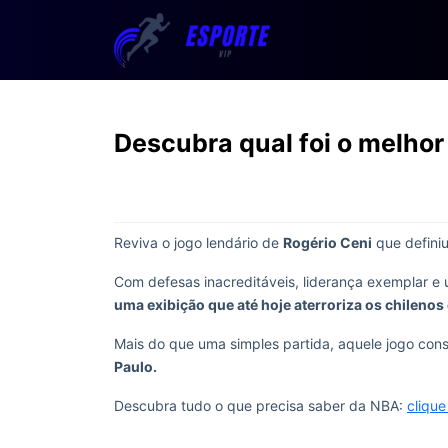
Descubra qual foi o melhor
Reviva o jogo lendário de
Rogério Ceni
que definiu
Com defesas inacreditáveis, liderança exemplar e
uma exibição que até hoje aterroriza os chilenos 
Mais do que uma simples partida, aquele jogo con
Paulo.
Descubra tudo o que precisa saber da NBA:
clique