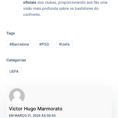
oficiais
dos clubes, proporcionando aos fãs uma
visão mais profunda sobre os bastidores do
confronto.
Tags
#Barcelona
#PSG
#Uefa
Categorias
UEFA
Victor Hugo Marmorato
EM MARÇO 21, 2024 ÀS 00:45