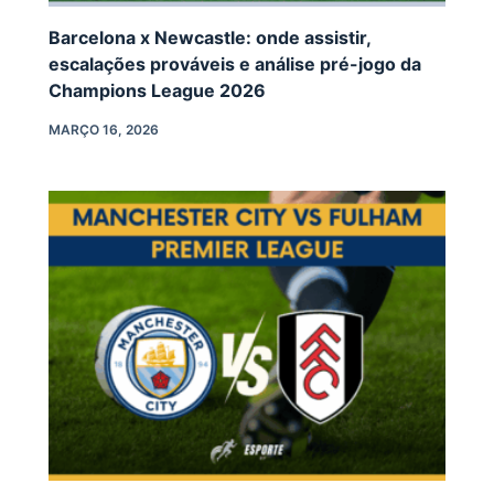
Barcelona x Newcastle: onde assistir,
escalações prováveis e análise pré-jogo da
Champions League 2026
MARÇO 16, 2026