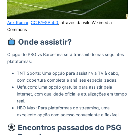
Ank Kumar
,
CC BY-SA 4.0
, através da wiki Wikimedia
Commons
Onde assistir?
O jogo do PSG vs Barcelona será transmitido nas seguintes
plataformas:
TNT Sports: Uma opção para assistir via TV à cabo,
com cobertura completa e análises especializadas.
Uefa.com: Uma opção gratuita para assistir pela
internet, com qualidade oficial e atualizações em tempo
real.
HBO Max: Para plataformas de streaming, uma
excelente opção com acesso conveniente e flexível.
Encontros passados do PSG