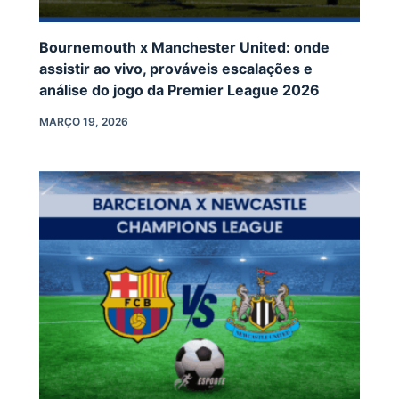
Bournemouth x Manchester United: onde
assistir ao vivo, prováveis escalações e
análise do jogo da Premier League 2026
MARÇO 19, 2026