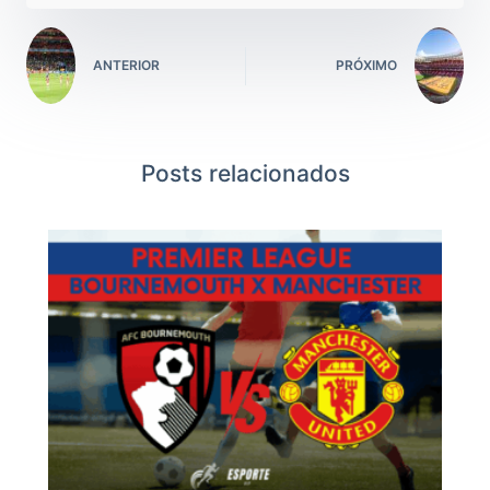
ANTERIOR
PRÓXIMO
Posts relacionados