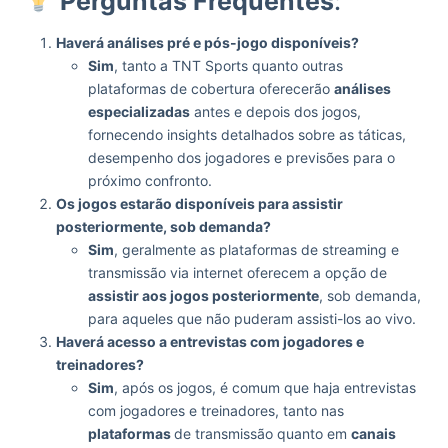
Perguntas Frequentes
:
Haverá análises pré e pós-jogo disponíveis?
Sim
, tanto a TNT Sports quanto outras
plataformas de cobertura oferecerão
análises
especializadas
antes e depois dos jogos,
fornecendo insights detalhados sobre as táticas,
desempenho dos jogadores e previsões para o
próximo confronto.
Os jogos estarão disponíveis para assistir
posteriormente, sob demanda?
Sim
, geralmente as plataformas de streaming e
transmissão via internet oferecem a opção de
assistir aos jogos posteriormente
, sob demanda,
para aqueles que não puderam assisti-los ao vivo.
Haverá acesso a entrevistas com jogadores e
treinadores?
Sim
, após os jogos, é comum que haja entrevistas
com jogadores e treinadores, tanto nas
plataformas
de transmissão quanto em
canais