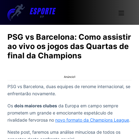
PSG vs Barcelona: Como assistir
ao vivo os jogos das Quartas de
final da Champions
Anúncio1
PSG vs Barcelona, duas equipes de renome internacional, se
enfrentarão novamente.
Os
dois maiores clubes
da Europa em campo sempre
prometem um grande e emocionante espetáculo de
rivalidade fervorosa no
novo formato da Champions League
.
Neste post, faremos uma análise minuciosa de todos os