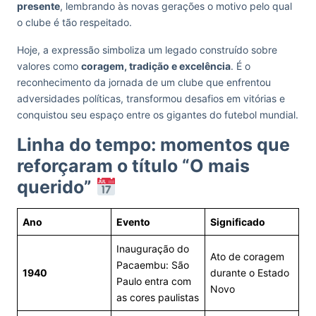
presente
, lembrando às novas gerações o motivo pelo qual
o clube é tão respeitado.
Hoje, a expressão simboliza um legado construído sobre
valores como
coragem, tradição e excelência
. É o
reconhecimento da jornada de um clube que enfrentou
adversidades políticas, transformou desafios em vitórias e
conquistou seu espaço entre os gigantes do futebol mundial.
Linha do tempo: momentos que
reforçaram o título “O mais
querido”
Ano
Evento
Significado
Inauguração do
Ato de coragem
Pacaembu: São
1940
durante o Estado
Paulo entra com
Novo
as cores paulistas