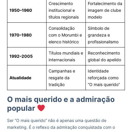
Crescimento
Fortalecimento da
1950–1960
institucional e
imagem de clube
títulos regionais
modelo
Consolidação
Símbolo de
1970–1980
com o Morumbi e
grandeza e
elenco histórico
profissionalismo
Títulos mundiais e
Reconhecimento
1992–2005
internacionais
global do apelido
Campanhas e
Identidade
Atualidade
resgate da
reforçada como
tradição
“O mais querido”
O mais querido e a admiração
popular
Ser “O mais querido” não é apenas uma questão de
marketing. É o reflexo da admiração conquistada com o