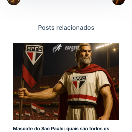
Posts relacionados
Mascote do São Paulo: quais são todos os