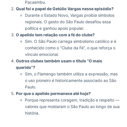
Pacaembu.
Qual foi o papel de Getúlio Vargas nesse episódio?
Durante o Estado Novo, Vargas proibia símbolos
regionais. O gesto do São Paulo desafiou essa
política e ganhou apoio popular.
O apelido tem relação com a fé do clube?
Sim. O São Paulo carrega simbolismo católico e é
conhecido como o “Clube da Fé”, o que reforça o
vínculo emocional.
Outros clubes também usam o título “O mais
querido”?
Sim, o Flamengo também utiliza a expressão, mas
o uso pioneiro é historicamente associado ao São
Paulo.
Por que o apelido permanece até hoje?
Porque representa coragem, tradição e respeito —
valores que moldaram o São Paulo ao longo de sua
história.