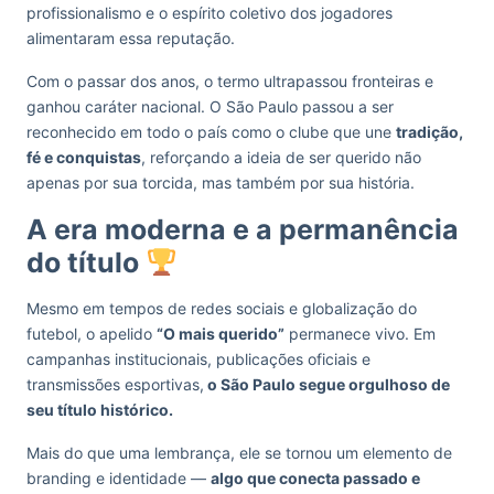
profissionalismo e o espírito coletivo dos jogadores
alimentaram essa reputação.
Com o passar dos anos, o termo ultrapassou fronteiras e
ganhou caráter nacional. O São Paulo passou a ser
reconhecido em todo o país como o clube que une
tradição,
fé e conquistas
, reforçando a ideia de ser querido não
apenas por sua torcida, mas também por sua história.
A era moderna e a permanência
do título
Mesmo em tempos de redes sociais e globalização do
futebol, o apelido
“O mais querido”
permanece vivo. Em
campanhas institucionais, publicações oficiais e
transmissões esportivas,
o São Paulo segue orgulhoso de
seu título histórico.
Mais do que uma lembrança, ele se tornou um elemento de
branding e identidade —
algo que conecta passado e