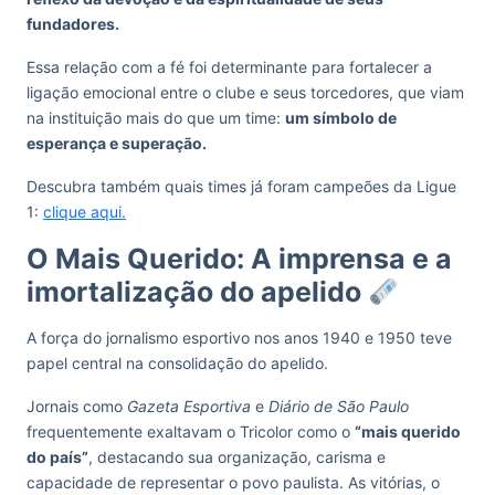
fundadores.
Essa relação com a fé foi determinante para fortalecer a
ligação emocional entre o clube e seus torcedores, que viam
na instituição mais do que um time:
um símbolo de
esperança e superação.
Descubra também quais times já foram campeões da Ligue
1:
clique aqui.
O Mais Querido: A imprensa e a
imortalização do apelido
A força do jornalismo esportivo nos anos 1940 e 1950 teve
papel central na consolidação do apelido.
Jornais como
Gazeta Esportiva
e
Diário de São Paulo
frequentemente exaltavam o Tricolor como o
“mais querido
do país”
, destacando sua organização, carisma e
capacidade de representar o povo paulista. As vitórias, o