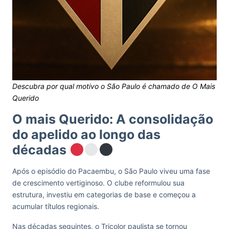
Descubra por qual motivo o São Paulo é chamado de O Mais
Querido
O mais Querido: A consolidação
do apelido ao longo das
décadas
Após o episódio do Pacaembu, o São Paulo viveu uma fase
de crescimento vertiginoso. O clube reformulou sua
estrutura, investiu em categorias de base e começou a
acumular títulos regionais.
Nas décadas seguintes, o Tricolor paulista se tornou