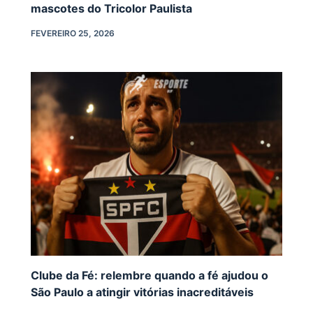
mascotes do Tricolor Paulista
FEVEREIRO 25, 2026
Clube da Fé: relembre quando a fé ajudou o
São Paulo a atingir vitórias inacreditáveis