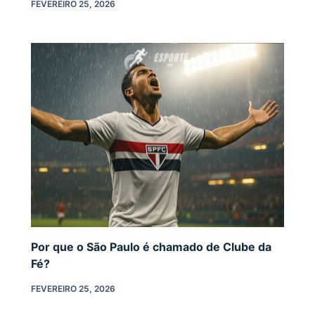
FEVEREIRO 25, 2026
Por que o São Paulo é chamado de Clube da
Fé?
FEVEREIRO 25, 2026