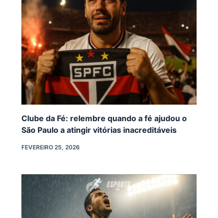
Clube da Fé: relembre quando a fé ajudou o
São Paulo a atingir vitórias inacreditáveis
FEVEREIRO 25, 2026