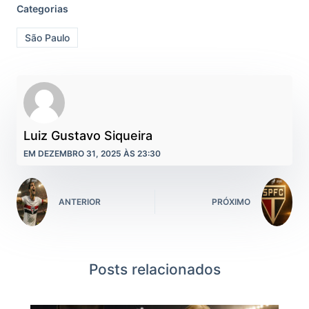
Categorias
São Paulo
Luiz Gustavo Siqueira
EM DEZEMBRO 31, 2025 ÀS 23:30
ANTERIOR
PRÓXIMO
Posts relacionados