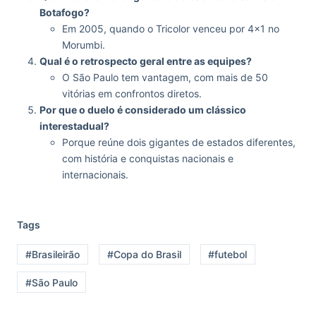
Botafogo?
Em 2005, quando o Tricolor venceu por 4×1 no
Morumbi.
Qual é o retrospecto geral entre as equipes?
O São Paulo tem vantagem, com mais de 50
vitórias em confrontos diretos.
Por que o duelo é considerado um clássico
interestadual?
Porque reúne dois gigantes de estados diferentes,
com história e conquistas nacionais e
internacionais.
Tags
#Brasileirão
#Copa do Brasil
#futebol
#São Paulo