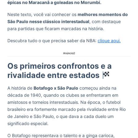
épicas no Maracanã a goleadas no Morumbi.
Neste texto, você vai conhecer os
melhores momentos do
São Paulo nesse clássico interestadual
, com destaque
para partidas que ficaram marcadas na história.
Descubra tudo o que precisa saber da NBA:
clique aqui.
Anúncio2
Os primeiros confrontos e a
rivalidade entre estados
A história de
Botafogo x São Paulo
começou ainda na
década de 1940, quando os clubes se enfrentaram em
amistosos e torneios interestaduais. Na época, o futebol
brasileiro era fortemente marcado pela rivalidade entre Rio
de Janeiro e São Paulo, o que dava a cada duelo um
significado especial.
O Botafogo representava o talento e a ginga carioca,