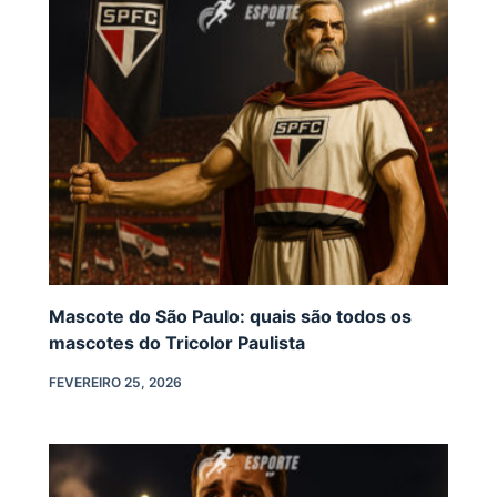
Mascote do São Paulo: quais são todos os
mascotes do Tricolor Paulista
FEVEREIRO 25, 2026