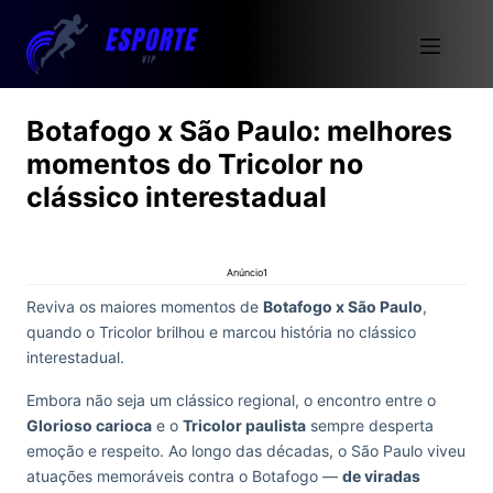
Botafogo x São Paulo: melhores
momentos do Tricolor no
clássico interestadual
Anúncio1
Reviva os maiores momentos de
Botafogo x São Paulo
,
quando o Tricolor brilhou e marcou história no clássico
interestadual.
Embora não seja um clássico regional, o encontro entre o
Glorioso carioca
e o
Tricolor paulista
sempre desperta
emoção e respeito. Ao longo das décadas, o São Paulo viveu
atuações memoráveis contra o Botafogo —
de viradas