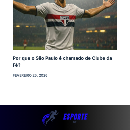
Por que o São Paulo é chamado de Clube da
Fé?
FEVEREIRO 25, 2026