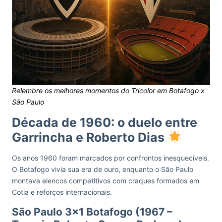
Relembre os melhores momentos do Tricolor em Botafogo x
São Paulo
Década de 1960: o duelo entre
Garrincha e Roberto Dias
Os anos 1960 foram marcados por confrontos inesquecíveis.
O Botafogo vivia sua era de ouro, enquanto o São Paulo
montava elencos competitivos com craques formados em
Cotia e reforços internacionais.
São Paulo 3×1 Botafogo (1967 –