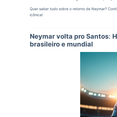
Quer saber tudo sobre o retorno de Neymar? Conti
icônica!
Neymar volta pro Santos
:
H
brasileiro e mundial