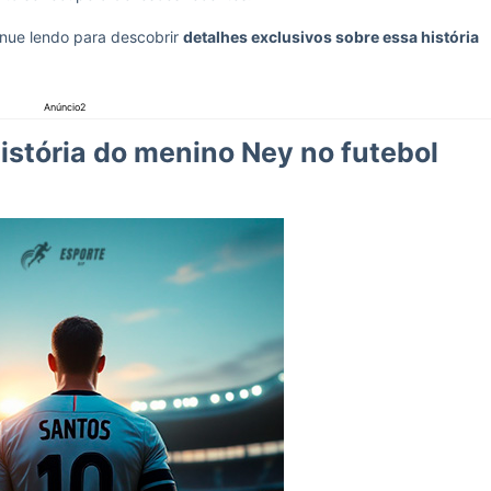
nue lendo para descobrir
detalhes exclusivos sobre essa história
Anúncio2
istória do menino Ney no futebol