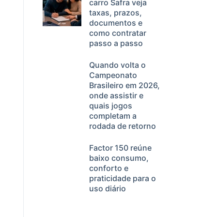
carro Safra veja
taxas, prazos,
documentos e
como contratar
passo a passo
Quando volta o
Campeonato
Brasileiro em 2026,
onde assistir e
quais jogos
completam a
rodada de retorno
Factor 150 reúne
baixo consumo,
conforto e
praticidade para o
uso diário