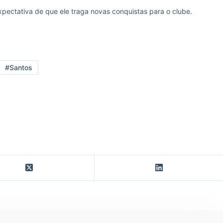
pectativa de que ele traga novas conquistas para o clube.
#Santos