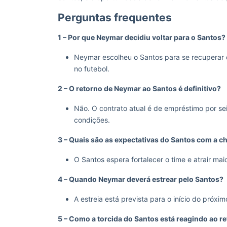
Perguntas frequentes
1 – Por que Neymar decidiu voltar para o Santos?
Neymar escolheu o Santos para se recuperar d
no futebol.
2 – O retorno de Neymar ao Santos é definitivo?
Não. O contrato atual é de empréstimo por s
condições.
3 – Quais são as expectativas do Santos com a 
O Santos espera fortalecer o time e atrair maio
4 – Quando Neymar deverá estrear pelo Santos?
A estreia está prevista para o início do próx
5 – Como a torcida do Santos está reagindo ao 