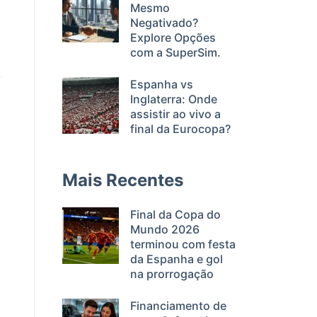
Mesmo
Negativado?
Explore Opções
com a SuperSim.
Espanha vs
Inglaterra: Onde
assistir ao vivo a
final da Eurocopa?
Mais Recentes
Final da Copa do
Mundo 2026
terminou com festa
da Espanha e gol
na prorrogação
Financiamento de