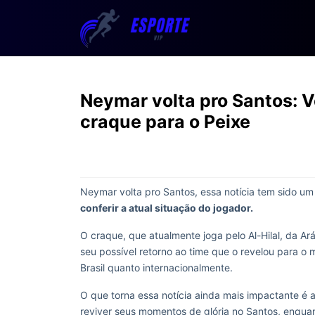
Neymar volta pro Santos: V
craque para o Peixe
Neymar volta pro Santos, essa notícia tem sido u
conferir a atual situação do jogador.
O craque, que atualmente joga pelo Al-Hilal, da Ar
seu possível retorno ao time que o revelou para 
Brasil quanto internacionalmente.
O que torna essa notícia ainda mais impactante é 
reviver seus momentos de glória no Santos, enquan