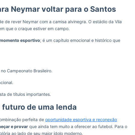
ara Neymar voltar para o Santos
de de rever Neymar com a camisa alvinegra. O estádio da Vila
 em que o craque estiver em campo.
momento esportivo
; é um capítulo emocional e histórico que
no Campeonato Brasileiro.
cional.
ta de títulos importantes.
 futuro de uma lenda
ombinação perfeita de
oportunidade esportiva e reconexão
eçar e provar
que ainda tem muito a oferecer ao futebol. Para o
lória ao lado de seu maior ídolo moderno.