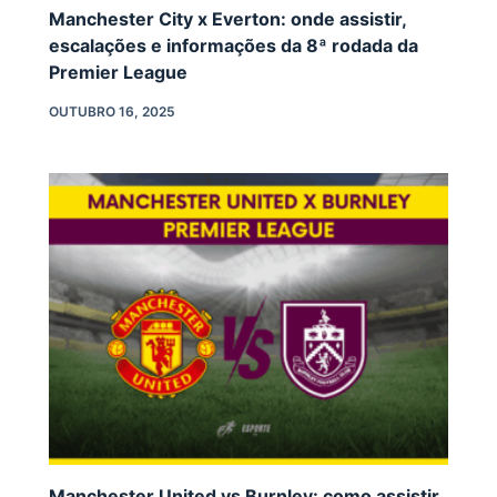
Manchester City x Everton: onde assistir,
escalações e informações da 8ª rodada da
Premier League
OUTUBRO 16, 2025
Manchester United vs Burnley: como assistir