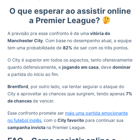
O que esperar ao assistir online
a Premier League?
A previsão pra esse confronto é de uma
vitória do
Manchester City
. Com base no desempenho atual, a equipe
tem uma probabilidade de
82%
de sair com os três pontos.
O City é superior em todos os aspectos, tanto ofensivamente
quanto defensivamente, e
jogando em casa
, deve
dominar
a partida do início ao fim.
Brentford
, por outro lado, vai tentar segurar o ataque do
City e aproveitar as chances que surgirem, tendo apenas
7%
de chances
de vencer.
Esse confronto promete ser
mais uma partida emocionante
no futebol inglês
, com o
City favorito
para continuar sua
campanha invicta
na Premier League.