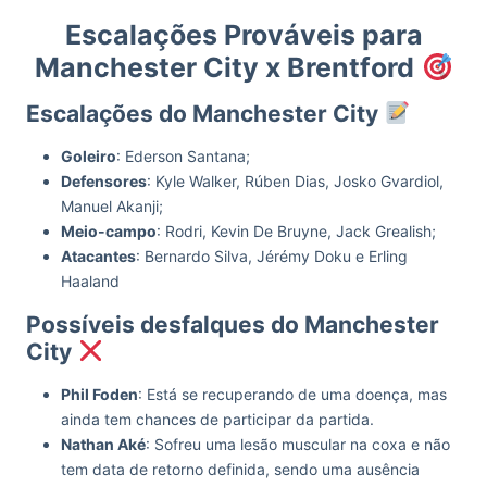
Escalações Prováveis para
Manchester City x Brentford
Escalações do Manchester City
Goleiro
: Ederson Santana;
Defensores
: Kyle Walker, Rúben Dias, Josko Gvardiol,
Manuel Akanji;
Meio-campo
: Rodri, Kevin De Bruyne, Jack Grealish;
Atacantes
: Bernardo Silva, Jérémy Doku e Erling
Haaland
Possíveis desfalques do Manchester
City
Phil Foden
: Está se recuperando de uma doença, mas
ainda tem chances de participar da partida.
Nathan Aké
: Sofreu uma lesão muscular na coxa e não
tem data de retorno definida, sendo uma ausência