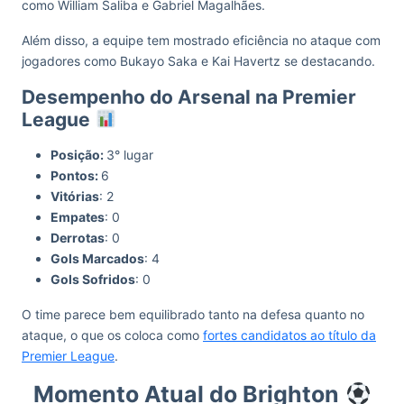
como William Saliba e Gabriel Magalhães.
Além disso, a equipe tem mostrado eficiência no ataque com
jogadores como Bukayo Saka e Kai Havertz se destacando.
Desempenho do Arsenal na Premier
League
Posição:
3° lugar
Pontos:
6
Vitórias
: 2
Empates
: 0
Derrotas
: 0
Gols Marcados
: 4
Gols Sofridos
: 0
O time parece bem equilibrado tanto na defesa quanto no
ataque, o que os coloca como
fortes candidatos ao título da
Premier League
.
Momento Atual do Brighton