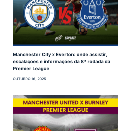
Manchester City x Everton: onde assistir,
escalações e informações da 8ª rodada da
Premier League
OUTUBRO 16, 2025