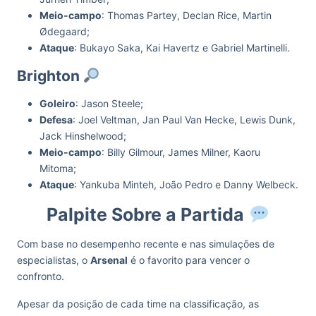
Meio-campo
: Thomas Partey, Declan Rice, Martin
Ødegaard;
Ataque
: Bukayo Saka, Kai Havertz e Gabriel Martinelli.
Brighton
Goleiro
: Jason Steele;
Defesa
: Joel Veltman, Jan Paul Van Hecke, Lewis Dunk,
Jack Hinshelwood;
Meio-campo
: Billy Gilmour, James Milner, Kaoru
Mitoma;
Ataque
: Yankuba Minteh, João Pedro e Danny Welbeck.
Palpite Sobre a Partida
Com base no desempenho recente e nas simulações de
especialistas, o
Arsenal
é o favorito para vencer o
confronto.
Apesar da posição de cada time na classificação, as