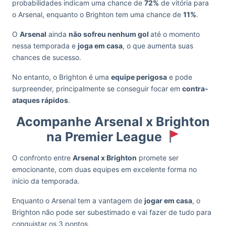
probabilidades indicam uma chance de
72%
de vitória para
o Arsenal, enquanto o Brighton tem uma chance de
11%
.
O
Arsenal
ainda
não sofreu nenhum gol
até o momento
nessa temporada e
joga em casa
, o que aumenta suas
chances de sucesso.
No entanto, o Brighton é uma
equipe perigosa
e pode
surpreender, principalmente se conseguir focar em
contra-
ataques rápidos
.
Acompanhe Arsenal x Brighton
na Premier League
O confronto entre
Arsenal x Brighton
promete ser
emocionante, com duas equipes em excelente forma no
início da temporada.
Enquanto o Arsenal tem a vantagem de
jogar em casa
, o
Brighton não pode ser subestimado e vai fazer de tudo para
conquistar os 3 pontos.