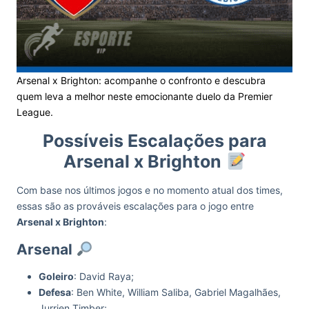
Arsenal x Brighton: acompanhe o confronto e descubra
quem leva a melhor neste emocionante duelo da Premier
League.
Possíveis Escalações para
Arsenal x Brighton
Com base nos últimos jogos e no momento atual dos times,
essas são as prováveis escalações para o jogo entre
Arsenal x Brighton
:
Arsenal
Goleiro
: David Raya;
Defesa
: Ben White, William Saliba, Gabriel Magalhães,
Jurrien Timber;