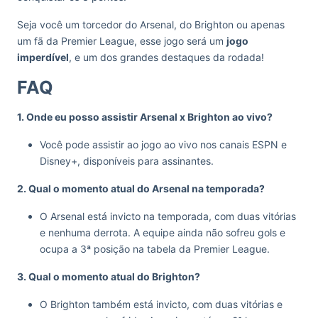
Seja você um torcedor do Arsenal, do Brighton ou apenas
um fã da Premier League, esse jogo será um
jogo
imperdível
, e um dos grandes destaques da rodada!
FAQ
1. Onde eu posso assistir Arsenal x Brighton ao vivo?
Você pode assistir ao jogo ao vivo nos canais ESPN e
Disney+, disponíveis para assinantes.
2. Qual o momento atual do Arsenal na temporada?
O Arsenal está invicto na temporada, com duas vitórias
e nenhuma derrota. A equipe ainda não sofreu gols e
ocupa a 3ª posição na tabela da Premier League.
3. Qual o momento atual do Brighton?
O Brighton também está invicto, com duas vitórias e