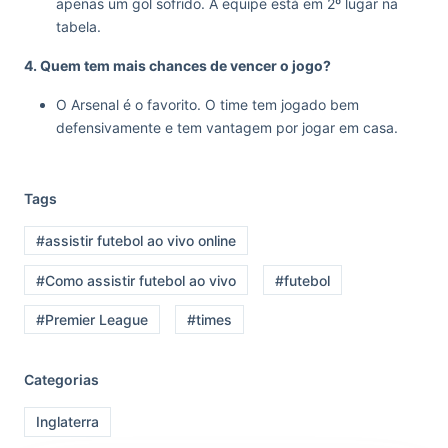
apenas um gol sofrido. A equipe está em 2º lugar na
tabela.
4. Quem tem mais chances de vencer o jogo?
O Arsenal é o favorito. O time tem jogado bem
defensivamente e tem vantagem por jogar em casa.
Tags
#assistir futebol ao vivo online
#Como assistir futebol ao vivo
#futebol
#Premier League
#times
Categorias
Inglaterra