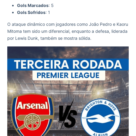
Gols Marcados
: 5
Gols Sofridos
: 1
O ataque dinâmico com jogadores como João Pedro e Kaoru
Mitoma tem sido um diferencial, enquanto a defesa, liderada
por Lewis Dunk, também se mostra sólida.