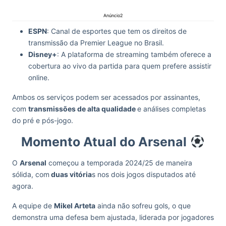
Anúncio2
ESPN
: Canal de esportes que tem os direitos de
transmissão da Premier League no Brasil.
Disney+
: A plataforma de streaming também oferece a
cobertura ao vivo da partida para quem prefere assistir
online.
Ambos os serviços podem ser acessados por assinantes,
com
transmissões de alta qualidade
e análises completas
do pré e pós-jogo.
Momento Atual do Arsenal
O
Arsenal
começou a temporada 2024/25 de maneira
sólida, com
duas vitória
s nos dois jogos disputados até
agora.
A equipe de
Mikel Arteta
ainda não sofreu gols, o que
demonstra uma defesa bem ajustada, liderada por jogadores