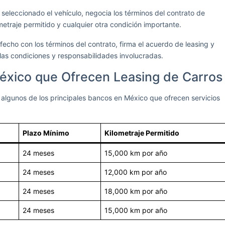
seleccionado el vehículo, negocia los términos del contrato de
ometraje permitido y cualquier otra condición importante.
fecho con los términos del contrato, firma el acuerdo de leasing y
as condiciones y responsabilidades involucradas.
éxico que Ofrecen Leasing de Carros
 algunos de los principales bancos en México que ofrecen servicios
Plazo Mínimo
Kilometraje Permitido
24 meses
15,000 km por año
24 meses
12,000 km por año
24 meses
18,000 km por año
24 meses
15,000 km por año