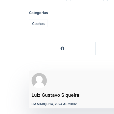
Categorias
Coches
Luiz Gustavo Siqueira
EM MARÇO 14, 2024 ÀS 23:02