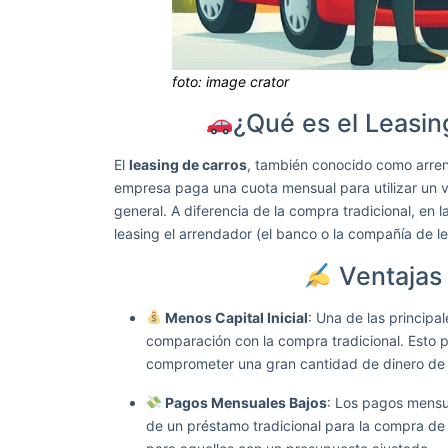
foto: image crator
¿Qué es el Leasi
El
leasing de carros
, también conocido como arren
empresa paga una cuota mensual para utilizar un v
general. A diferencia de la compra tradicional, en la
leasing el arrendador (el banco o la compañía de le
Ventajas 
Menos Capital Inicial
: Una de las principal
comparación con la compra tradicional. Esto 
comprometer una gran cantidad de dinero de 
Pagos Mensuales Bajos
: Los pagos mensu
de un préstamo tradicional para la compra de