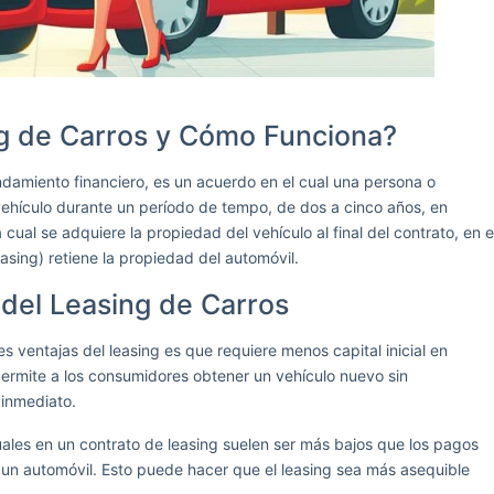
ng de Carros y Cómo Funciona?
damiento financiero, es un acuerdo en el cual una persona o
ehículo durante un período de tempo, de dos a cinco años, en
 cual se adquiere la propiedad del vehículo al final del contrato, en e
asing) retiene la propiedad del automóvil.
del Leasing de Carros
es ventajas del leasing es que requiere menos capital inicial en
permite a los consumidores obtener un vehículo nuevo sin
inmediato.
ales en un contrato de leasing suelen ser más bajos que los pagos
 un automóvil. Esto puede hacer que el leasing sea más asequible