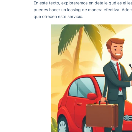
En este texto, exploraremos en detalle qué es el l
puedes hacer un leasing de manera efectiva. Adem
que ofrecen este servicio.