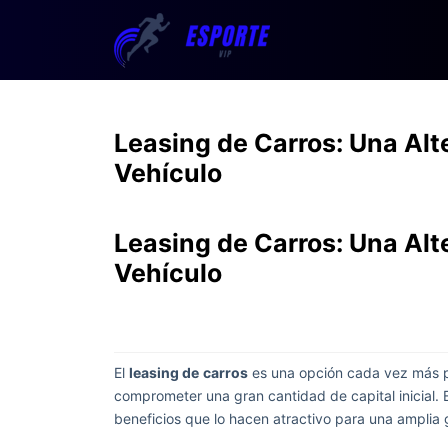
Leasing de Carros: Una Alte
Vehículo
Leasing de Carros: Una Alte
Vehículo
El
leasing de
carros
es una opción cada vez más po
comprometer una gran cantidad de capital inicial. 
beneficios que lo hacen atractivo para una ampli