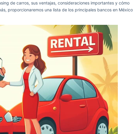
easing de carros, sus ventajas, consideraciones importantes y cómo
ás, proporcionaremos una lista de los principales bancos en México