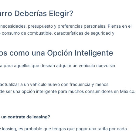
rro Deberías Elegir?
us necesidades, presupuesto y preferencias personales. Piensa en el
e consumo de combustible, características de seguridad y
os como una Opción Inteligente
va para aquellos que desean adquirir un vehículo nuevo sin
actualizar a un vehículo nuevo con frecuencia y menos
uede ser una opción inteligente para muchos consumidores en México.
n un contrato de leasing?
de leasing, es probable que tengas que pagar una tarifa por cada