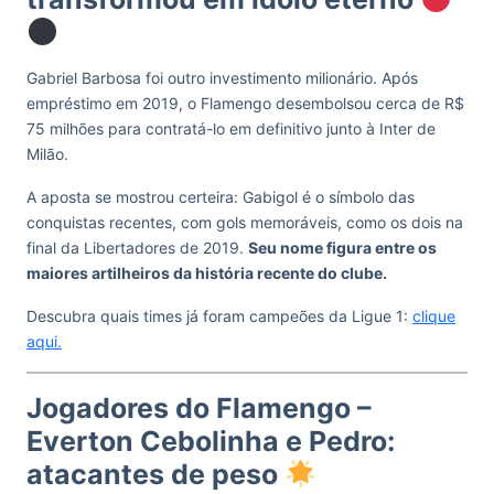
Gabriel Barbosa foi outro investimento milionário. Após
empréstimo em 2019, o Flamengo desembolsou cerca de R$
75 milhões para contratá-lo em definitivo junto à Inter de
Milão.
A aposta se mostrou certeira: Gabigol é o símbolo das
conquistas recentes, com gols memoráveis, como os dois na
final da Libertadores de 2019.
Seu nome figura entre os
maiores artilheiros da história recente do clube.
Descubra quais times já foram campeões da Ligue 1:
clique
aqui.
Jogadores do Flamengo –
Everton Cebolinha e Pedro:
atacantes de peso