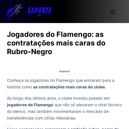
Jogadores do Flamengo: as
contratações mais caras do
Rubro-Negro
Anúncio1
Conheça os jogadores do Flamengo que entraram para a
história como
as contratações mais caras do clube.
Ao longo dos últimos anos, o clube investiu pesado em
jogadores de Flamengo
que não só elevaram o nível técnico
do elenco, mas também movimentaram o mercado de
transferências com cifras milionárias.