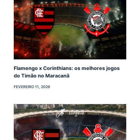
Flamengo x Corinthians: os melhores jogos
do Timão no Maracanã
FEVEREIRO 11, 2026