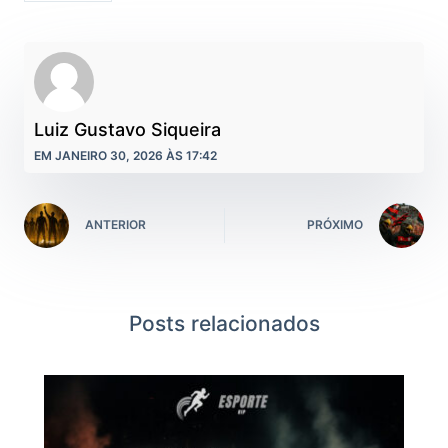
Luiz Gustavo Siqueira
EM JANEIRO 30, 2026 ÀS 17:42
ANTERIOR
PRÓXIMO
Posts relacionados