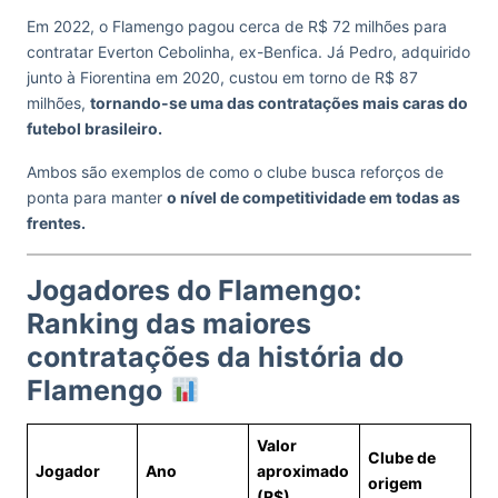
Em 2022, o Flamengo pagou cerca de R$ 72 milhões para
contratar Everton Cebolinha, ex-Benfica. Já Pedro, adquirido
junto à Fiorentina em 2020, custou em torno de R$ 87
milhões,
tornando-se uma das contratações mais caras do
futebol brasileiro.
Ambos são exemplos de como o clube busca reforços de
ponta para manter
o nível de competitividade em todas as
frentes.
Jogadores do Flamengo:
Ranking das maiores
contratações da história do
Flamengo
Valor
Clube de
Jogador
Ano
aproximado
origem
(R$)