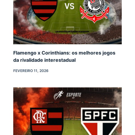
Flamengo x Corinthians: os melhores jogos
da rivalidade interestadual
FEVEREIRO 11, 2026