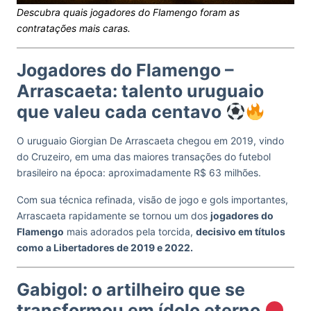
Descubra quais jogadores do Flamengo foram as
contratações mais caras.
Jogadores do Flamengo –
Arrascaeta: talento uruguaio
que valeu cada centavo
O uruguaio Giorgian De Arrascaeta chegou em 2019, vindo
do Cruzeiro, em uma das maiores transações do futebol
brasileiro na época: aproximadamente R$ 63 milhões.
Com sua técnica refinada, visão de jogo e gols importantes,
Arrascaeta rapidamente se tornou um dos
jogadores do
Flamengo
mais adorados pela torcida,
decisivo em títulos
como a Libertadores de 2019 e 2022.
Gabigol: o artilheiro que se
transformou em ídolo eterno