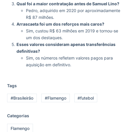
Qual foi a maior contratação antes de Samuel Lino?
Pedro, adquirido em 2020 por aproximadamente
R$ 87 milhões.
Arrascaeta foi um dos reforços mais caros?
Sim, custou R$ 63 milhões em 2019 e tornou-se
um dos destaques.
Esses valores consideram apenas transferências
definitivas?
Sim, os números refletem valores pagos para
aquisição em definitivo.
Tags
#Brasileirão
#Flamengo
#futebol
Categorias
Flamengo