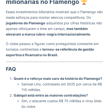
milionárias no Flamengo
Esses investimentos bilionários mostram que o Flamengo não
mede esforços para montar elencos competitivos. Os
jogadores do Flamengo
adquiridos por cifras históricas não
apenas reforçaram o time em campo,
mas também
elevaram a marca rubro-negra internacionalmente.
O clube passou a figurar como protagonista constante em
torneios continentais e
tornou-se referência de gestão
esportiva e financeira no Brasil.
FAQ
Quem é o reforço mais caro da história do Flamengo?
Samuel Lino, contratado em 2025 por cerca de R$
110 milhões.
Gabigol está entre as maiores contratações?
Sim, o atacante custou R$ 75 milhões e virou ídolo
do clube.