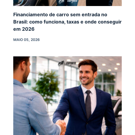
Financiamento de carro sem entrada no
Brasil: como funciona, taxas e onde conseguir
em 2026
MAIO 05, 2026