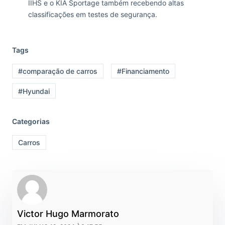
IIHS e o KIA Sportage também recebendo altas
classificações em testes de segurança.
Tags
#comparação de carros
#Financiamento
#Hyundai
Categorias
Carros
Victor Hugo Marmorato