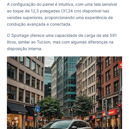
A configuração do painel é intuitiva, com uma tela sensível
ao toque de 12,3 polegadas (31,24 cm) disponível nas
versões superiores, proporcionando uma experiência de
condução avançada e conectada.
O Sportage oferece uma capacidade de carga de até 591
litros, similar ao Tucson, mas com algumas diferenças na
disposição interna.