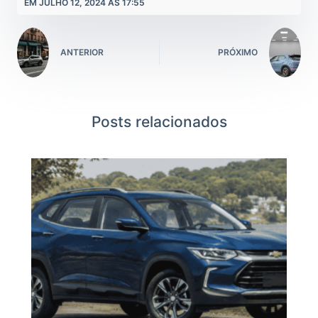
EM JULHO 12, 2024 ÀS 17:55
ANTERIOR
PRÓXIMO
Posts relacionados