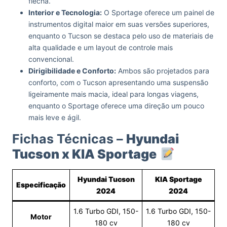
flecha.
Interior e Tecnologia:
O Sportage oferece um painel de
instrumentos digital maior em suas versões superiores,
enquanto o Tucson se destaca pelo uso de materiais de
alta qualidade e um layout de controle mais
convencional.
Dirigibilidade e Conforto:
Ambos são projetados para
conforto, com o Tucson apresentando uma suspensão
ligeiramente mais macia, ideal para longas viagens,
enquanto o Sportage oferece uma direção um pouco
mais leve e ágil.
Fichas Técnicas –
Hyundai
Tucson x KIA Sportage
Hyundai Tucson
KIA Sportage
Especificação
2024
2024
1.6 Turbo GDI, 150-
1.6 Turbo GDI, 150-
Motor
180 cv
180 cv