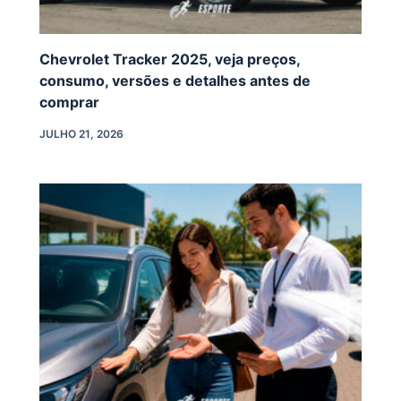
Chevrolet Tracker 2025, veja preços,
consumo, versões e detalhes antes de
comprar
JULHO 21, 2026