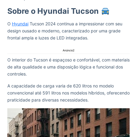
Sobre o Hyundai Tucson
O
Hyundai
Tucson 2024 continua a impressionar com seu
design ousado e moderno, caracterizado por uma grade
frontal ampla e luzes de LED integradas.
Anúncio2
O interior do Tucson é espaçoso e confortável, com materiais
de alta qualidade e uma disposição lógica e funcional dos
controles.
A capacidade de carga varia de 620 litros no modelo
convencional até 591 litros nos modelos híbridos, oferecendo
praticidade para diversas necessidades.