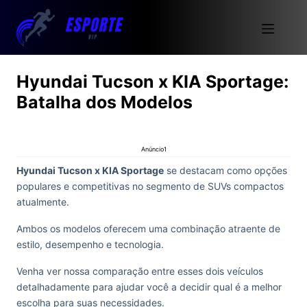
Hyundai Tucson x KIA Sportage:
Batalha dos Modelos
Anúncio1
Hyundai Tucson x KIA Sportage
se destacam como opções
populares e competitivas no segmento de SUVs compactos
atualmente.
Ambos os modelos oferecem uma combinação atraente de
estilo, desempenho e tecnologia.
Venha ver nossa comparação entre esses dois veículos
detalhadamente para ajudar você a decidir qual é a melhor
escolha para suas necessidades.