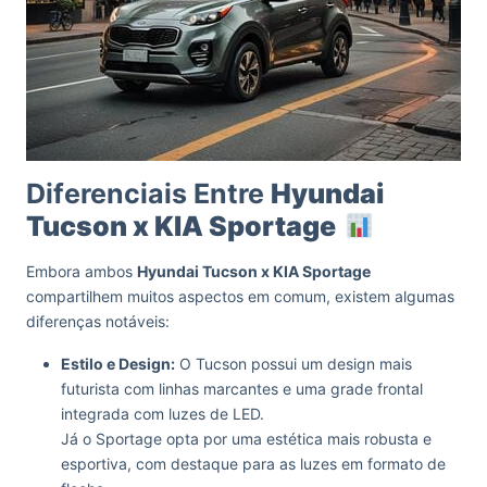
Diferenciais Entre
Hyundai
Tucson x KIA Sportage
Embora ambos
Hyundai Tucson x KIA Sportage
compartilhem muitos aspectos em comum, existem algumas
diferenças notáveis:
Estilo e Design:
O Tucson possui um design mais
futurista com linhas marcantes e uma grade frontal
integrada com luzes de LED.
Já o Sportage opta por uma estética mais robusta e
esportiva, com destaque para as luzes em formato de