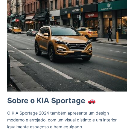
Sobre o KIA Sportage
O KIA Sportage 2024 também apresenta um design
moderno e arrojado, com um visual distinto e um interior
igualmente espaçoso e bem equipado.