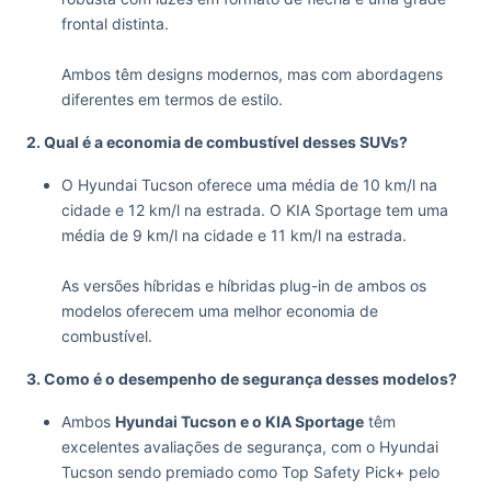
frontal distinta.
Ambos têm designs modernos, mas com abordagens
diferentes em termos de estilo.
2. Qual é a economia de combustível desses SUVs?
O Hyundai Tucson oferece uma média de 10 km/l na
cidade e 12 km/l na estrada. O KIA Sportage tem uma
média de 9 km/l na cidade e 11 km/l na estrada.
As versões híbridas e híbridas plug-in de ambos os
modelos oferecem uma melhor economia de
combustível.
3. Como é o desempenho de segurança desses modelos?
Ambos
Hyundai Tucson e o KIA Sportage
têm
excelentes avaliações de segurança, com o Hyundai
Tucson sendo premiado como Top Safety Pick+ pelo