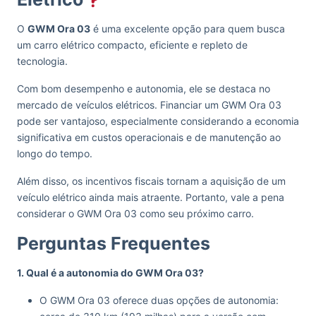
O
GWM Ora 03
é uma excelente opção para quem busca
um carro elétrico compacto, eficiente e repleto de
tecnologia.
Com bom desempenho e autonomia, ele se destaca no
mercado de veículos elétricos. Financiar um GWM Ora 03
pode ser vantajoso, especialmente considerando a economia
significativa em custos operacionais e de manutenção ao
longo do tempo.
Além disso, os incentivos fiscais tornam a aquisição de um
veículo elétrico ainda mais atraente. Portanto, vale a pena
considerar o GWM Ora 03 como seu próximo carro.
Perguntas Frequentes
1. Qual é a autonomia do GWM Ora 03?
O GWM Ora 03 oferece duas opções de autonomia: