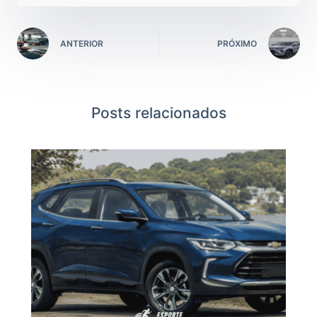
ANTERIOR
PRÓXIMO
Posts relacionados