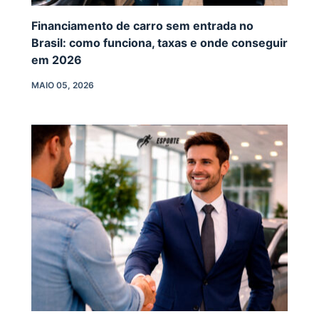
Financiamento de carro sem entrada no
Brasil: como funciona, taxas e onde conseguir
em 2026
MAIO 05, 2026