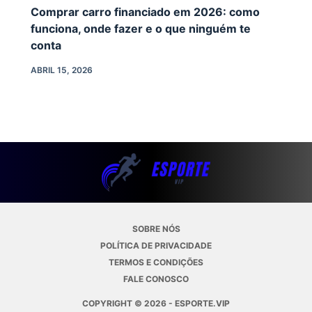
Comprar carro financiado em 2026: como
funciona, onde fazer e o que ninguém te
conta
ABRIL 15, 2026
SOBRE NÓS
POLÍTICA DE PRIVACIDADE
TERMOS E CONDIÇÕES
FALE CONOSCO
COPYRIGHT © 2026 - ESPORTE.VIP