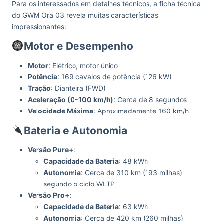
Para os interessados em detalhes técnicos, a ficha técnica
do GWM Ora 03 revela muitas características
impressionantes:
Motor e Desempenho
Motor
: Elétrico, motor único
Potência
: 169 cavalos de potência (126 kW)
Tração
: Dianteira (FWD)
Aceleração (0-100 km/h)
: Cerca de 8 segundos
Velocidade Máxima
: Aproximadamente 160 km/h
Bateria e Autonomia
Versão Pure+
:
Capacidade da Bateria
: 48 kWh
Autonomia
: Cerca de 310 km (193 milhas)
segundo o ciclo WLTP
Versão Pro+
:
Capacidade da Bateria
: 63 kWh
Autonomia
: Cerca de 420 km (260 milhas)