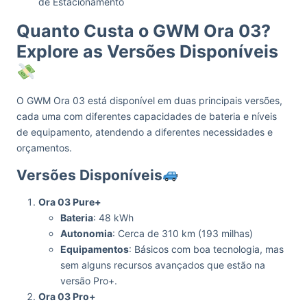
de Estacionamento
Quanto Custa o GWM Ora 03?
Explore as Versões Disponíveis
O GWM Ora 03 está disponível em duas principais versões,
cada uma com diferentes capacidades de bateria e níveis
de equipamento, atendendo a diferentes necessidades e
orçamentos.
Versões Disponíveis
Ora 03 Pure+
Bateria
: 48 kWh
Autonomia
: Cerca de 310 km (193 milhas)
Equipamentos
: Básicos com boa tecnologia, mas
sem alguns recursos avançados que estão na
versão Pro+.
Ora 03 Pro+