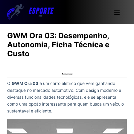
GWM Ora 03: Desempenho,
Autonomia, Ficha Técnica e
Custo
Anúncio1
O
GWM Ora 03
é um carro elétrico que vem ganhando
destaque no mercado automotivo. Com design moderno e
diversas funcionalidades tecnológicas, ele se apresenta
como uma opção interessante para quem busca um veículo
sustentável e eficiente.