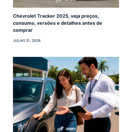
Chevrolet Tracker 2025, veja preços,
consumo, versões e detalhes antes de
comprar
JULHO 21, 2026