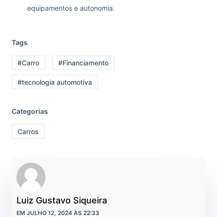
equipamentos e autonomia.
Tags
#Carro
#Financiamento
#tecnologia automotiva
Categorias
Carros
Luiz Gustavo Siqueira
EM JULHO 12, 2024 ÀS 22:33