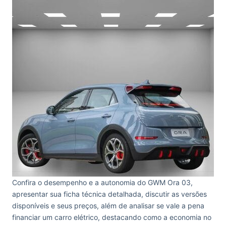
Confira o desempenho e a autonomia do GWM Ora 03,
apresentar sua ficha técnica detalhada, discutir as versões
disponíveis e seus preços, além de analisar se vale a pena
financiar um carro elétrico, destacando como a economia no