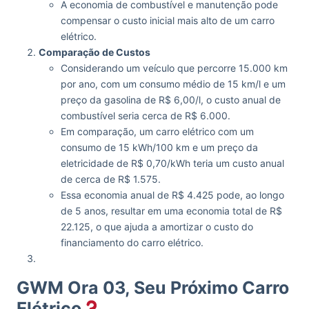
A economia de combustível e manutenção pode
compensar o custo inicial mais alto de um carro
elétrico.
Comparação de Custos
Considerando um veículo que percorre 15.000 km
por ano, com um consumo médio de 15 km/l e um
preço da gasolina de R$ 6,00/l, o custo anual de
combustível seria cerca de R$ 6.000.
Em comparação, um carro elétrico com um
consumo de 15 kWh/100 km e um preço da
eletricidade de R$ 0,70/kWh teria um custo anual
de cerca de R$ 1.575.
Essa economia anual de R$ 4.425 pode, ao longo
de 5 anos, resultar em uma economia total de R$
22.125, o que ajuda a amortizar o custo do
financiamento do carro elétrico.
GWM Ora 03, Seu Próximo Carro
Elétrico