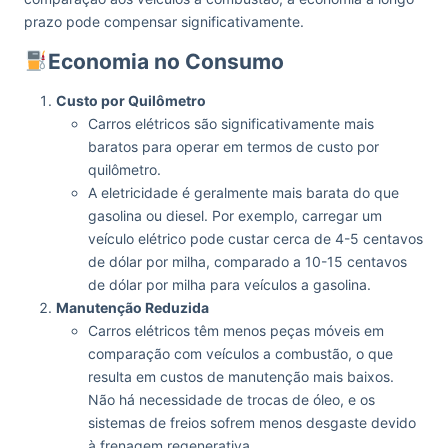
prazo pode compensar significativamente.
Economia no Consumo
Custo por Quilômetro
Carros elétricos são significativamente mais
baratos para operar em termos de custo por
quilômetro.
A eletricidade é geralmente mais barata do que
gasolina ou diesel. Por exemplo, carregar um
veículo elétrico pode custar cerca de 4-5 centavos
de dólar por milha, comparado a 10-15 centavos
de dólar por milha para veículos a gasolina.
Manutenção Reduzida
Carros elétricos têm menos peças móveis em
comparação com veículos a combustão, o que
resulta em custos de manutenção mais baixos.
Não há necessidade de trocas de óleo, e os
sistemas de freios sofrem menos desgaste devido
à frenagem regenerativa.