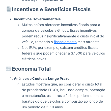
Incentivos e Benefícios Fiscais
Incentivos Governamentais
Muitos países oferecem incentivos fiscais para a
compra de veículos elétricos. Esses incentivos
podem reduzir significativamente o custo inicial do
veículo, tornando o
financiamento
mais atraente.
Nos EUA, por exemplo, existem créditos fiscais
federais que podem chegar a $7.500 para veículos
elétricos novos.
Economia Total
Análise de Custos a Longo Prazo
Estudos mostram que, ao considerar o custo total
de propriedade (TCO), incluindo compra, operação
e manutenção, os carros elétricos podem ser mais
baratos do que veículos a combustão ao longo de
um período de 5-10 anos.