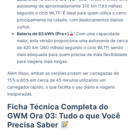
autonomia de aproximadamente 310 km (193 milhas)
segundo o ciclo WLTP. É ideal para quem utiliza o carro
principalmente na cidade, com deslocamentos diários
curtos.
Bateria de 63 kWh (Pro+)
: Com uma capacidade
maior, esta versão proporciona uma autonomia de cerca
de 420 km (260 milhas) segundo o ciclo WLTP, sendo
mais adequada para quem precisa de mais flexibilidade
para viagens mais longas.
Além disso, ambas as versões podem ser carregadas de
15% a 80% em cerca de 45 minutos utilizando um
carregador rápido, o que facilita o uso diário e viagens
inesperadas.
Ficha Técnica Completa do
GWM Ora 03: Tudo o que Você
Precisa Saber