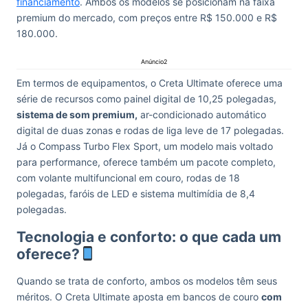
financiamento
. Ambos os modelos se posicionam na faixa
premium do mercado, com preços entre R$ 150.000 e R$
180.000.
Anúncio2
Em termos de equipamentos, o Creta Ultimate oferece uma
série de recursos como painel digital de 10,25 polegadas,
sistema de som premium,
ar-condicionado automático
digital de duas zonas e rodas de liga leve de 17 polegadas.
Já o Compass Turbo Flex Sport, um modelo mais voltado
para performance, oferece também um pacote completo,
com volante multifuncional em couro, rodas de 18
polegadas, faróis de LED e sistema multimídia de 8,4
polegadas.
Tecnologia e conforto: o que cada um
oferece?
Quando se trata de conforto, ambos os modelos têm seus
méritos. O Creta Ultimate aposta em bancos de couro
com