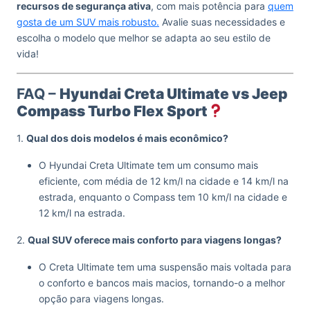
recursos de segurança ativa
, com mais potência para
quem
gosta de um SUV mais robusto.
Avalie suas necessidades e
escolha o modelo que melhor se adapta ao seu estilo de
vida!
FAQ –
Hyundai Creta Ultimate vs Jeep
Compass Turbo Flex Sport
1.
Qual dos dois modelos é mais econômico?
O Hyundai Creta Ultimate tem um consumo mais
eficiente, com média de 12 km/l na cidade e 14 km/l na
estrada, enquanto o Compass tem 10 km/l na cidade e
12 km/l na estrada.
2.
Qual SUV oferece mais conforto para viagens longas?
O Creta Ultimate tem uma suspensão mais voltada para
o conforto e bancos mais macios, tornando-o a melhor
opção para viagens longas.