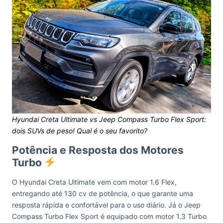
Hyundai Creta Ultimate vs Jeep Compass Turbo Flex Sport:
dois SUVs de peso! Qual é o seu favorito?
Potência e Resposta dos Motores
Turbo
O Hyundai Creta Ultimate vem com motor 1.6 Flex,
entregando até 130 cv de potência, o que garante uma
resposta rápida e confortável para o uso diário. Já o Jeep
Compass Turbo Flex Sport é equipado com motor 1.3 Turbo