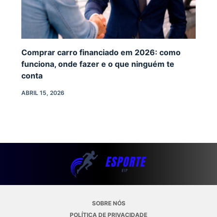
Comprar carro financiado em 2026: como
funciona, onde fazer e o que ninguém te
conta
ABRIL 15, 2026
SOBRE NÓS
POLÍTICA DE PRIVACIDADE