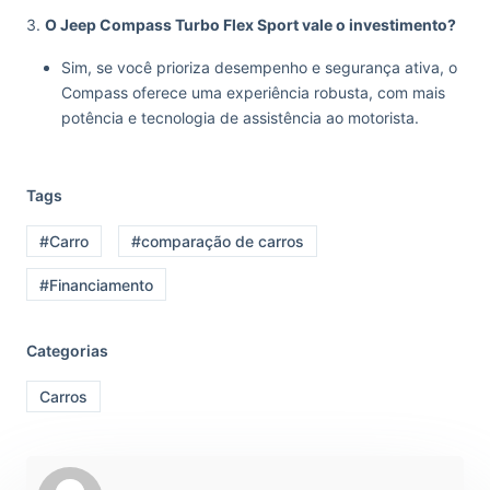
3.
O Jeep Compass Turbo Flex Sport vale o investimento?
Sim, se você prioriza desempenho e segurança ativa, o
Compass oferece uma experiência robusta, com mais
potência e tecnologia de assistência ao motorista.
Tags
#Carro
#comparação de carros
#Financiamento
Categorias
Carros