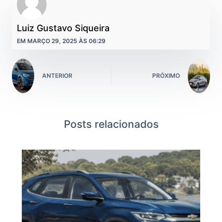
Luiz Gustavo Siqueira
EM MARÇO 29, 2025 ÀS 06:29
ANTERIOR
PRÓXIMO
Posts relacionados