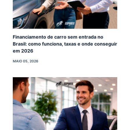
Financiamento de carro sem entrada no
Brasil: como funciona, taxas e onde conseguir
em 2026
MAIO 05, 2026