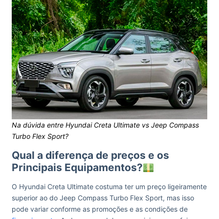
Na dúvida entre Hyundai Creta Ultimate vs Jeep Compass
Turbo Flex Sport?
Qual a diferença de preços e os
Principais Equipamentos?
O Hyundai Creta Ultimate costuma ter um preço ligeiramente
superior ao do Jeep Compass Turbo Flex Sport, mas isso
pode variar conforme as promoções e as condições de