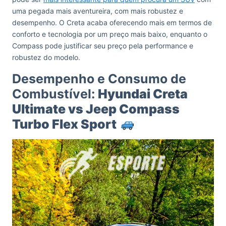
uma pegada mais aventureira, com mais robustez e
desempenho. O Creta acaba oferecendo mais em termos de
conforto e tecnologia por um preço mais baixo, enquanto o
Compass pode justificar seu preço pela performance e
robustez do modelo.
Desempenho e Consumo de
Combustível:
Hyundai Creta
Ultimate vs Jeep Compass
Turbo Flex Sport