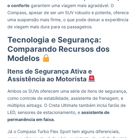
o conforto
garantem uma viagem mais agradável. O
Compass, apesar de ser um SUV robusto e potente, oferece
uma suspensão mais firme, o que pode deixar a experiência
de viagem mais dura para os passageiros.
Tecnologia e Segurança:
Comparando Recursos dos
Modelos
Itens de Segurança Ativa e
Assistência ao Motorista
Ambos os SUVs oferecem uma série de itens de segurança,
como controle de estabilidade, assistente de frenagem, e
múltiplos airbags. O Creta Ultimate também inclui faróis de
LED, sensores de estacionamento, e
assistente de
permanência em faixa.
Já o Compass Turbo Flex Sport tem alguns diferenciais,