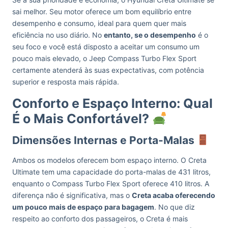
sai melhor. Seu motor oferece um bom equilíbrio entre
desempenho e consumo, ideal para quem quer mais
eficiência no uso diário. No
entanto, se o desempenho
é o
seu foco e você está disposto a aceitar um consumo um
pouco mais elevado, o Jeep Compass Turbo Flex Sport
certamente atenderá às suas expectativas, com potência
superior e resposta mais rápida.
Conforto e Espaço Interno: Qual
É o Mais Confortável?
Dimensões Internas e Porta-Malas
Ambos os modelos oferecem bom espaço interno. O Creta
Ultimate tem uma capacidade do porta-malas de 431 litros,
enquanto o Compass Turbo Flex Sport oferece 410 litros. A
diferença não é significativa, mas o
Creta acaba oferecendo
um pouco mais de espaço para bagagem
. No que diz
respeito ao conforto dos passageiros, o Creta é mais