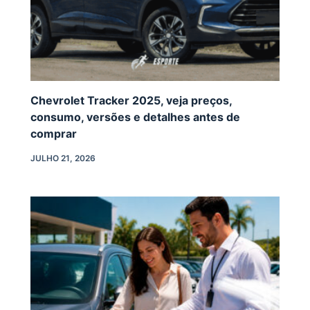
Chevrolet Tracker 2025, veja preços,
consumo, versões e detalhes antes de
comprar
JULHO 21, 2026