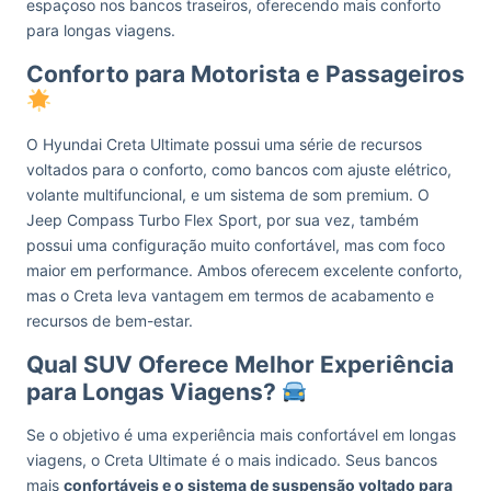
espaçoso nos bancos traseiros, oferecendo mais conforto
para longas viagens.
Conforto para Motorista e Passageiros
O Hyundai Creta Ultimate possui uma série de recursos
voltados para o conforto, como bancos com ajuste elétrico,
volante multifuncional, e um sistema de som premium. O
Jeep Compass Turbo Flex Sport, por sua vez, também
possui uma configuração muito confortável, mas com foco
maior em performance. Ambos oferecem excelente conforto,
mas o Creta leva vantagem em termos de acabamento e
recursos de bem-estar.
Qual SUV Oferece Melhor Experiência
para Longas Viagens?
Se o objetivo é uma experiência mais confortável em longas
viagens, o Creta Ultimate é o mais indicado. Seus bancos
mais
confortáveis e o sistema de suspensão voltado para