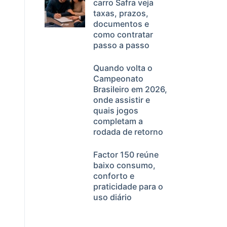
carro Safra veja
taxas, prazos,
documentos e
como contratar
passo a passo
Quando volta o
Campeonato
Brasileiro em 2026,
onde assistir e
quais jogos
completam a
rodada de retorno
Factor 150 reúne
baixo consumo,
conforto e
praticidade para o
uso diário