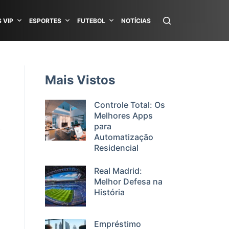
 VIP
ESPORTES
FUTEBOL
NOTÍCIAS
Mais Vistos
Controle Total: Os
Melhores Apps
para
Automatização
Residencial
Real Madrid:
Melhor Defesa na
História
Empréstimo