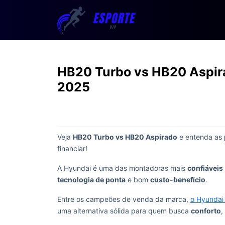
HB20 Turbo vs HB20 Aspira
2025
Veja
HB20 Turbo vs HB20 Aspirado
e entenda as
financiar!
A Hyundai é uma das montadoras mais
confiáveis
tecnologia de ponta
e bom
custo-benefício
.
Entre os campeões de venda da marca,
o Hyundai
uma alternativa sólida para quem busca
conforto
,