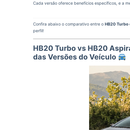
Cada versão oferece benefícios específicos, e a 
Confira abaixo o comparativo entre o
HB20 Turbo 
perfil!
HB20 Turbo vs HB20 Aspira
das Versões do Veículo