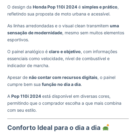
O design da
Honda Pop 110i 2024
é
simples e prático
,
refletindo sua proposta de moto urbana e acessível.
As linhas arredondadas e o visual clean transmitem
uma
sensação de modernidade
, mesmo sem muitos elementos
esportivos.
O painel analógico é
claro e objetivo
, com informações
essenciais como velocidade, nível de combustível e
indicador de marcha.
Apesar de
não contar com recursos digitais
, o painel
cumpre bem sua
função no dia a dia
.
A
Pop 110i 2024
está disponível em diversas cores,
permitindo que o comprador escolha a que mais combina
com seu estilo.
Conforto Ideal para o dia a dia