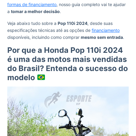
formas de financiamento
, nosso guia completo vai te ajudar
a
tomar a melhor decisão
.
Veja abaixo tudo sobre a
Pop 110i 2024
, desde suas
especificações técnicas até as opções de
financiamento
disponíveis, incluindo como comprar
mesmo sem entrada
.
Por que a Honda Pop 110i 2024
é uma das motos mais vendidas
do Brasil? Entenda o sucesso do
modelo