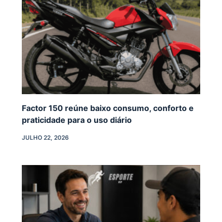
Factor 150 reúne baixo consumo, conforto e
praticidade para o uso diário
JULHO 22, 2026