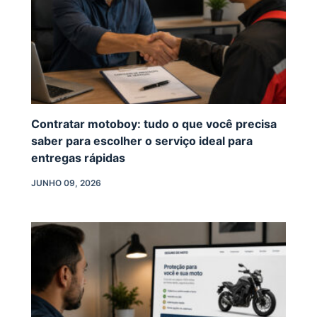
Contratar motoboy: tudo o que você precisa
saber para escolher o serviço ideal para
entregas rápidas
JUNHO 09, 2026