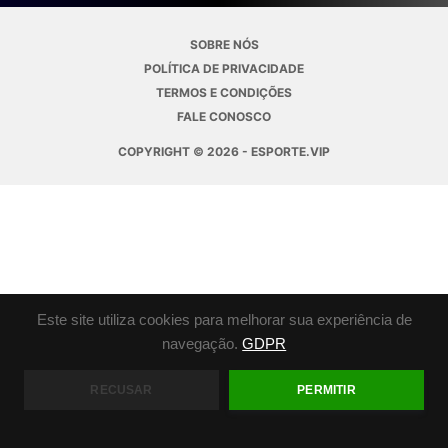
SOBRE NÓS
POLÍTICA DE PRIVACIDADE
TERMOS E CONDIÇÕES
FALE CONOSCO
COPYRIGHT © 2026 - ESPORTE.VIP
Este site utiliza cookies para melhorar sua experiência de
navegação.
GDPR
RECUSAR
PERMITIR