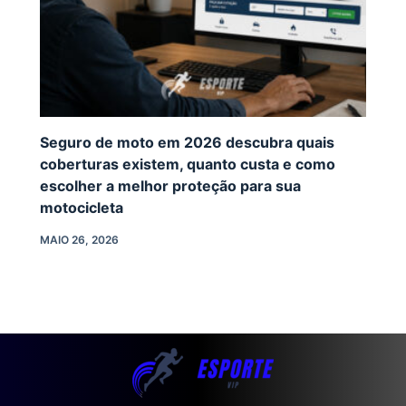
Seguro de moto em 2026 descubra quais
coberturas existem, quanto custa e como
escolher a melhor proteção para sua
motocicleta
MAIO 26, 2026