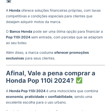
A
Honda
oferece soluções financeiras próprias, com taxas
competitivas e condições especiais para clientes que
desejam adquirir motos da marca.
O
Banco Honda
pode ser uma ótima opção para financiar a
Pop 110i 2024
sem entrada, com parcelas que se adaptam
ao seu bolso.
Além disso, a marca costuma
oferecer promoções
exclusivas
para seus clientes.
Afinal, Vale a pena comprar a
Honda Pop 110i 2024?
A
Honda Pop 110i 2024
é uma motocicleta que combina
economia
,
praticidade
e
confiabilidade
, sendo uma
excelente escolha para o uso urbano.