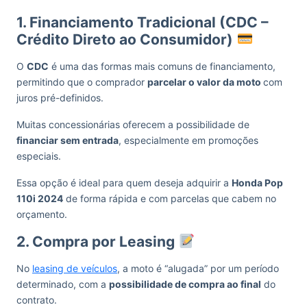
1. Financiamento Tradicional (CDC –
Crédito Direto ao Consumidor)
O
CDC
é uma das formas mais comuns de financiamento,
permitindo que o comprador
parcelar o valor da moto
com
juros pré-definidos.
Muitas concessionárias oferecem a possibilidade de
financiar sem entrada
, especialmente em promoções
especiais.
Essa opção é ideal para quem deseja adquirir a
Honda Pop
110i 2024
de forma rápida e com parcelas que cabem no
orçamento.
2. Compra por Leasing
No
leasing de veículos
, a moto é “alugada” por um período
determinado, com a
possibilidade de compra ao final
do
contrato.