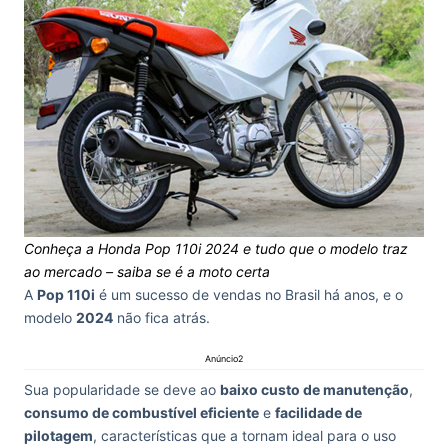
Conheça a Honda Pop 110i 2024 e tudo que o modelo traz
ao mercado – saiba se é a moto certa
A
Pop 110i
é um sucesso de vendas no Brasil há anos, e o
modelo
2024
não fica atrás.
Anúncio2
Sua popularidade se deve ao
baixo custo de manutenção
,
consumo de combustível eficiente
e
facilidade de
pilotagem
, características que a tornam ideal para o uso