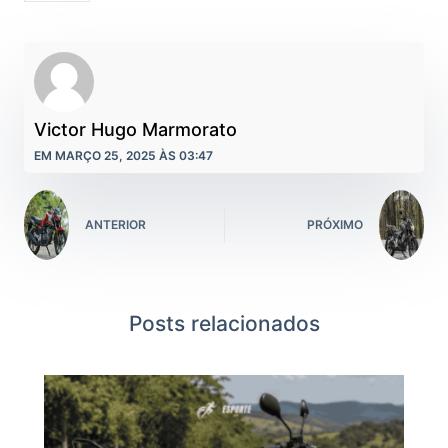
Victor Hugo Marmorato
EM MARÇO 25, 2025 ÀS 03:47
ANTERIOR
PRÓXIMO
Posts relacionados