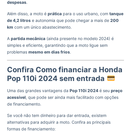
despesas
.
Além disso, a moto é
prática
para o uso urbano, com
tanque
de 4,2 litros
e autonomia que pode chegar a mais de
200
km
com um único abastecimento.
A
partida mecânica
(ainda presente no modelo 2024) é
simples e eficiente, garantindo que a moto ligue sem
problemas
mesmo em dias frios
.
Confira Como financiar a Honda
Pop 110i 2024 sem entrada
Uma das grandes vantagens da
Pop 110i 2024
é seu
preço
acessível
, que pode ser ainda mais facilitado com opções
de financiamento.
Se você não tem dinheiro para dar entrada, existem
alternativas para adquirir a moto. Confira as principais
formas de financiamento: