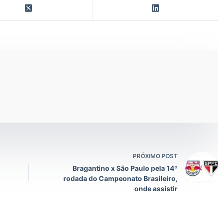
PRÓXIMO POST
Bragantino x São Paulo pela 14º
rodada do Campeonato Brasileiro,
onde assistir