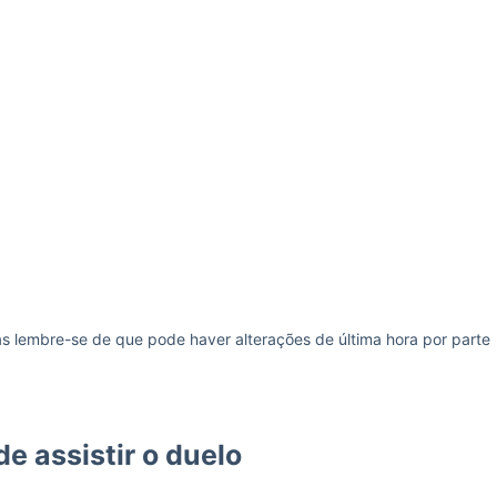
s lembre-se de que pode haver alterações de última hora por parte
de assistir o duelo