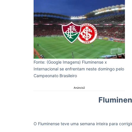
Fonte: (Google Imagens) Fluminense x
Internacional se enfrentam neste domingo pelo
Campeonato Brasileiro
Anúncio2
Fluminen
O Fluminense teve uma semana inteira para corrig