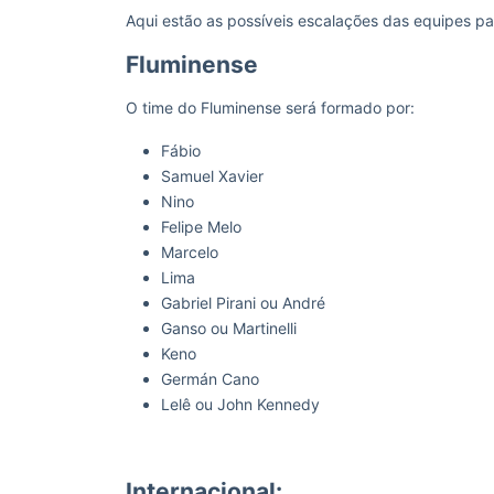
Aqui estão as possíveis escalações das equipes pa
Fluminense
O time do Fluminense será formado por:
Fábio
Samuel Xavier
Nino
Felipe Melo
Marcelo
Lima
Gabriel Pirani ou André
Ganso ou Martinelli
Keno
Germán Cano
Lelê ou John Kennedy
Internacional: