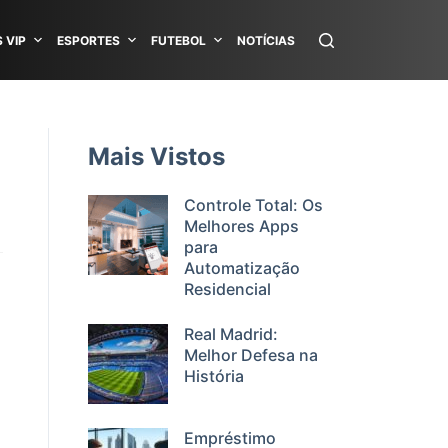
 VIP
ESPORTES
FUTEBOL
NOTÍCIAS
Mais Vistos
Controle Total: Os
Melhores Apps
para
Automatização
Residencial
Real Madrid:
Melhor Defesa na
História
Empréstimo