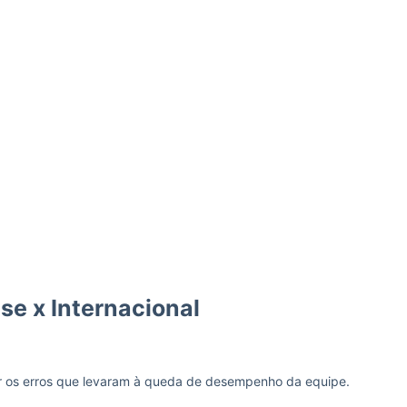
se x Internacional
ir os erros que levaram à queda de desempenho da equipe.