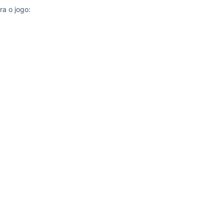
ra o jogo: