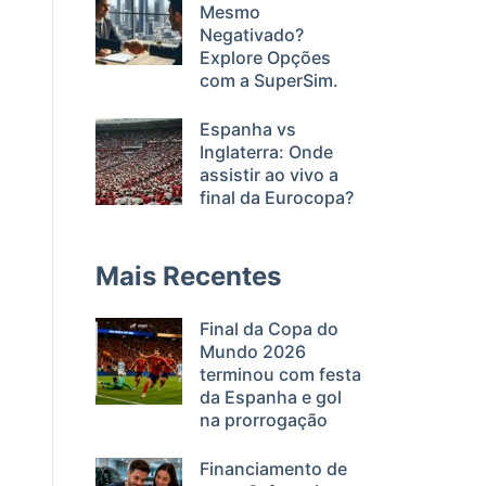
Mesmo
Negativado?
Explore Opções
com a SuperSim.
Espanha vs
Inglaterra: Onde
assistir ao vivo a
final da Eurocopa?
Mais Recentes
Final da Copa do
Mundo 2026
terminou com festa
da Espanha e gol
na prorrogação
Financiamento de