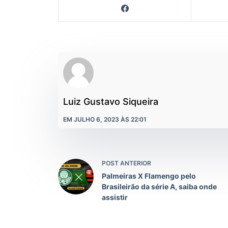
Luiz Gustavo Siqueira
EM JULHO 6, 2023 ÀS 22:01
POST ANTERIOR
Palmeiras X Flamengo pelo
Brasileirão da série A, saiba onde
assistir