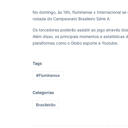
No domingo, às 16h, fluminense x Internacional se
rodada do Campeonato Brasileiro Série A.
Os torcedores poderão assistir ao jogo através dos
Além disso, os principais momentos e estatística
plataformas como o Globo esporte e Youtube.
Tags
#Fluminense
Categorias
Brasileirão