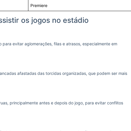
Premiere
sistir os jogos no estádio
para evitar aglomerações, filas e atrasos, especialmente em
ibancadas afastadas das torcidas organizadas, que podem ser mais
uas, principalmente antes e depois do jogo, para evitar conflitos