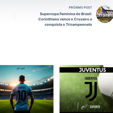
PRÓXIMO POST
Supercopa Feminina do Brasil:
Corinthians vence o Cruzeiro e
conquista o Tricampeonato