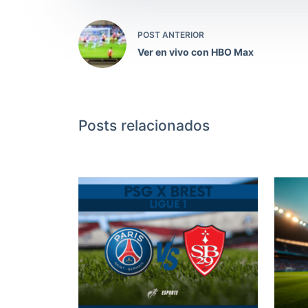
POST ANTERIOR
Ver en vivo con HBO Max
Posts relacionados