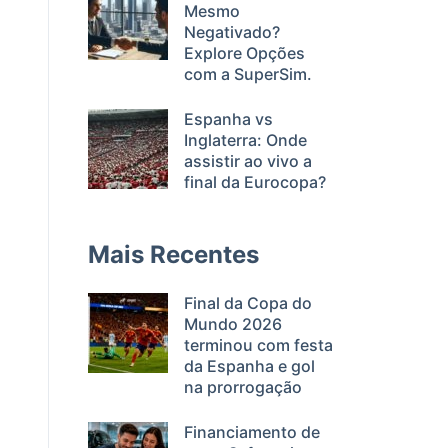
Mesmo
Negativado?
Explore Opções
com a SuperSim.
Espanha vs
Inglaterra: Onde
assistir ao vivo a
final da Eurocopa?
Mais Recentes
Final da Copa do
Mundo 2026
terminou com festa
da Espanha e gol
na prorrogação
Financiamento de