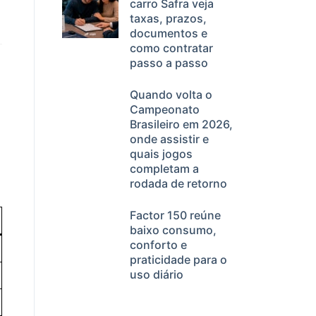
carro Safra veja
taxas, prazos,
documentos e
como contratar
passo a passo
Quando volta o
Campeonato
Brasileiro em 2026,
onde assistir e
quais jogos
completam a
rodada de retorno
Factor 150 reúne
baixo consumo,
conforto e
praticidade para o
uso diário