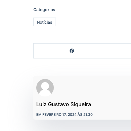
Categorias
Notícias
Luiz Gustavo Siqueira
EM FEVEREIRO 17, 2024 ÀS 21:30