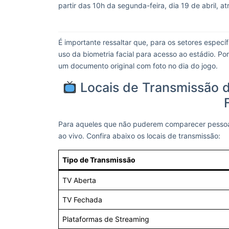
partir das 10h da segunda-feira, dia 19 de abril, 
É importante ressaltar que, para os setores especí
uso da biometria facial para acesso ao estádio. Po
um documento original com foto no dia do jogo.
Locais de Transmissão d
Para aqueles que não puderem comparecer pessoa
ao vivo. Confira abaixo os locais de transmissão:
Tipo de Transmissão
TV Aberta
TV Fechada
Plataformas de Streaming