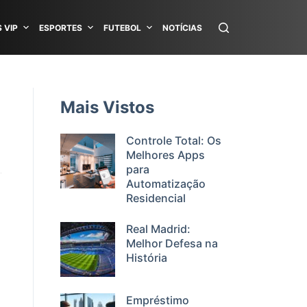
 VIP
ESPORTES
FUTEBOL
NOTÍCIAS
Mais Vistos
Controle Total: Os
Melhores Apps
para
Automatização
Residencial
Real Madrid:
Melhor Defesa na
História
Empréstimo