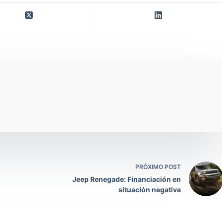
PRÓXIMO POST
Jeep Renegade: Financiación en
situación negativa