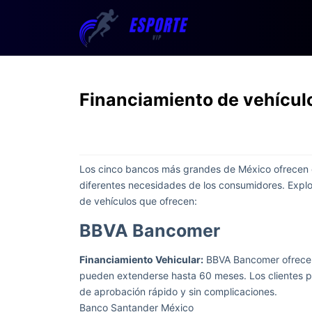
Financiamiento de vehículo
Los cinco bancos más grandes de México ofrecen di
diferentes necesidades de los consumidores. Expl
de vehículos que ofrecen:
BBVA Bancomer
Financiamiento Vehicular:
BBVA Bancomer ofrece c
pueden extenderse hasta 60 meses. Los clientes p
de aprobación rápido y sin complicaciones.
Banco Santander México