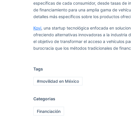
específicas de cada consumidor, desde tasas de in
de financiamiento para una amplia gama de vehícu
detalles más específicos sobre los productos ofreci
Kovi
, una startup tecnológica enfocada en solucio
ofreciendo alternativas innovadoras a la industria
el objetivo de transformar el acceso a vehículos p
burocracia que los métodos tradicionales de financ
Tags
#movilidad en México
Categorias
Financiación