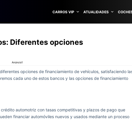
CARROS VIP
ATUALIDADES
COCHES
s: Diferentes opciones
Anúncio1
ferentes opciones de financiamiento de vehículos, satisfaciendo la
oremos cada uno de estos bancos y las opciones de financiamiento
rédito automotriz con tasas competitivas y plazos de pago que
ueden financiar automóviles nuevos y usados ​​mediante un proceso