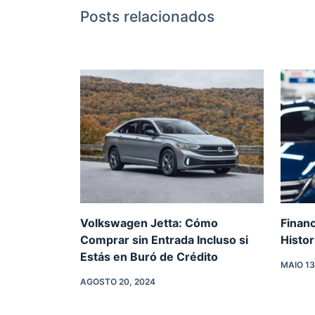
Posts relacionados
Volkswagen Jetta: Cómo
Finan
Comprar sin Entrada Incluso si
Histor
Estás en Buró de Crédito
MAIO 13
AGOSTO 20, 2024