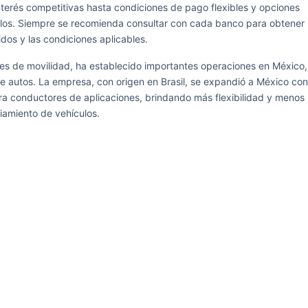
terés competitivas hasta condiciones de pago flexibles y opciones
los. Siempre se recomienda consultar con cada banco para obtener
dos y las condiciones aplicables.
nes de movilidad, ha establecido importantes operaciones en México,
 de autos. La empresa, con origen en Brasil, se expandió a México con
ara conductores de aplicaciones, brindando más flexibilidad y menos
iamiento de vehículos.