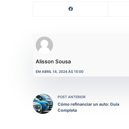
Alisson Sousa
EM ABRIL 14, 2024 ÀS 15:00
POST ANTERIOR
Cómo refinanciar un auto: Guía
Completa