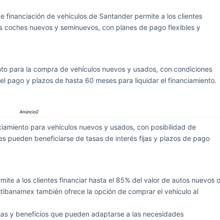
 financiación de vehículos de Santander permite a los clientes
os coches nuevos y seminuevos, con planes de pago flexibles y
nto para la compra de vehículos nuevos y usados, con condiciones
 el pago y plazos de hasta 60 meses para liquidar el financiamiento.
Anúncio2
iamiento para vehículos nuevos y usados, con posibilidad de
ntes pueden beneficiarse de tasas de interés fijas y plazos de pago
mite a los clientes financiar hasta el 85% del valor de autos nuevos 
tibanamex también ofrece la opción de comprar el vehículo al
jas y beneficios que pueden adaptarse a las necesidades