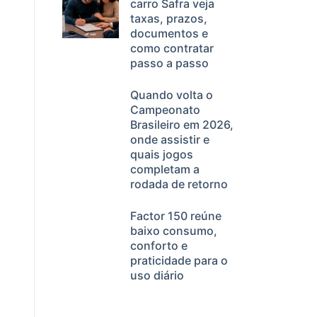
carro Safra veja
taxas, prazos,
documentos e
como contratar
passo a passo
Quando volta o
Campeonato
Brasileiro em 2026,
onde assistir e
quais jogos
completam a
rodada de retorno
Factor 150 reúne
baixo consumo,
conforto e
praticidade para o
uso diário